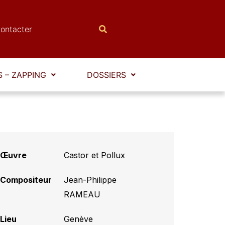
ontacter
 – ZAPPING
DOSSIERS
Œuvre
Castor et Pollux
Compositeur
Jean-Philippe
RAMEAU
Lieu
Genève