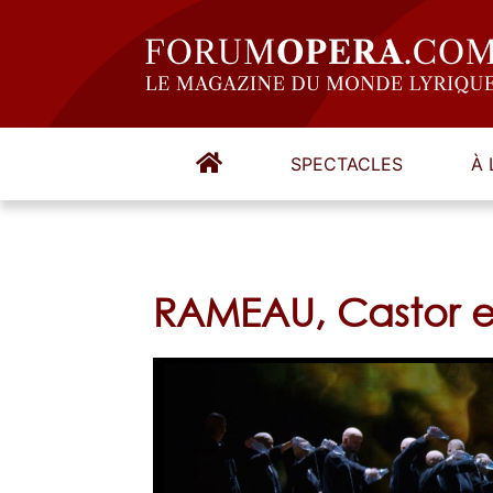
SPECTACLES
À 
RAMEAU, Castor e