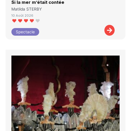
Si la mer m’était contée
Matilda STERBY
10 Août 2026
Spectacle