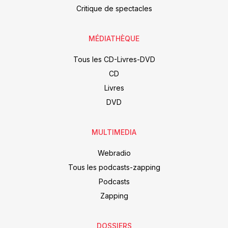
Critique de spectacles
MÉDIATHÈQUE
Tous les CD-Livres-DVD
CD
Livres
DVD
MULTIMEDIA
Webradio
Tous les podcasts-zapping
Podcasts
Zapping
DOSSIERS