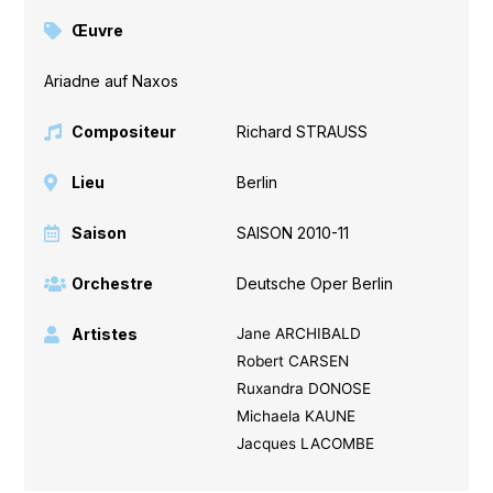
Œuvre
Ariadne auf Naxos
Compositeur
Richard STRAUSS
Lieu
Berlin
Saison
SAISON 2010-11
Orchestre
Deutsche Oper Berlin
Artistes
Jane ARCHIBALD
Robert CARSEN
Ruxandra DONOSE
Michaela KAUNE
Jacques LACOMBE