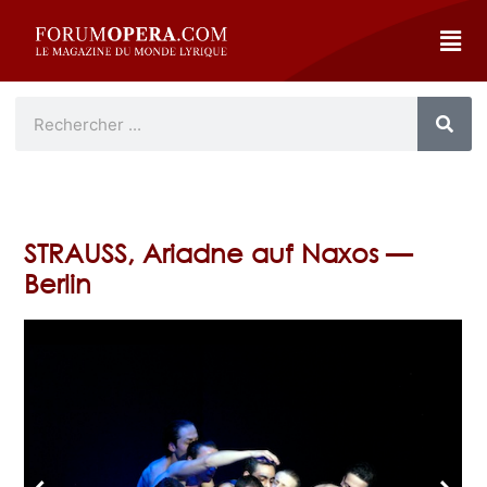
STRAUSS, Ariadne auf Naxos —
Berlin