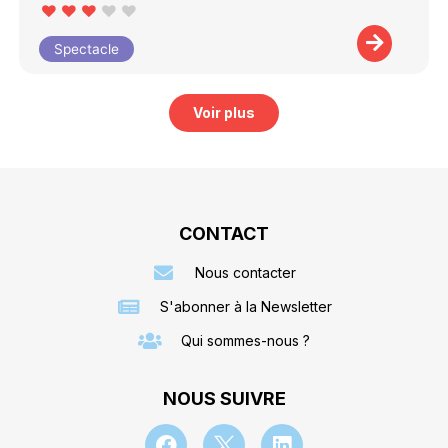
Spectacle
Voir plus
CONTACT
Nous contacter
S'abonner à la Newsletter
Qui sommes-nous ?
NOUS SUIVRE