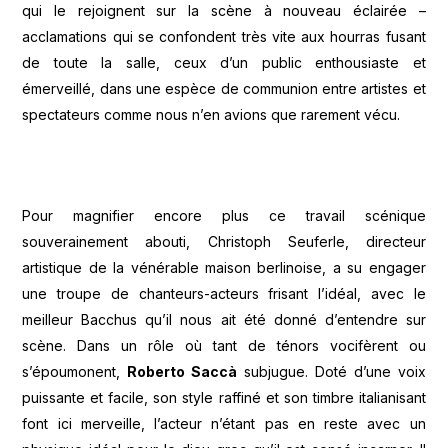
qui le rejoignent sur la scène à nouveau éclairée –
acclamations qui se confondent très vite aux hourras fusant
de toute la salle, ceux d’un public enthousiaste et
émerveillé, dans une espèce de communion entre artistes et
spectateurs comme nous n’en avions que rarement vécu.
Pour magnifier encore plus ce travail scénique
souverainement abouti, Christoph Seuferle, directeur
artistique de la vénérable maison berlinoise, a su engager
une troupe de chanteurs-acteurs frisant l’idéal, avec le
meilleur Bacchus qu’il nous ait été donné d’entendre sur
scène. Dans un rôle où tant de ténors vocifèrent ou
s’époumonent,
Roberto Saccà
subjugue. Doté d’une voix
puissante et facile, son style raffiné et son timbre italianisant
font ici merveille, l’acteur n’étant pas en reste avec un