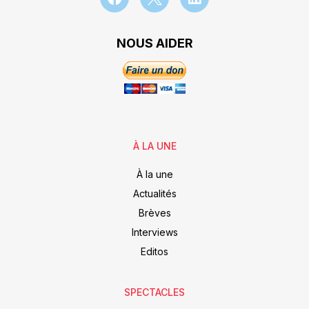
NOUS AIDER
À LA UNE
À la une
Actualités
Brèves
Interviews
Editos
SPECTACLES