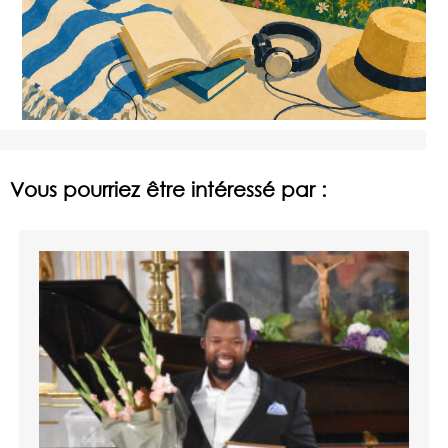
Vous pourriez être intéressé par :