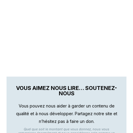
VOUS AIMEZ NOUS LIRE… SOUTENEZ-
NOUS
Vous pouvez nous aider à garder un contenu de
qualité et à nous développer. Partagez notre site et
n’hésitez pas à faire un don.
Quel que soit le montant que vous donnez, nous vous