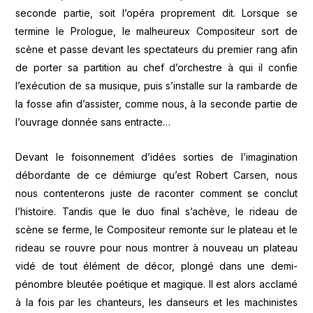
seconde partie, soit l’opéra proprement dit. Lorsque se
termine le Prologue, le malheureux Compositeur sort de
scène et passe devant les spectateurs du premier rang afin
de porter sa partition au chef d’orchestre à qui il confie
l’exécution de sa musique, puis s’installe sur la rambarde de
la fosse afin d’assister, comme nous, à la seconde partie de
l’ouvrage donnée sans entracte…
Devant le foisonnement d’idées sorties de l’imagination
débordante de ce démiurge qu’est Robert Carsen, nous
nous contenterons juste de raconter comment se conclut
l’histoire. Tandis que le duo final s’achève, le rideau de
scène se ferme, le Compositeur remonte sur le plateau et le
rideau se rouvre pour nous montrer à nouveau un plateau
vidé de tout élément de décor, plongé dans une demi-
pénombre bleutée poétique et magique. Il est alors acclamé
à la fois par les chanteurs, les danseurs et les machinistes