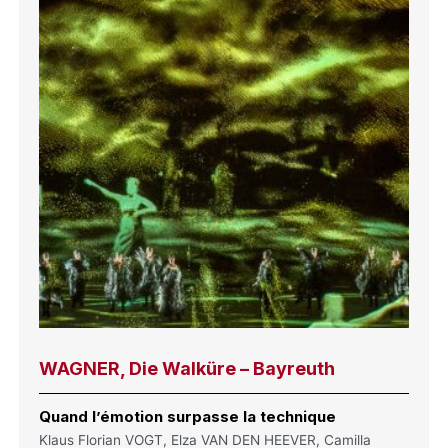
WAGNER, Die Walküre – Bayreuth
Quand l’émotion surpasse la technique
Klaus Florian VOGT, Elza VAN DEN HEEVER, Camilla