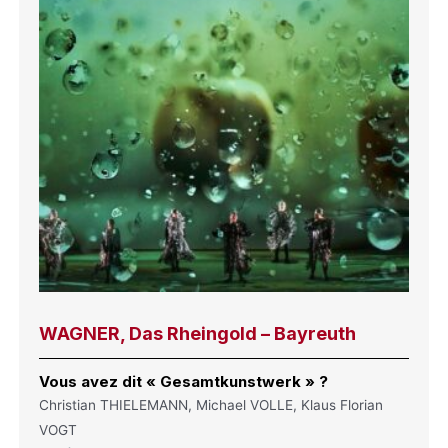
WAGNER, Das Rheingold – Bayreuth
Vous avez dit « Gesamtkunstwerk » ?
Christian THIELEMANN, Michael VOLLE, Klaus Florian
VOGT