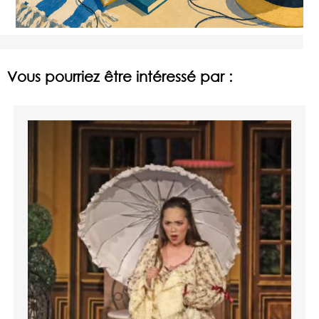
Vous pourriez être intéressé par :