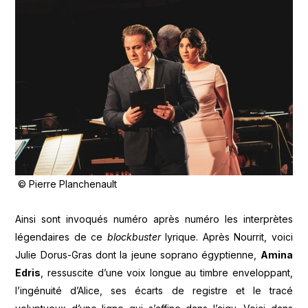
© Pierre Planchenault
Ainsi sont invoqués numéro après numéro les interprètes
légendaires de ce
blockbuster
lyrique. Après Nourrit, voici
Julie Dorus-Gras dont la jeune soprano égyptienne,
Amina
Edris
, ressuscite d’une voix longue au timbre enveloppant,
l’ingénuité d’Alice, ses écarts de registre et le tracé