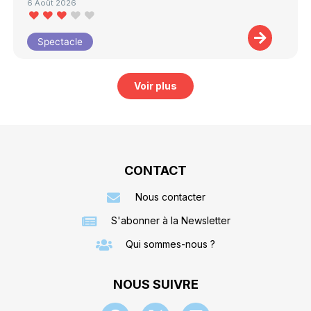
6 Août 2026
Spectacle
Voir plus
CONTACT
Nous contacter
S'abonner à la Newsletter
Qui sommes-nous ?
NOUS SUIVRE