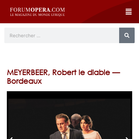
MEYERBEER, Robert le diable —
Bordeaux