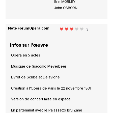
Erin MORLEY
John OSBORN
Note ForumOpera.com
3
Infos sur l’œuvre
Opéra en 5 actes
Musique de Giacomo Meyerbeer
Livret de Scribe et Delavigne
Création à l’Opéra de Paris le 22 novembre 1831
Version de concert mise en espace
En partenariat avec le Palazzetto Bru Zane