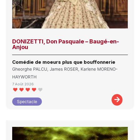
DONIZETTI, Don Pasquale – Baugé-en-
Anjou
Comédie de moeurs plus que bouffonnerie
Gheorghe PALCU, James ROSER, Karlene MORENO-
HAYWORTH
7 Août 2026
Spectacle