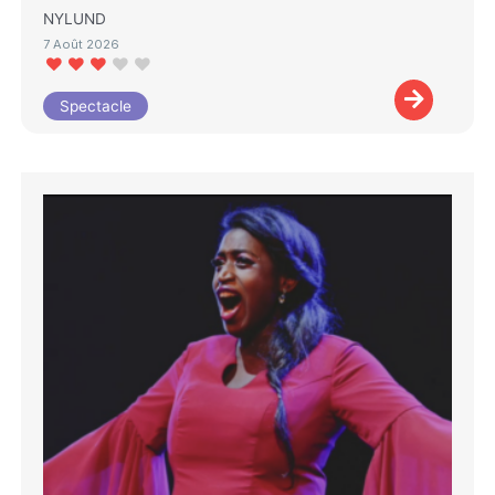
NYLUND
7 Août 2026
Spectacle