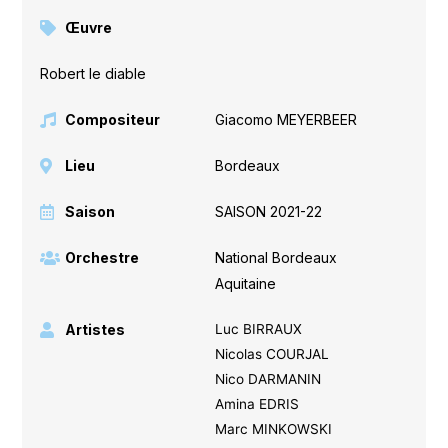
Œuvre
Robert le diable
Compositeur
Giacomo MEYERBEER
Lieu
Bordeaux
Saison
SAISON 2021-22
Orchestre
National Bordeaux
Aquitaine
Artistes
Luc BIRRAUX
Nicolas COURJAL
Nico DARMANIN
Amina EDRIS
Marc MINKOWSKI