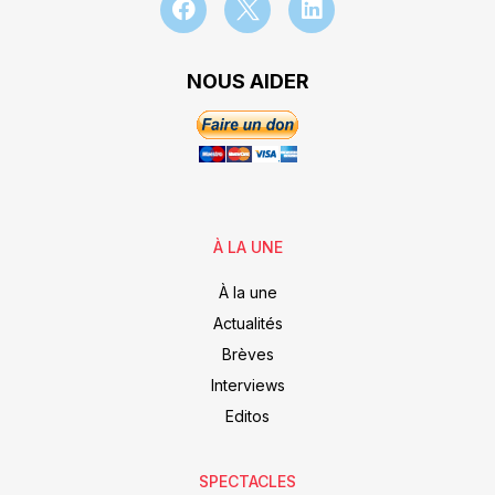
NOUS AIDER
À LA UNE
À la une
Actualités
Brèves
Interviews
Editos
SPECTACLES