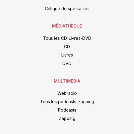
Critique de spectacles
MÉDIATHÈQUE
Tous les CD-Livres-DVD
CD
Livres
DVD
MULTIMEDIA
Webradio
Tous les podcasts-zapping
Podcasts
Zapping