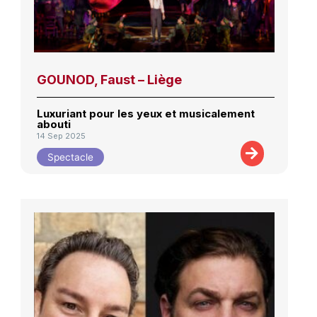
GOUNOD, Faust – Liège
Luxuriant pour les yeux et musicalement
abouti
14 Sep 2025
Spectacle