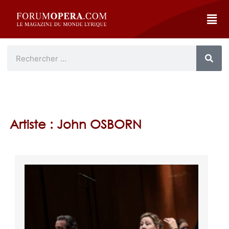
Artiste : John OSBORN