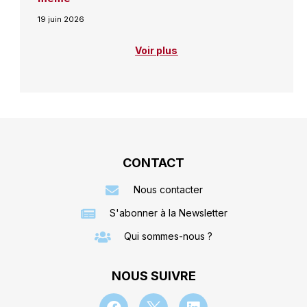
19 juin 2026
Voir plus
CONTACT
Nous contacter
S'abonner à la Newsletter
Qui sommes-nous ?
NOUS SUIVRE