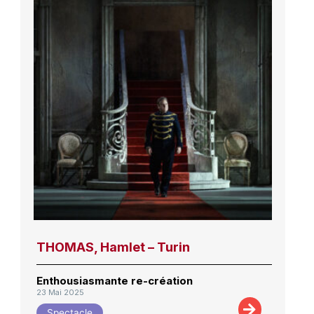
THOMAS, Hamlet – Turin
Enthousiasmante re-création
23 Mai 2025
Spectacle