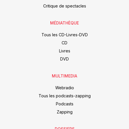
Critique de spectacles
MÉDIATHÈQUE
Tous les CD-Livres-DVD
CD
Livres
DVD
MULTIMEDIA
Webradio
Tous les podcasts-zapping
Podcasts
Zapping
DOSSIERS