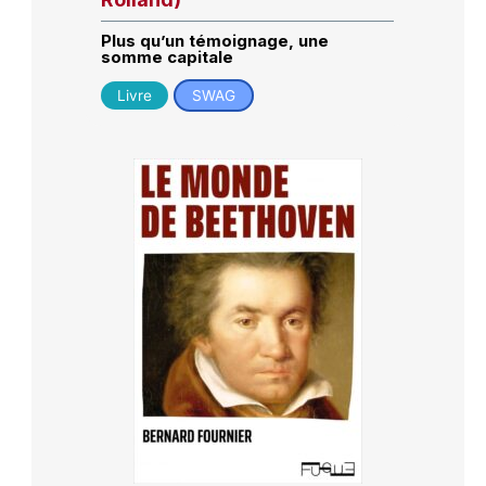
Plus qu’un témoignage, une
somme capitale
Livre
SWAG