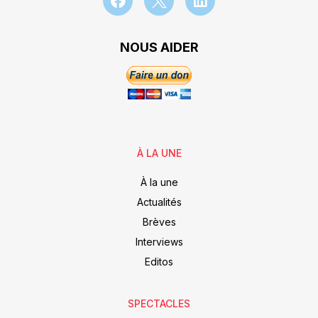
NOUS AIDER
À LA UNE
À la une
Actualités
Brèves
Interviews
Editos
SPECTACLES