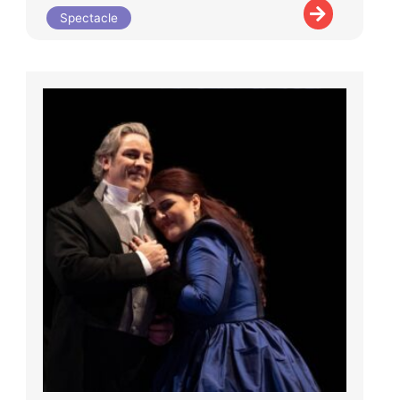
Spectacle