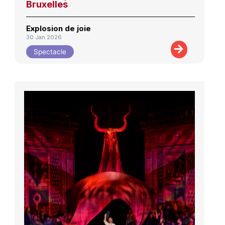
Bruxelles
Explosion de joie
30 Jan 2026
Spectacle