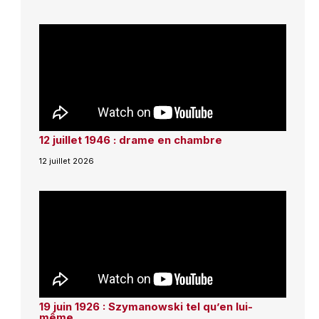
12 juillet 1946 : drame en chambre
12 juillet 2026
19 juin 1926 : Szymanowski tel qu’en lui-
même