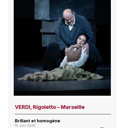
VERDI, Rigoletto – Marseille
Brillant et homogène
10 Juin 2026