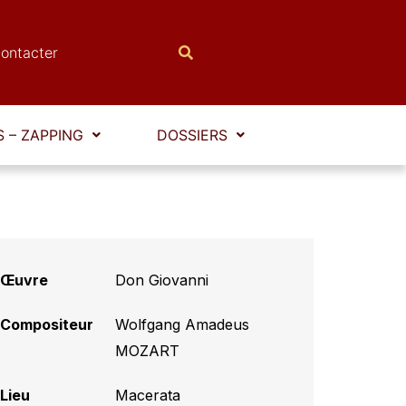
ontacter
 – ZAPPING
DOSSIERS
Œuvre
Don Giovanni
Compositeur
Wolfgang Amadeus
MOZART
Lieu
Macerata