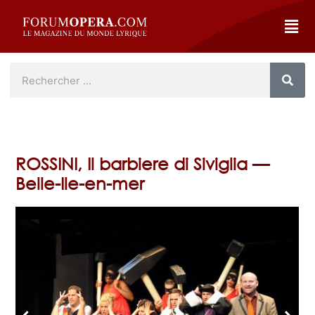
ROSSINI, Il barbiere di Siviglia —
Belle-Ile-en-mer