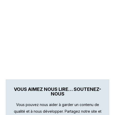
VOUS AIMEZ NOUS LIRE… SOUTENEZ-
NOUS
Vous pouvez nous aider à garder un contenu de
qualité et à nous développer. Partagez notre site et