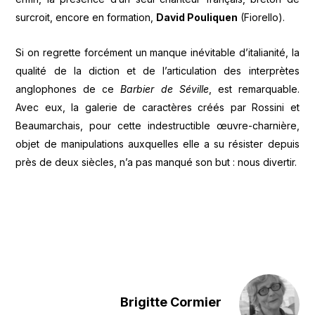
surcroit, encore en formation,
David Pouliquen
(Fiorello).
Si on regrette forcément un manque inévitable d’italianité, la
qualité de la diction et de l’articulation des interprètes
anglophones de ce
Barbier de Séville
, est remarquable.
Avec eux, la galerie de caractères créés par Rossini et
Beaumarchais, pour cette indestructible œuvre-charnière,
objet de manipulations auxquelles elle a su résister depuis
près de deux siècles, n’a pas manqué son but : nous divertir.
Brigitte Cormier