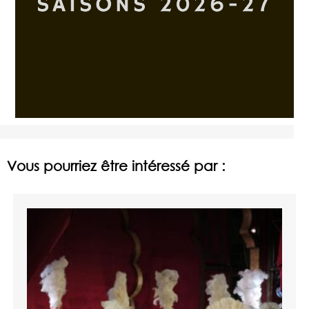
Vous pourriez être intéressé par :