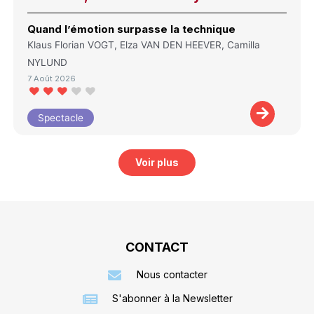
Quand l’émotion surpasse la technique
Klaus Florian VOGT, Elza VAN DEN HEEVER, Camilla
NYLUND
7 Août 2026
Spectacle
Voir plus
CONTACT
Nous contacter
S'abonner à la Newsletter