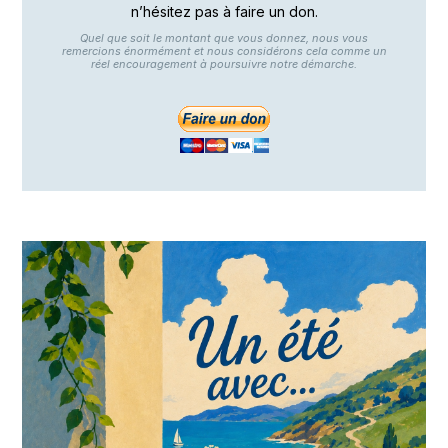
n’hésitez pas à faire un don.
Quel que soit le montant que vous donnez, nous vous
remercions énormément et nous considérons cela comme un
réel encouragement à poursuivre notre démarche.