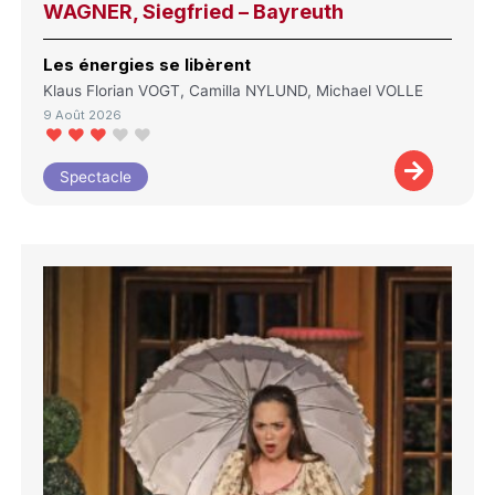
WAGNER, Siegfried – Bayreuth
Les énergies se libèrent
Klaus Florian VOGT, Camilla NYLUND, Michael VOLLE
9 Août 2026
Spectacle