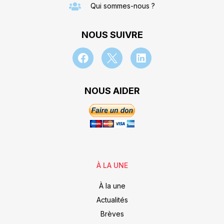
Qui sommes-nous ?
NOUS SUIVRE
NOUS AIDER
À LA UNE
À la une
Actualités
Brèves