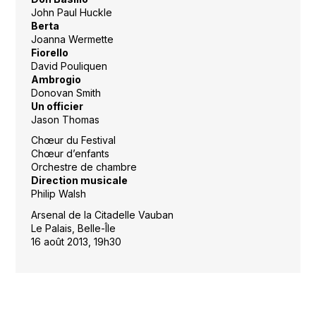
John Paul Huckle
Berta
Joanna Wermette
Fiorello
David Pouliquen
Ambrogio
Donovan Smith
Un officier
Jason Thomas
Chœur du Festival
Chœur d’enfants
Orchestre de chambre
Direction musicale
Philip Walsh
Arsenal de la Citadelle Vauban
Le Palais, Belle-Île
16 août 2013, 19h30