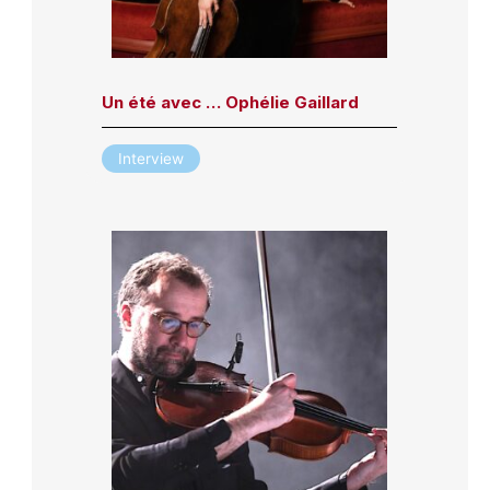
Un été avec … Ophélie Gaillard
Interview