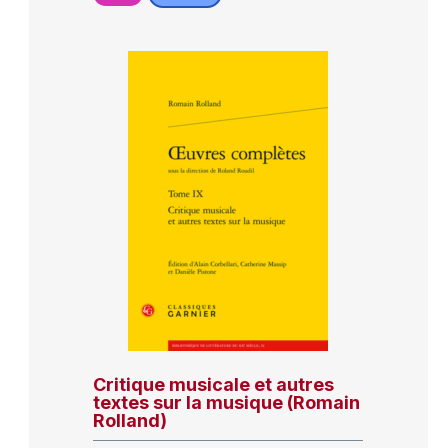
Critique musicale et autres
textes sur la musique (Romain
Rolland)