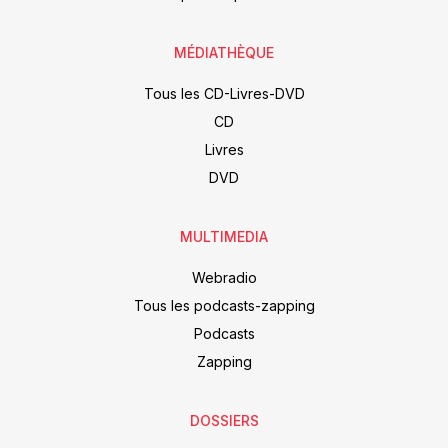
MÉDIATHÈQUE
Tous les CD-Livres-DVD
CD
Livres
DVD
MULTIMEDIA
Webradio
Tous les podcasts-zapping
Podcasts
Zapping
DOSSIERS