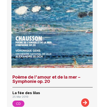
Poème de l'amour et de la mer –
Symphonie op. 20
La fée des lilas
25 Mar 2019
CD