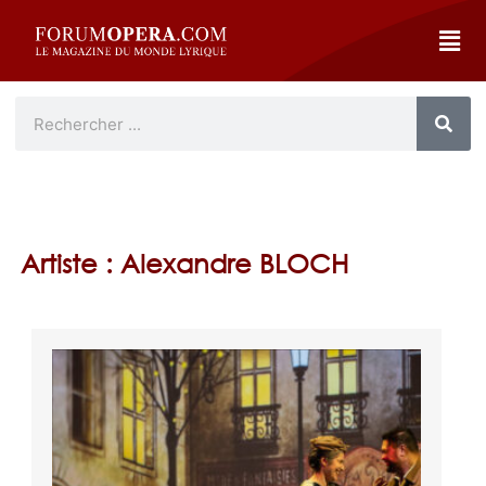
Artiste : Alexandre BLOCH