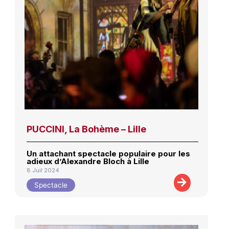
PUCCINI, La Bohème – Lille
Un attachant spectacle populaire pour les
adieux d’Alexandre Bloch à Lille
8 Juil 2024
Spectacle