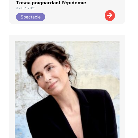
Tosca poignardant l’épidémie
3 Juin 2021
Spectacle