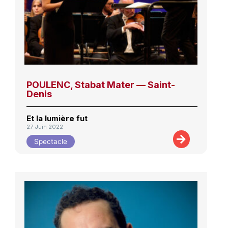
POULENC, Stabat Mater — Saint-
Denis
Et la lumière fut
27 Juin 2022
Spectacle