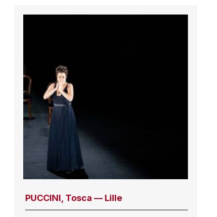
PUCCINI, Tosca — Lille