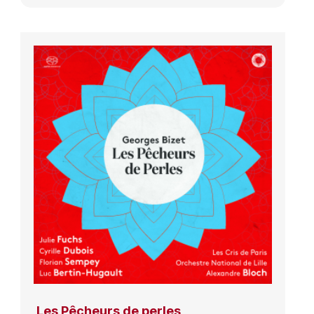
Les Pêcheurs de perles