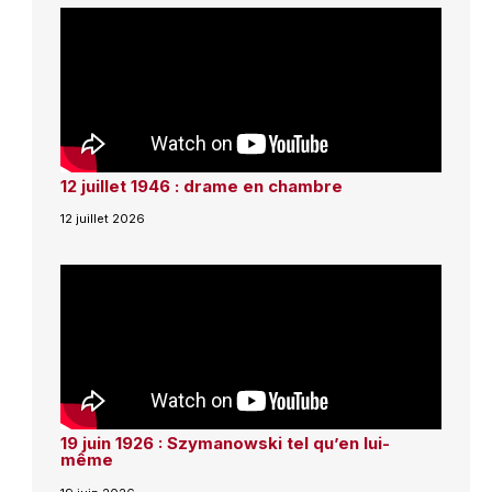
12 juillet 1946 : drame en chambre
12 juillet 2026
19 juin 1926 : Szymanowski tel qu’en lui-
même