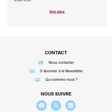
19 juin 2026
Voir plus
CONTACT
Nous contacter
S'abonner à la Newsletter
Qui sommes-nous ?
NOUS SUIVRE