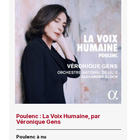
Poulenc : La Voix Humaine, par
Véronique Gens
Poulenc à nu