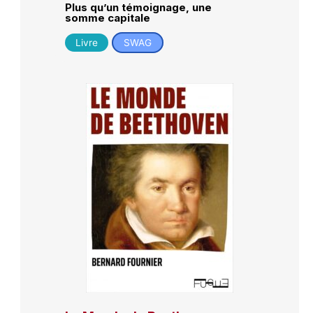
Plus qu’un témoignage, une
somme capitale
Livre
SWAG