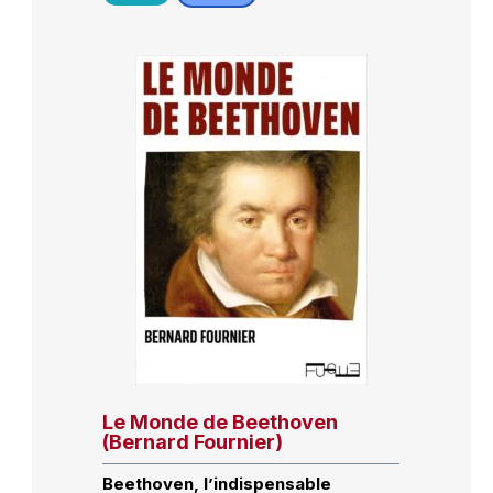
Le Monde de Beethoven
(Bernard Fournier)
Beethoven, l’indispensable