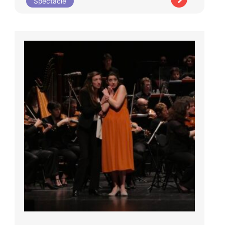
Spectacle