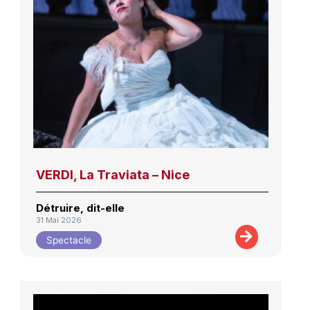
VERDI, La Traviata – Nice
Détruire, dit-elle
31 Mai 2026
Spectacle