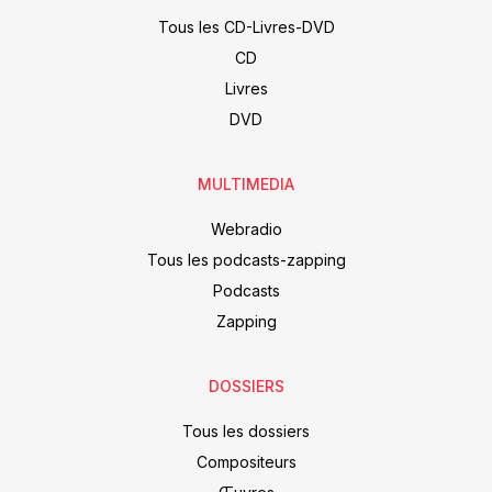
Tous les CD-Livres-DVD
CD
Livres
DVD
MULTIMEDIA
Webradio
Tous les podcasts-zapping
Podcasts
Zapping
DOSSIERS
Tous les dossiers
Compositeurs