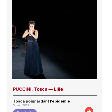
PUCCINI, Tosca — Lille
Tosca poignardant l’épidémie
3 Juin 2021