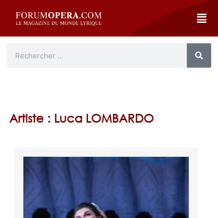
Artiste : Luca LOMBARDO