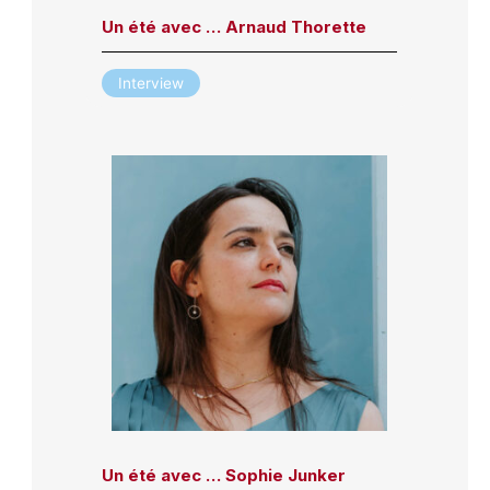
Un été avec … Arnaud Thorette
Interview
Un été avec … Sophie Junker