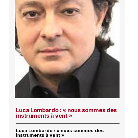
Luca Lombardo : « nous sommes des
instruments à vent »
Luca Lombardo : « nous sommes des
instruments à vent »