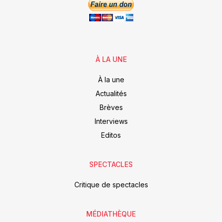
À LA UNE
À la une
Actualités
Brèves
Interviews
Editos
SPECTACLES
Critique de spectacles
MÉDIATHÈQUE