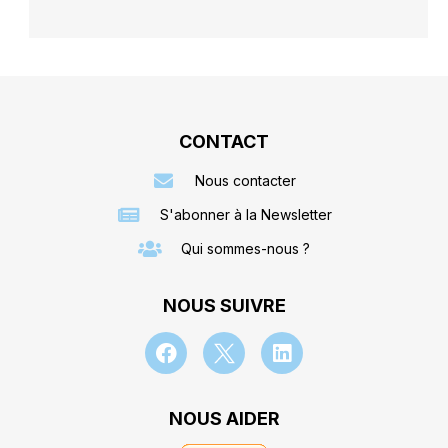
CONTACT
Nous contacter
S'abonner à la Newsletter
Qui sommes-nous ?
NOUS SUIVRE
NOUS AIDER