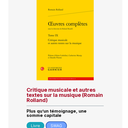
Critique musicale et autres
textes sur la musique (Romain
Rolland)
Plus qu’un témoignage, une
somme capitale
Livre
SWAG