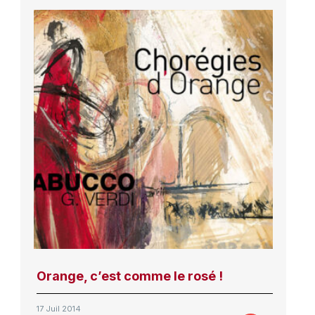
Orange, c’est comme le rosé !
17 Juil 2014