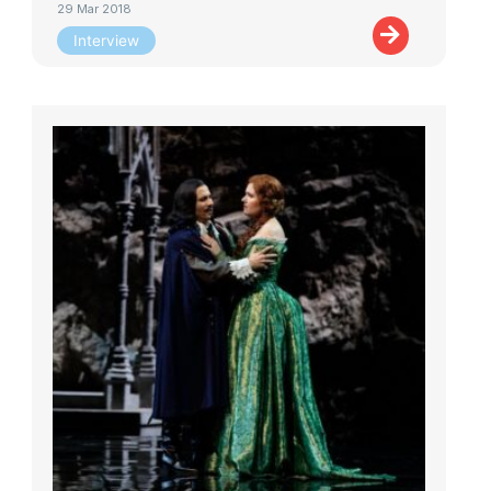
29 Mar 2018
Interview