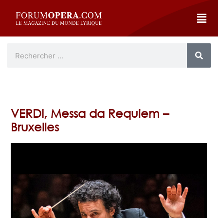
VERDI, Messa da Requiem –
Bruxelles