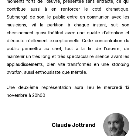
moments forts de l’œuvre, présentée sans entracte, ce qui
contribue aussi à en renforcer le coté dramatique.
Submergé de son, le public entre en communion avec les
musiciens, vit la partition à chaque instant, suit son
cheminement quasi théâtral avec une qualité d’attention et
d’écoute réellement exceptionnelle. Cette concentration du
public permettra au chef, tout à la fin de l’œuvre, de
maintenir un très long et très spectaculaire silence avant les
applaudissements, bien vite transformés en une
standing
ovation
, aussi enthousiaste que méritée.
Une deuxième représentation aura lieu le mercredi 13
novembre à 20h00
Claude Jottrand