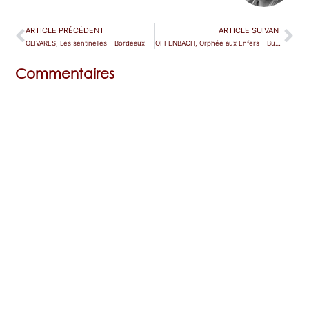
ARTICLE PRÉCÉDENT
ARTICLE SUIVANT
OLIVARES, Les sentinelles – Bordeaux
OFFENBACH, Orphée aux Enfers – Buenos Aires
Commentaires