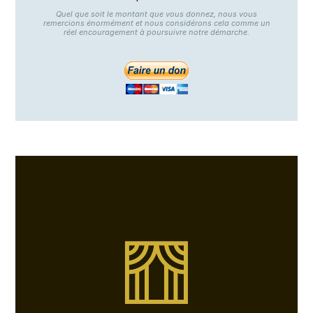
Quel que soit le montant que vous donnez, nous vous
remercions énormément et nous considérons cela comme un
réel encouragement à poursuivre notre démarche.