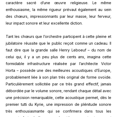
caractère sacré d’une œuvre religieuse. Le même
enthousiasme, la même rigueur prévaut également au sein
des chœurs, impressionnants par leur masse, leur ferveur,
leur impact sonore et leur excellente diction.
Tant les chœurs que l’orchestre participent à cette pleine et
jubilatoire réussite que le public reçoit comme un cadeau. Il
faut dire que la grande salle Henry Leboeuf – du nom de
celui qui, il y a un peu plus de cents ans, imagina cette
formidable infrastructure réalisée par l’architecte Victor
Horta – possède une des meilleures acoustiques d’Europe,
probablement liée à son plan très original de forme ovoïde.
Particulièrement sollicitée par ce très grand effectif, jamais
débordée par le volume sonore, rendant chaque détail avec
une précision remarquable, cette acoustique permet, dès le
premier tutti du Kyrie, une impression de plénitude sonore
très enthousiasmante qui se confirmera dans tous les