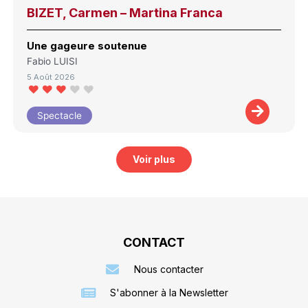
BIZET, Carmen – Martina Franca
Une gageure soutenue
Fabio LUISI
5 Août 2026
Spectacle
Voir plus
CONTACT
Nous contacter
S'abonner à la Newsletter