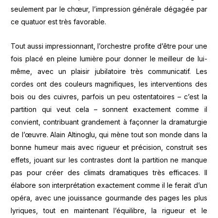
seulement par le chœur, l’impression générale dégagée par
ce quatuor est très favorable.
Tout aussi impressionnant, l’orchestre profite d’être pour une
fois placé en pleine lumière pour donner le meilleur de lui-
même, avec un plaisir jubilatoire très communicatif. Les
cordes ont des couleurs magnifiques, les interventions des
bois ou des cuivres, parfois un peu ostentatoires – c’est la
partition qui veut cela – sonnent exactement comme il
convient, contribuant grandement à façonner la dramaturgie
de l’œuvre. Alain Altinoglu, qui mène tout son monde dans la
bonne humeur mais avec rigueur et précision, construit ses
effets, jouant sur les contrastes dont la partition ne manque
pas pour créer des climats dramatiques très efficaces. Il
élabore son interprétation exactement comme il le ferait d’un
opéra, avec une jouissance gourmande des pages les plus
lyriques, tout en maintenant l’équilibre, la rigueur et le