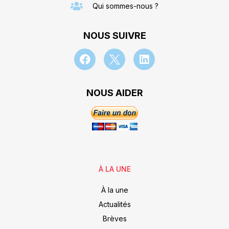
Qui sommes-nous ?
NOUS SUIVRE
NOUS AIDER
À LA UNE
À la une
Actualités
Brèves