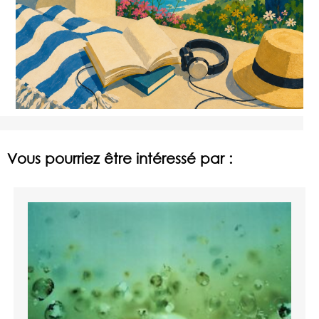
Vous pourriez être intéressé par :