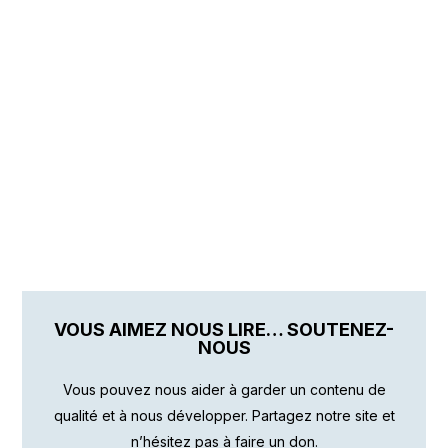
VOUS AIMEZ NOUS LIRE… SOUTENEZ-
NOUS
Vous pouvez nous aider à garder un contenu de
qualité et à nous développer. Partagez notre site et
n’hésitez pas à faire un don.