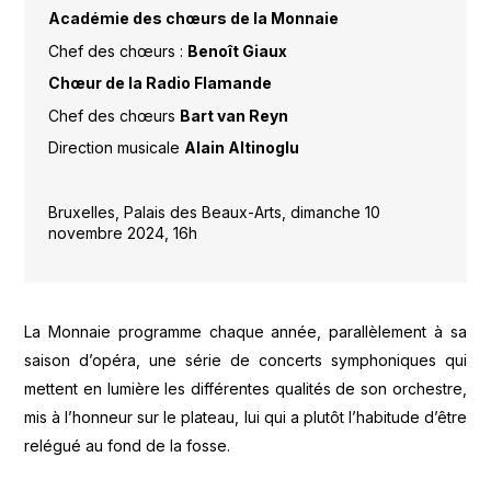
Académie des chœurs de la Monnaie
Chef des chœurs :
Benoît Giaux
Chœur de la Radio Flamande
Chef des chœurs
Bart van Reyn
Direction musicale
Alain Altinoglu
Bruxelles, Palais des Beaux-Arts, dimanche 10
novembre 2024, 16h
La Monnaie programme chaque année, parallèlement à sa
saison d’opéra, une série de concerts symphoniques qui
mettent en lumière les différentes qualités de son orchestre,
mis à l’honneur sur le plateau, lui qui a plutôt l’habitude d’être
relégué au fond de la fosse.