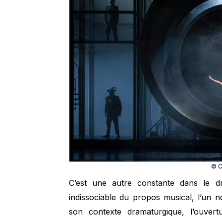
© C
C’est une autre constante dans le d
indissociable du propos musical, l’un n
son contexte dramaturgique, l’ouver