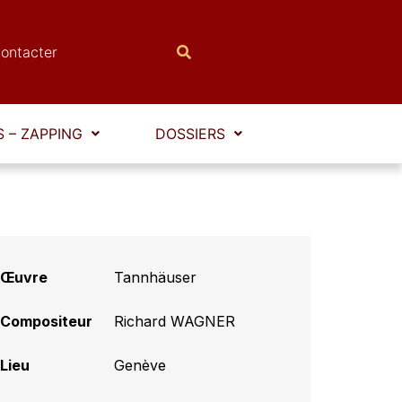
ontacter
 – ZAPPING
DOSSIERS
Œuvre
Tannhäuser
Compositeur
Richard WAGNER
Lieu
Genève