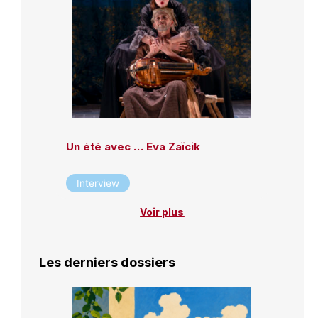
Un été avec … Eva Zaïcik
Interview
Voir plus
Les derniers dossiers