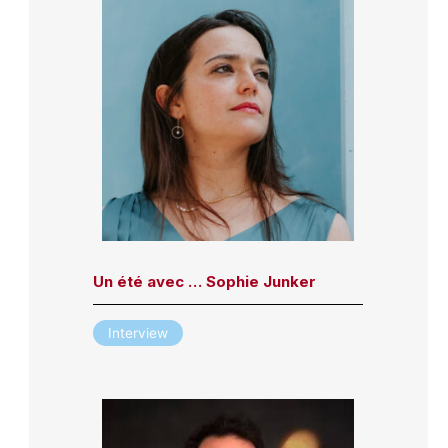
Un été avec … Sophie Junker
Interview