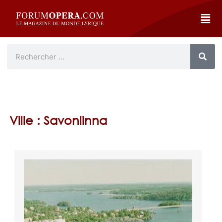
Ville : Savonlinna