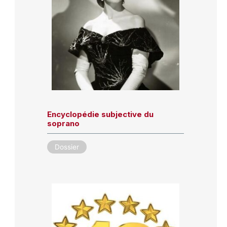
Encyclopédie subjective du
soprano
Dossier