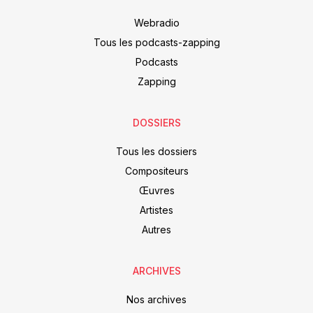
Webradio
Tous les podcasts-zapping
Podcasts
Zapping
DOSSIERS
Tous les dossiers
Compositeurs
Œuvres
Artistes
Autres
ARCHIVES
Nos archives