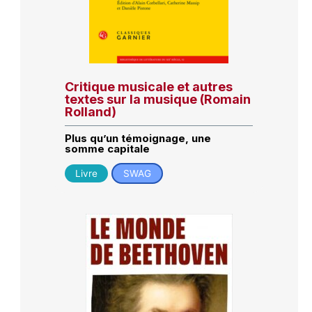
Critique musicale et autres
textes sur la musique (Romain
Rolland)
Plus qu’un témoignage, une
somme capitale
Livre
SWAG