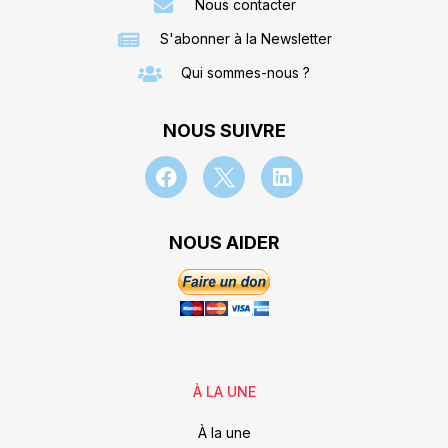
Nous contacter
S'abonner à la Newsletter
Qui sommes-nous ?
NOUS SUIVRE
NOUS AIDER
À LA UNE
À la une