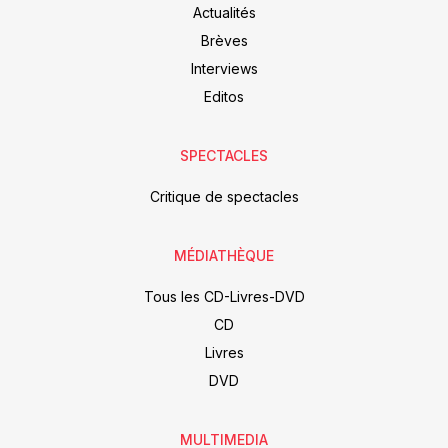
Actualités
Brèves
Interviews
Editos
SPECTACLES
Critique de spectacles
MÉDIATHÈQUE
Tous les CD-Livres-DVD
CD
Livres
DVD
MULTIMEDIA