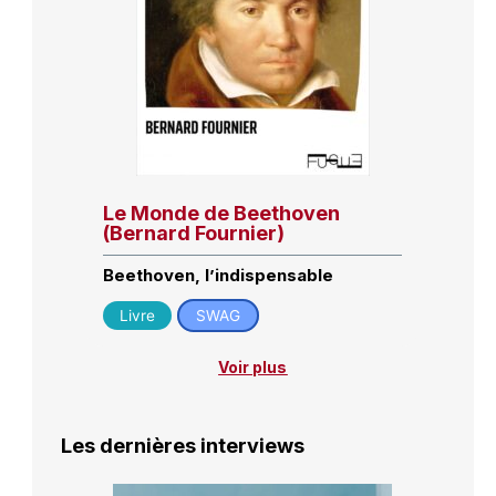
Le Monde de Beethoven
(Bernard Fournier)
Beethoven, l’indispensable
Livre
SWAG
Voir plus
Les dernières interviews