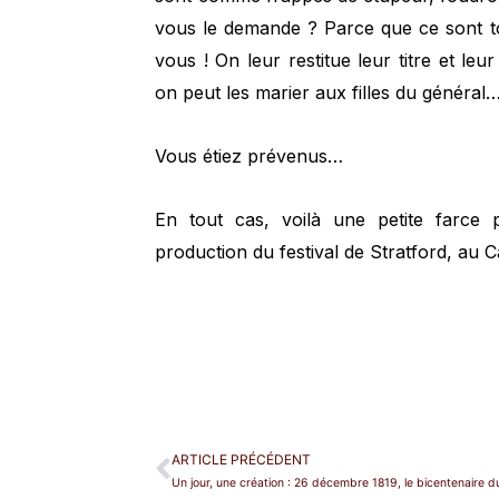
vous le demande ? Parce que ce sont to
vous ! On leur restitue leur titre et 
on peut les marier aux filles du général…
Vous étiez prévenus…
En tout cas, voilà une petite farce p
production du festival de Stratford, au 
ARTICLE PRÉCÉDENT