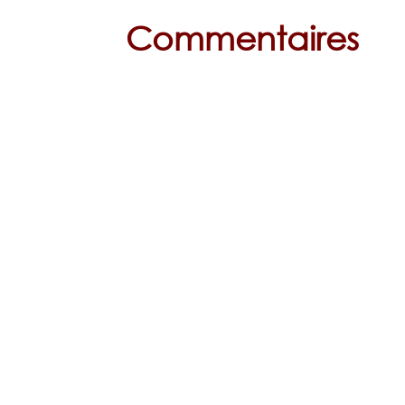
Commentaires