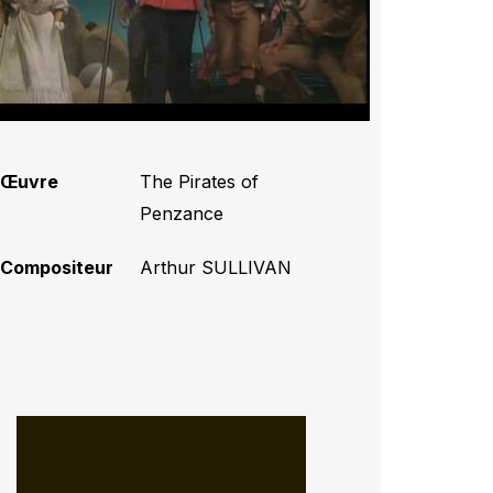
Œuvre
The Pirates of
Penzance
Compositeur
Arthur SULLIVAN