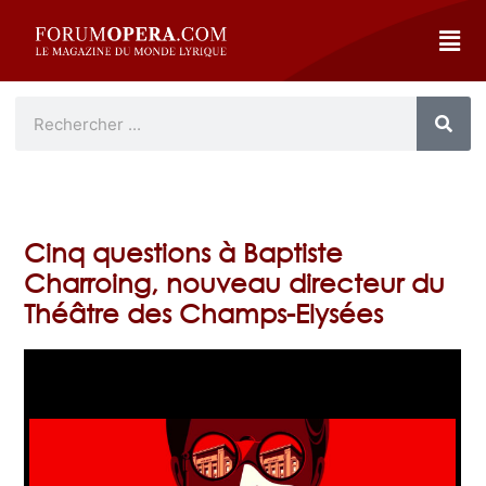
Cinq questions à Baptiste
Charroing, nouveau directeur du
Théâtre des Champs-Elysées