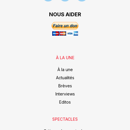
NOUS AIDER
À LA UNE
À la une
Actualités
Brèves
Interviews
Editos
SPECTACLES