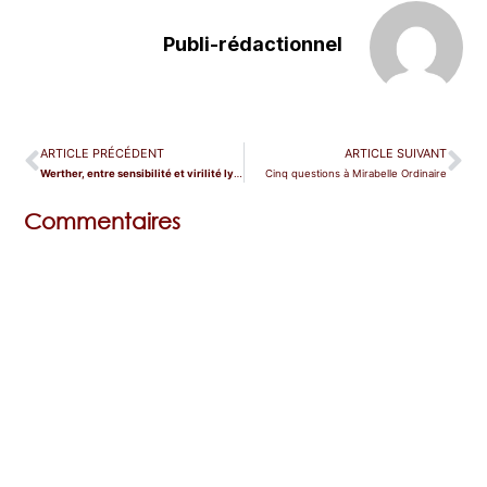
Publi-rédactionnel
ARTICLE PRÉCÉDENT
ARTICLE SUIVANT
Werther, entre sensibilité et virilité lyrique
Cinq questions à Mirabelle Ordinaire
Commentaires