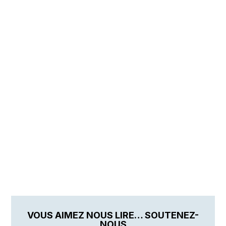
VOUS AIMEZ NOUS LIRE… SOUTENEZ-
NOUS