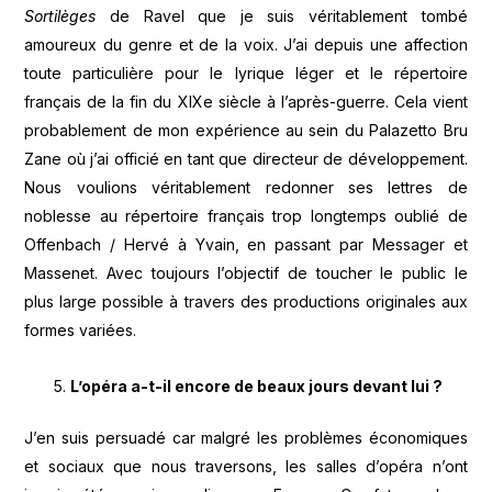
Sortilèges
de Ravel que je suis véritablement tombé
amoureux du genre et de la voix. J’ai depuis une affection
toute particulière pour le lyrique léger et le répertoire
français de la fin du XIXe siècle à l’après-guerre. Cela vient
probablement de mon expérience au sein du Palazetto Bru
Zane où j’ai officié en tant que directeur de développement.
Nous voulions véritablement redonner ses lettres de
noblesse au répertoire français trop longtemps oublié de
Offenbach / Hervé à Yvain, en passant par Messager et
Massenet. Avec toujours l’objectif de toucher le public le
plus large possible à travers des productions originales aux
formes variées.
L’opéra a-t-il encore de beaux jours devant lui ?
J’en suis persuadé car malgré les problèmes économiques
et sociaux que nous traversons, les salles d’opéra n’ont