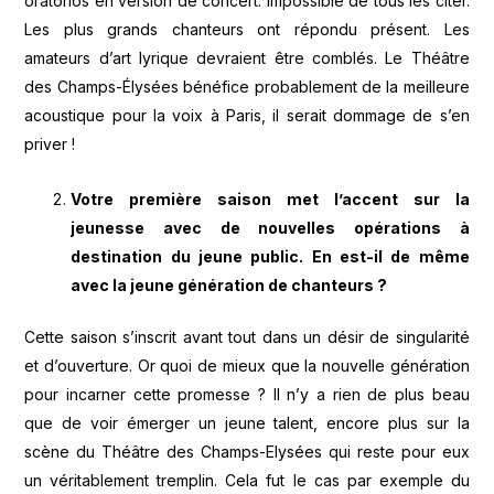
oratorios en version de concert. Impossible de tous les citer.
Les plus grands chanteurs ont répondu présent. Les
amateurs d’art lyrique devraient être comblés. Le Théâtre
des Champs-Élysées bénéfice probablement de la meilleure
acoustique pour la voix à Paris, il serait dommage de s’en
priver !
Votre première saison met l’accent sur la
jeunesse avec de nouvelles opérations à
destination du jeune public. En est-il de même
avec la jeune génération de chanteurs ?
Cette saison s’inscrit avant tout dans un désir de singularité
et d’ouverture. Or quoi de mieux que la nouvelle génération
pour incarner cette promesse ? Il n’y a rien de plus beau
que de voir émerger un jeune talent, encore plus sur la
scène du Théâtre des Champs-Elysées qui reste pour eux
un véritablement tremplin. Cela fut le cas par exemple du