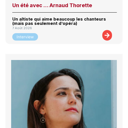
Un été avec … Arnaud Thorette
Un altiste qui aime beaucoup les chanteurs
(mais pas seulement d’opéra)
7 Août 2026
Interview