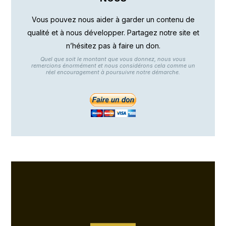
Vous pouvez nous aider à garder un contenu de
qualité et à nous développer. Partagez notre site et
n’hésitez pas à faire un don.
Quel que soit le montant que vous donnez, nous vous
remercions énormément et nous considérons cela comme un
réel encouragement à poursuivre notre démarche.