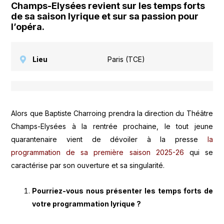
Champs-Elysées revient sur les temps forts
de sa saison lyrique et sur sa passion pour
l’opéra.
Lieu
Paris (TCE)
Alors que Baptiste Charroing prendra la direction du Théâtre
Champs-Elysées à la rentrée prochaine, le tout jeune
quarantenaire vient de dévoiler à la presse
la
programmation de sa première saison 2025-26
qui se
caractérise par son ouverture et sa singularité.
Pourriez-vous nous présenter les temps forts de
votre programmation lyrique ?