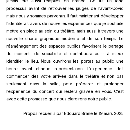
jamais été aussi remplies en France. Ce fut un long
processus avant de retrouver les jauges de l’avant-Covid
mais nous y sommes parvenus. Il faut maintenant développer
l’identité à travers de nouvelles expériences que je souhaite
mettre en place au sein du théâtre, mais aussi à travers une
nouvelle charte graphique moderne et de son temps. Le
réaménagement des espaces publics favorisera le partage
de moments de sociabilité et contribuera aussi à mieux
identifier le lieu. Nous ouvrirons les portes au public une
heure avant chaque représentation. L’expérience doit
commencer dès votre arrivée dans le théâtre et non pas
seulement dans la salle, pour préparer et prolonger
l’expérience du concert qui restera gravée en vous. C’est
avec cette promesse que nous élargirons notre public.
Propos recueillis par Edouard Brane le 19 mars 2025