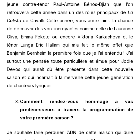
jeune contre-ténor Paul-Antoine Bénos-Djian que l’on
retrouvera cette année dans un des rôles principaux de
La
Calisto
de Cavalli. Cette année, vous aurez ainsi la chance
de découvrir des voix incroyables comme celle de Lauranne
Oliva, Emma Fekete ou encore Viktoria Karkacheva et le
ténor Lunga Eric Hallam qui m’a fait le même effet que
Benjamin Bernheim la première fois que je l’ai entendu ! J’ai
surtout une pensée toute particulière et émue pour Jodie
Devos qui aurait dû être présente dans cette nouvelle
saison et qui incarnait à la merveille cette jeune génération
de chanteurs lyriques.
Comment rendez-vous hommage à vos
prédécesseurs à travers la programmation de
votre première saison ?
Je souhaite faire perdurer l’ADN de cette maison qui dure