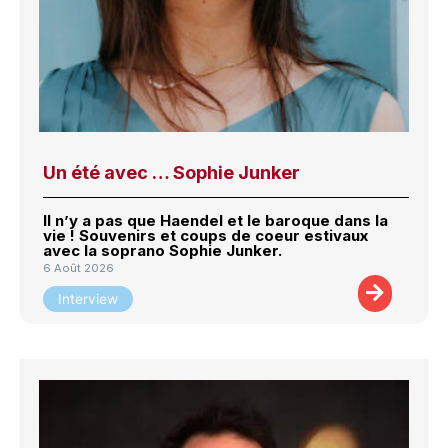
Un été avec … Sophie Junker
Il n’y a pas que Haendel et le baroque dans la
vie ! Souvenirs et coups de coeur estivaux
avec la soprano Sophie Junker.
6 Août 2026
Interview