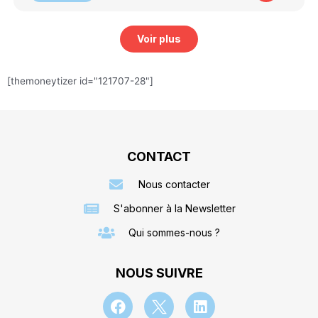
Voir plus
[themoneytizer id="121707-28"]
CONTACT
Nous contacter
S'abonner à la Newsletter
Qui sommes-nous ?
NOUS SUIVRE