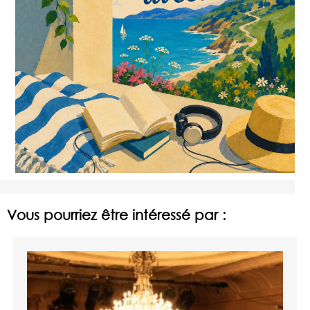
Vous pourriez être intéressé par :