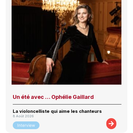
Un été avec … Ophélie Gaillard
La violoncelliste qui aime les chanteurs
8 Août 2026
Interview