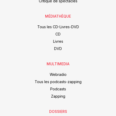
Critique de spectacles
MÉDIATHÈQUE
Tous les CD-Livres-DVD
CD
Livres
DVD
MULTIMEDIA
Webradio
Tous les podcasts-zapping
Podcasts
Zapping
DOSSIERS