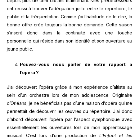
depuis plus de cent dix ans maintenant. Mes prédécesseurs
ont réussi à trouver l’adéquation juste entre le répertoire, le
public et la fréquentation. Comme j’ai l’habitude de le dire, la
bonne offre crée toujours la bonne demande. Cette saison
s’inscrit donc dans la continuité avec une touche
personnelle qui réside dans son identité et son ouverture au
jeune public.
Pouvez-vous nous parler de votre rapport à
l’opéra ?
J’ai découvert l’opéra grâce à mon expérience d’altiste au
sein d’un orchestre lors de mon adolescence. Originaire
d’Orléans, je ne bénéficiais pas d’une maison d’opéra qui me
permettait de découvrir les œuvres du répertoire. J’ai donc
d’abord découvert l’opéra par l’aspect symphonique avec
essentiellement les ouvertures lors de mon apprentissage
musical. C’est lors d’une production de
L’Enfant et les