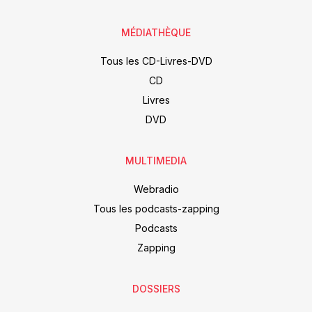
MÉDIATHÈQUE
Tous les CD-Livres-DVD
CD
Livres
DVD
MULTIMEDIA
Webradio
Tous les podcasts-zapping
Podcasts
Zapping
DOSSIERS