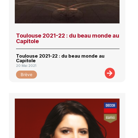
Toulouse 2021-22 : du beau monde au
Capitole
Toulouse 2021-22 : du beau monde au
Capitole
20 Mai 2021
Brève