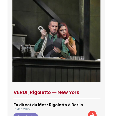
VERDI, Rigoletto — New York
En direct du Met : Rigoletto à Berlin
31 Jan 2022