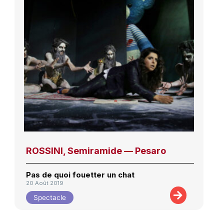
ROSSINI, Semiramide — Pesaro
Pas de quoi fouetter un chat
20 Août 2019
Spectacle