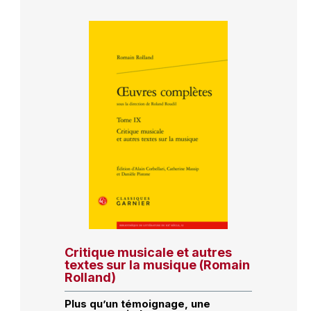
Critique musicale et autres
textes sur la musique (Romain
Rolland)
Plus qu’un témoignage, une