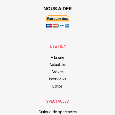
NOUS AIDER
À LA UNE
À la une
Actualités
Brèves
Interviews
Editos
SPECTACLES
Critique de spectacles