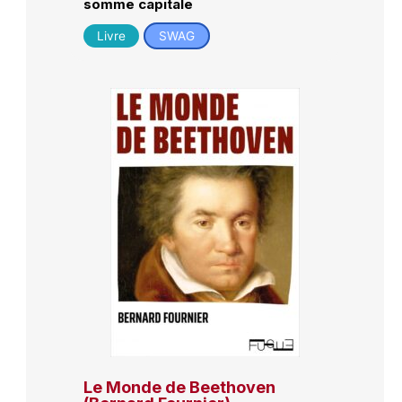
somme capitale
Livre
SWAG
Le Monde de Beethoven