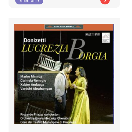
Spectacle