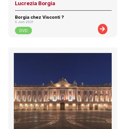
Lucrezia Borgia
Borgia chez Visconti ?
5 Juin 2021
DVD