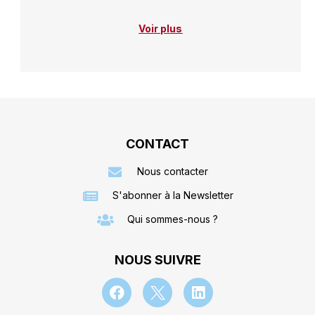
Voir plus
CONTACT
Nous contacter
S'abonner à la Newsletter
Qui sommes-nous ?
NOUS SUIVRE