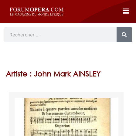
Artiste : John Mark AINSLEY