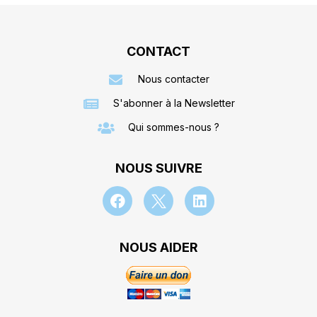
CONTACT
Nous contacter
S'abonner à la Newsletter
Qui sommes-nous ?
NOUS SUIVRE
NOUS AIDER