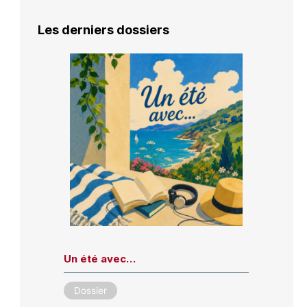
Les derniers dossiers
Un été avec…
Dossier