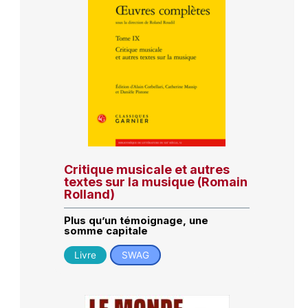
Critique musicale et autres
textes sur la musique (Romain
Rolland)
Plus qu’un témoignage, une
somme capitale
Livre
SWAG