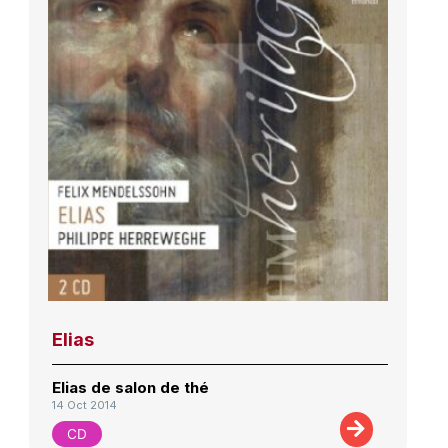
Elias
Elias de salon de thé
14 Oct 2014
CD