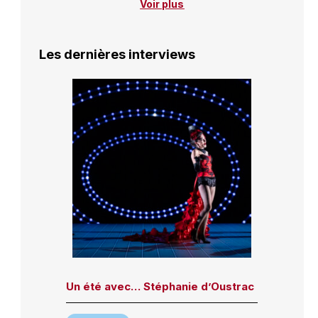
Voir plus
Les dernières interviews
Un été avec… Stéphanie d’Oustrac