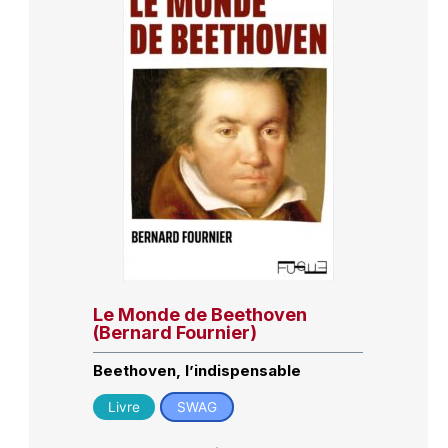
Le Monde de Beethoven
(Bernard Fournier)
Beethoven, l’indispensable
Livre
SWAG