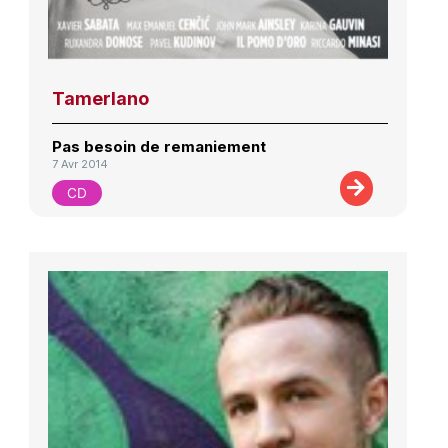
Tamerlano
Pas besoin de remaniement
7 Avr 2014
CD