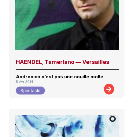
HAENDEL, Tamerlano — Versailles
Andronico n’est pas une couille molle
5 Avr 2014
Spectacle