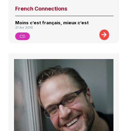
French Connections
Moins c’est français, mieux c’est
21 Avr 2016
CD