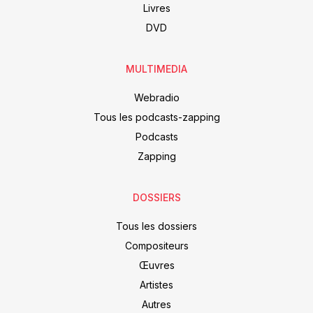
Livres
DVD
MULTIMEDIA
Webradio
Tous les podcasts-zapping
Podcasts
Zapping
DOSSIERS
Tous les dossiers
Compositeurs
Œuvres
Artistes
Autres