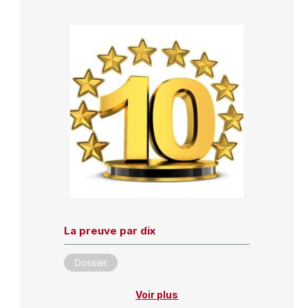
La preuve par dix
Dossier
Voir plus