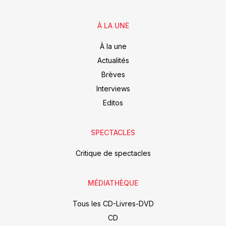
À LA UNE
À la une
Actualités
Brèves
Interviews
Editos
SPECTACLES
Critique de spectacles
MÉDIATHÈQUE
Tous les CD-Livres-DVD
CD