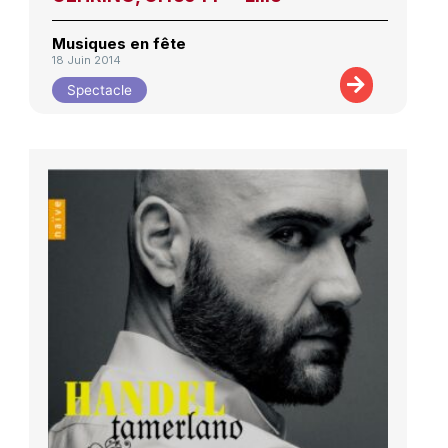
Musiques en fête
18 Juin 2014
Spectacle