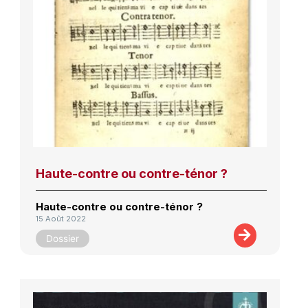
Haute-contre ou contre-ténor ?
Haute-contre ou contre-ténor ?
15 Août 2022
Dossier