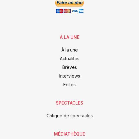
À LA UNE
À la une
Actualités
Brèves
Interviews
Editos
SPECTACLES
Critique de spectacles
MÉDIATHÈQUE