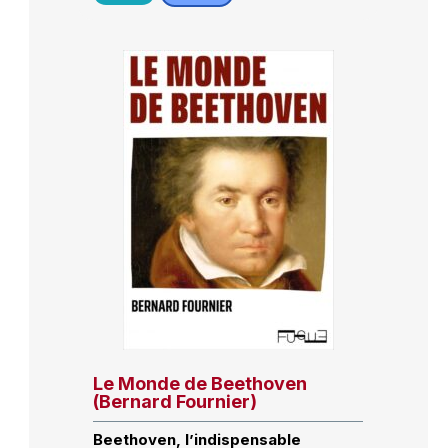
Le Monde de Beethoven
(Bernard Fournier)
Beethoven, l’indispensable