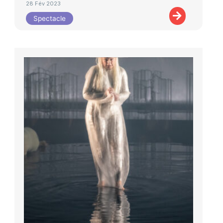
28 Fév 2023
Spectacle