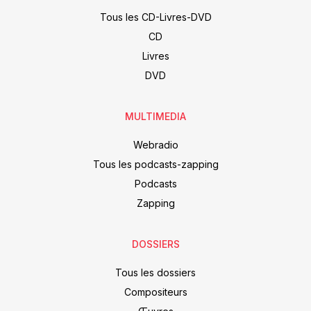
Tous les CD-Livres-DVD
CD
Livres
DVD
MULTIMEDIA
Webradio
Tous les podcasts-zapping
Podcasts
Zapping
DOSSIERS
Tous les dossiers
Compositeurs