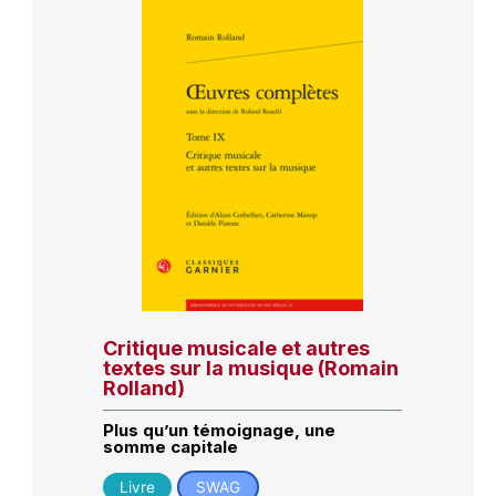
Critique musicale et autres
textes sur la musique (Romain
Rolland)
Plus qu’un témoignage, une
somme capitale
Livre
SWAG