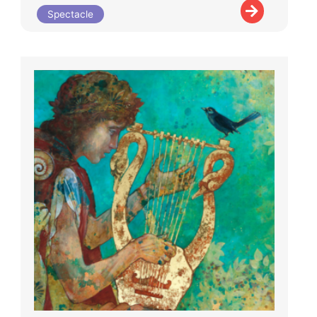
Spectacle