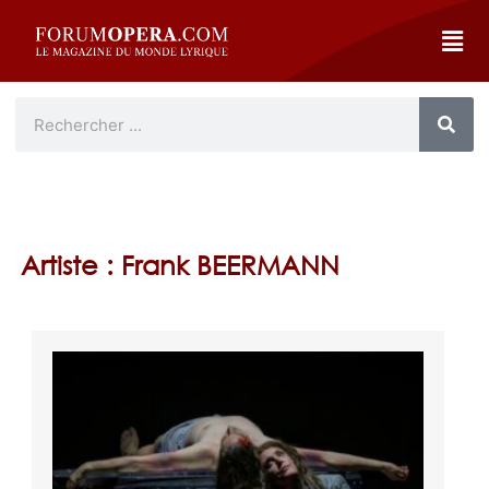
Artiste : Frank BEERMANN