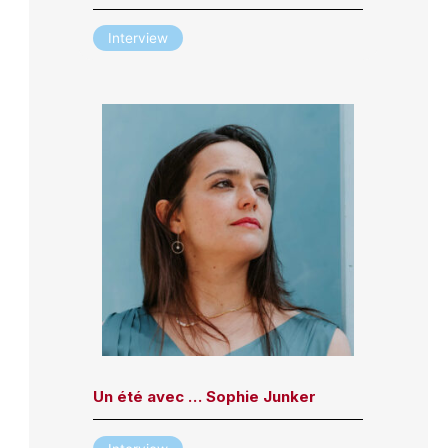
Interview
Un été avec … Sophie Junker