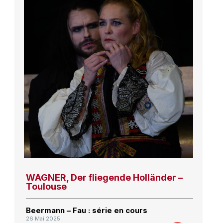
WAGNER, Der fliegende Holländer –
Toulouse
Beermann – Fau : série en cours
26 Mai 2025