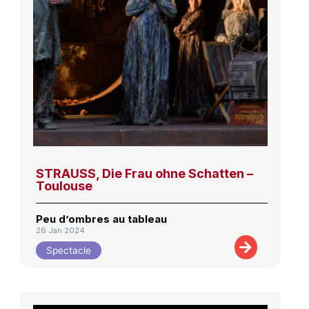
STRAUSS, Die Frau ohne Schatten –
Toulouse
Peu d’ombres au tableau
26 Jan 2024
Spectacle