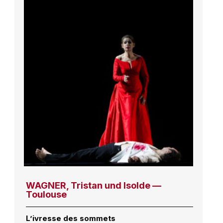
WAGNER, Tristan und Isolde —
Toulouse
L’ivresse des sommets