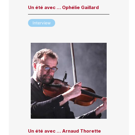
Un été avec … Ophélie Gaillard
Interview
Un été avec … Arnaud Thorette