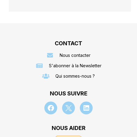
CONTACT
Nous contacter
S'abonner à la Newsletter
Qui sommes-nous ?
NOUS SUIVRE
NOUS AIDER