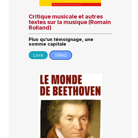
Critique musicale et autres
textes sur la musique (Romain
Rolland)
Plus qu’un témoignage, une
somme capitale
Livre
SWAG