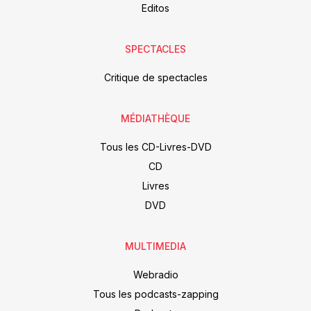
Editos
SPECTACLES
Critique de spectacles
MÉDIATHÈQUE
Tous les CD-Livres-DVD
CD
Livres
DVD
MULTIMEDIA
Webradio
Tous les podcasts-zapping