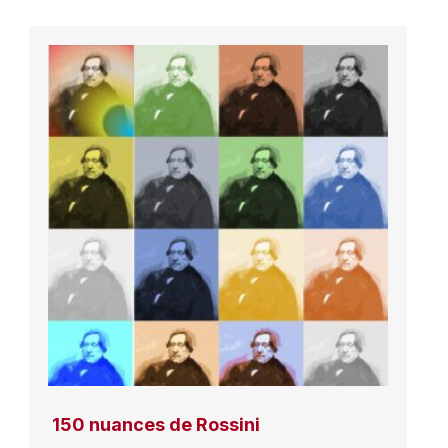
150 nuances de Rossini