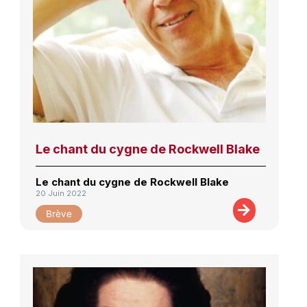
Le chant du cygne de Rockwell Blake
Le chant du cygne de Rockwell Blake
20 Juin 2022
Brève