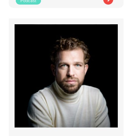
Podcast