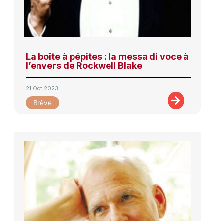
La boîte à pépites : la messa di voce à
l’envers de Rockwell Blake
21 Oct 2023
Brève