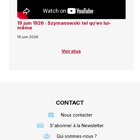
19 juin 1926 : Szymanowski tel qu’en lui-
même
19 juin 2026
Voir plus
CONTACT
Nous contacter
S'abonner à la Newsletter
Qui sommes-nous ?