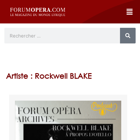
Artiste : Rockwell BLAKE