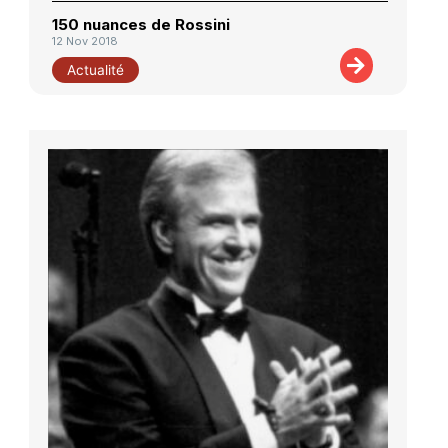
150 nuances de Rossini
12 Nov 2018
Actualité