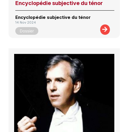
Encyclopédie subjective du ténor
Encyclopédie subjective du ténor
14 Nov 2024
Dossier