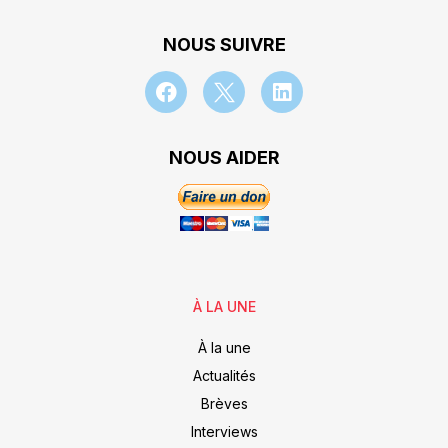
NOUS SUIVRE
NOUS AIDER
À LA UNE
À la une
Actualités
Brèves
Interviews