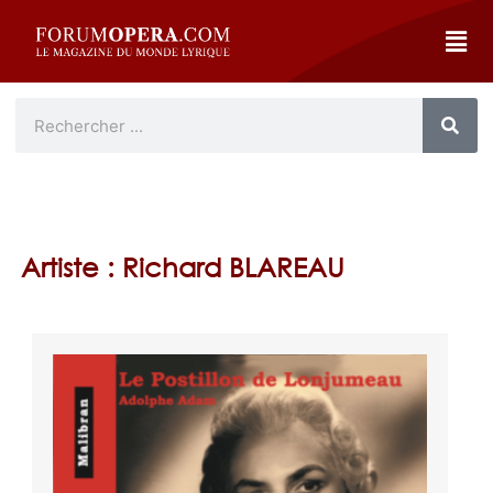
Artiste : Richard BLAREAU