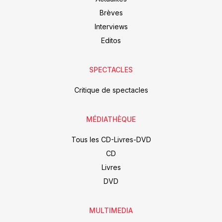
Brèves
Interviews
Editos
SPECTACLES
Critique de spectacles
MÉDIATHÈQUE
Tous les CD-Livres-DVD
CD
Livres
DVD
MULTIMEDIA