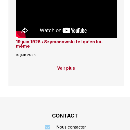
19 juin 1926 : Szymanowski tel qu’en lui-
même
19 juin 2026
Voir plus
CONTACT
Nous contacter