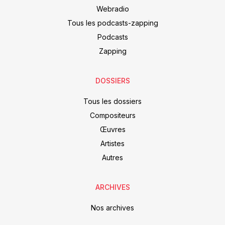
Webradio
Tous les podcasts-zapping
Podcasts
Zapping
DOSSIERS
Tous les dossiers
Compositeurs
Œuvres
Artistes
Autres
ARCHIVES
Nos archives