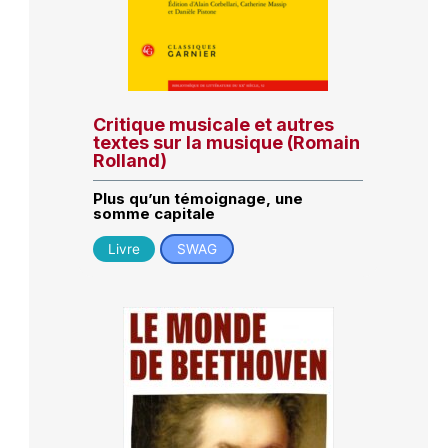
Critique musicale et autres
textes sur la musique (Romain
Rolland)
Plus qu’un témoignage, une
somme capitale
Livre
SWAG