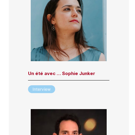
Un été avec … Sophie Junker
Interview