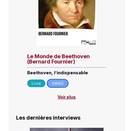
Le Monde de Beethoven
(Bernard Fournier)
Beethoven, l’indispensable
Livre
SWAG
Voir plus
Les dernières interviews