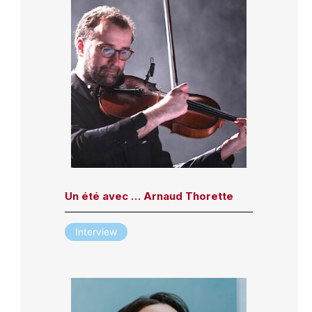
Un été avec … Arnaud Thorette
Interview