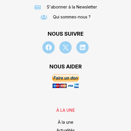
S'abonner à la Newsletter
Qui sommes-nous ?
NOUS SUIVRE
NOUS AIDER
À LA UNE
À la une
Actualités