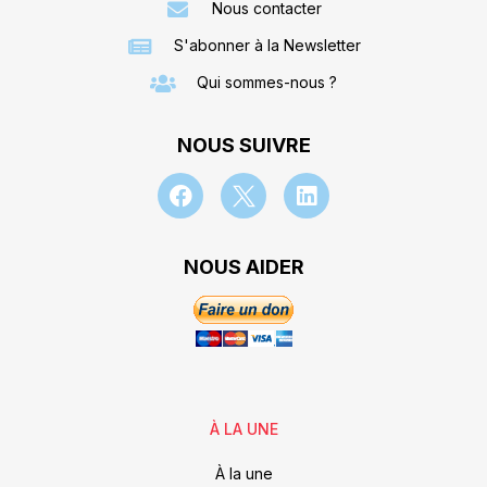
Nous contacter
S'abonner à la Newsletter
Qui sommes-nous ?
NOUS SUIVRE
NOUS AIDER
À LA UNE
À la une