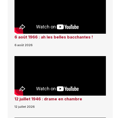
6 août 1966 : ah les belles bacchantes !
6 août 2026
12 juillet 1946 : drame en chambre
12 juillet 2026