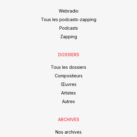
Webradio
Tous les podcasts-zapping
Podcasts
Zapping
DOSSIERS
Tous les dossiers
Compositeurs
Œuvres
Artistes
Autres
ARCHIVES
Nos archives