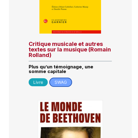
Critique musicale et autres
textes sur la musique (Romain
Rolland)
Plus qu’un témoignage, une
somme capitale
Livre
SWAG