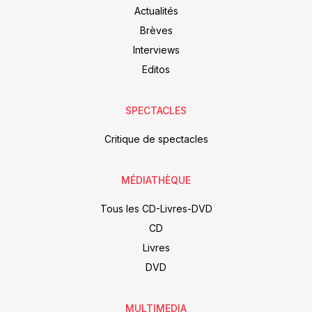
Actualités
Brèves
Interviews
Editos
SPECTACLES
Critique de spectacles
MÉDIATHÈQUE
Tous les CD-Livres-DVD
CD
Livres
DVD
MULTIMEDIA