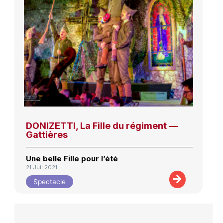
DONIZETTI, La Fille du régiment —
Gattières
Une belle Fille pour l’été
21 Juil 2021
Spectacle