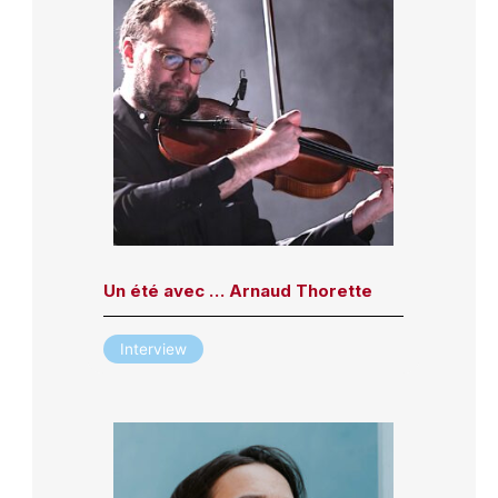
Un été avec … Arnaud Thorette
Interview