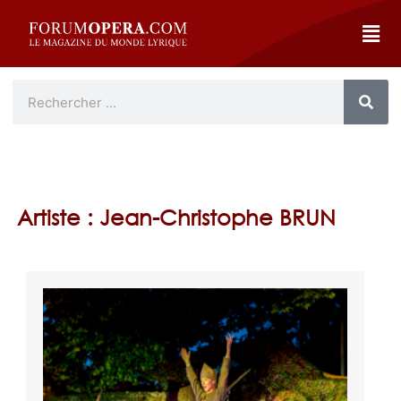
Artiste : Jean-Christophe BRUN