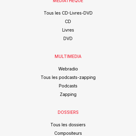
MÉDIATHÈQUE
Tous les CD-Livres-DVD
CD
Livres
DVD
MULTIMEDIA
Webradio
Tous les podcasts-zapping
Podcasts
Zapping
DOSSIERS
Tous les dossiers
Compositeurs