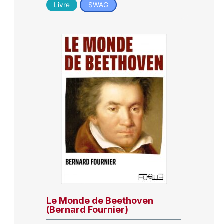
Livre
SWAG
Le Monde de Beethoven
(Bernard Fournier)