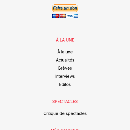
À LA UNE
À la une
Actualités
Brèves
Interviews
Editos
SPECTACLES
Critique de spectacles