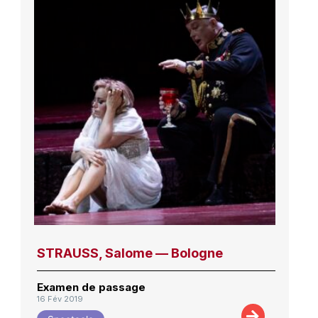
STRAUSS, Salome — Bologne
Examen de passage
16 Fév 2019