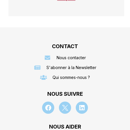
CONTACT
Nous contacter
S'abonner à la Newsletter
Qui sommes-nous ?
NOUS SUIVRE
NOUS AIDER