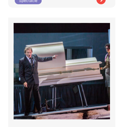
Spectacle