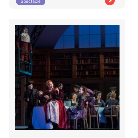
Spectacle