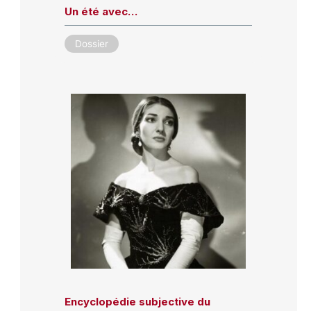
Un été avec…
Dossier
Encyclopédie subjective du