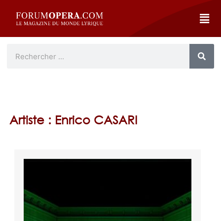
Artiste : Enrico CASARI