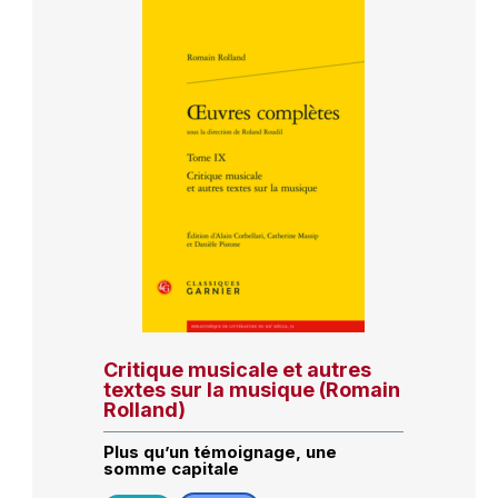
Critique musicale et autres
textes sur la musique (Romain
Rolland)
Plus qu’un témoignage, une
somme capitale