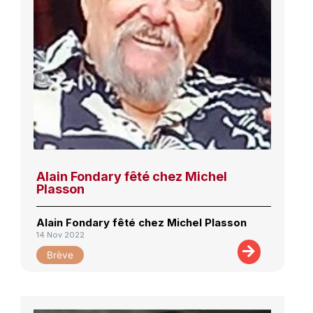
Alain Fondary fêté chez Michel
Plasson
Alain Fondary fêté chez Michel Plasson
14 Nov 2022
Brève