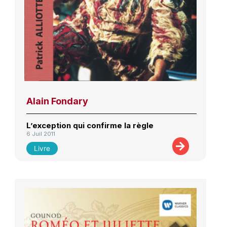
Alain Fondary
L’exception qui confirme la règle
6 Juil 2011
Livre