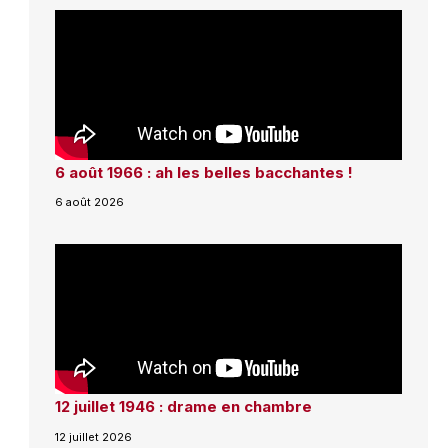
6 août 1966 : ah les belles bacchantes !
6 août 2026
12 juillet 1946 : drame en chambre
12 juillet 2026