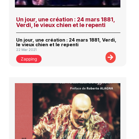
Un jour, une création : 24 mars 1881,
Verdi, le vieux chien et le repenti
Un jour, une création : 24 mars 1881, Verdi,
le vieux chien et le repenti
22 Mar 2021
Zapping