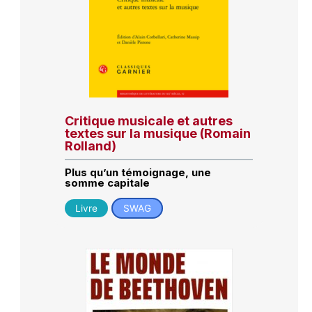
Critique musicale et autres
textes sur la musique (Romain
Rolland)
Plus qu’un témoignage, une
somme capitale
Livre
SWAG