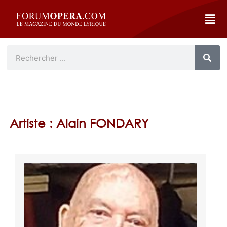
Artiste : Alain FONDARY