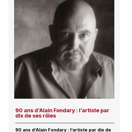
90 ans d’Alain Fondary : l’artiste par
dix de ses rôles
90 ans d’Alain Fondary : l’artiste par dix de