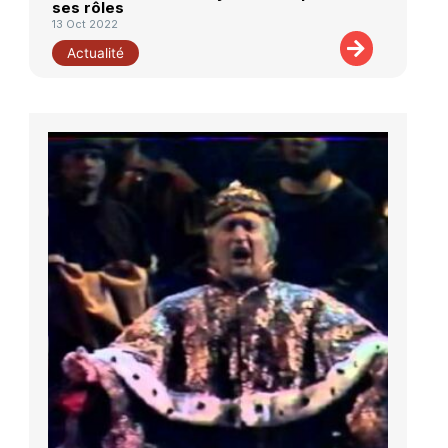
ses rôles
13 Oct 2022
Actualité