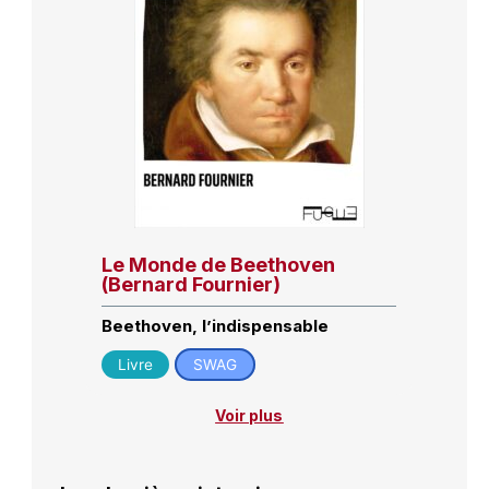
Le Monde de Beethoven
(Bernard Fournier)
Beethoven, l’indispensable
Livre
SWAG
Voir plus