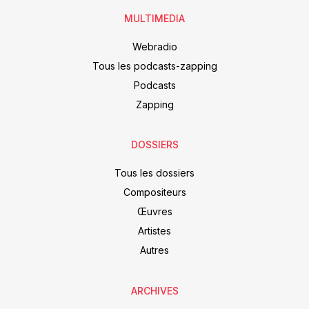
MULTIMEDIA
Webradio
Tous les podcasts-zapping
Podcasts
Zapping
DOSSIERS
Tous les dossiers
Compositeurs
Œuvres
Artistes
Autres
ARCHIVES