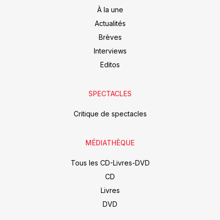
À la une
Actualités
Brèves
Interviews
Editos
SPECTACLES
Critique de spectacles
MÉDIATHÈQUE
Tous les CD-Livres-DVD
CD
Livres
DVD