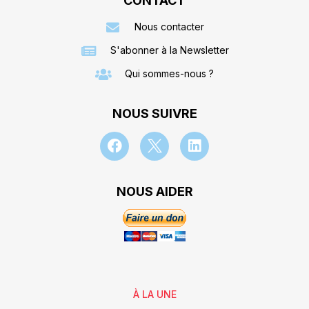
CONTACT
Nous contacter
S'abonner à la Newsletter
Qui sommes-nous ?
NOUS SUIVRE
NOUS AIDER
À LA UNE