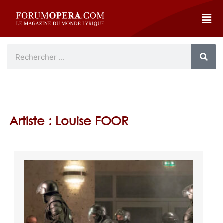
Artiste : Louise FOOR