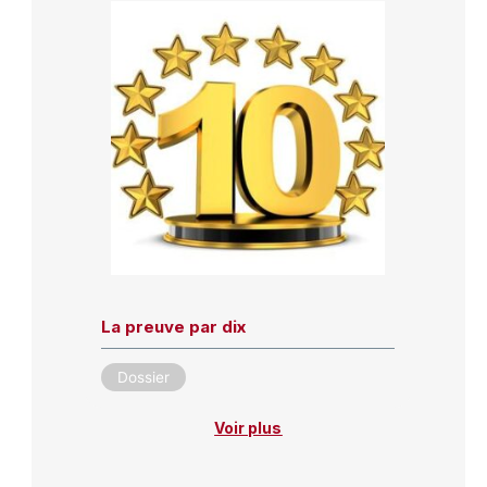
La preuve par dix
Dossier
Voir plus