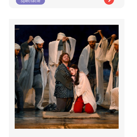
Spectacle