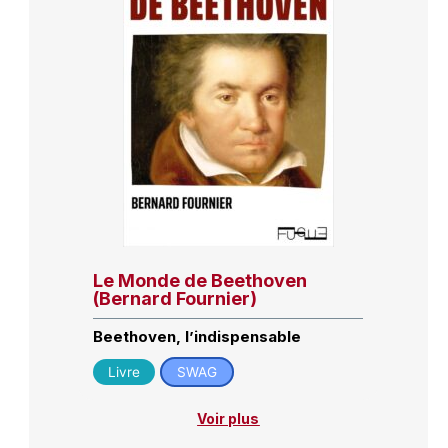
Le Monde de Beethoven
(Bernard Fournier)
Beethoven, l’indispensable
Livre
SWAG
Voir plus