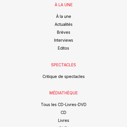
À LA UNE
À la une
Actualités
Brèves
Interviews
Editos
SPECTACLES
Critique de spectacles
MÉDIATHÈQUE
Tous les CD-Livres-DVD
CD
Livres