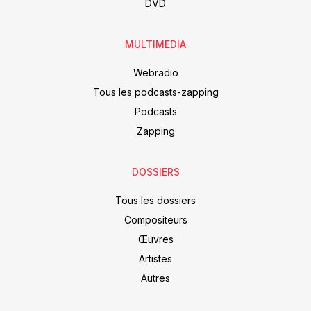
DVD
MULTIMEDIA
Webradio
Tous les podcasts-zapping
Podcasts
Zapping
DOSSIERS
Tous les dossiers
Compositeurs
Œuvres
Artistes
Autres