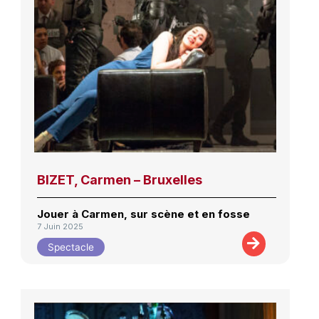
BIZET, Carmen – Bruxelles
Jouer à Carmen, sur scène et en fosse
7 Juin 2025
Spectacle