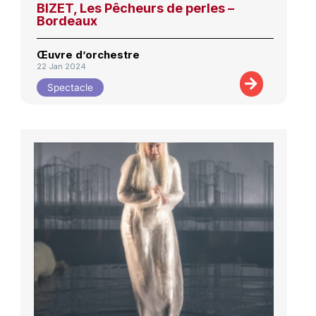
BIZET, Les Pêcheurs de perles –
Bordeaux
Œuvre d’orchestre
22 Jan 2024
Spectacle