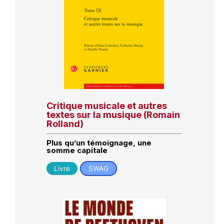
Critique musicale et autres
textes sur la musique (Romain
Rolland)
Plus qu’un témoignage, une
somme capitale
Livre
SWAG