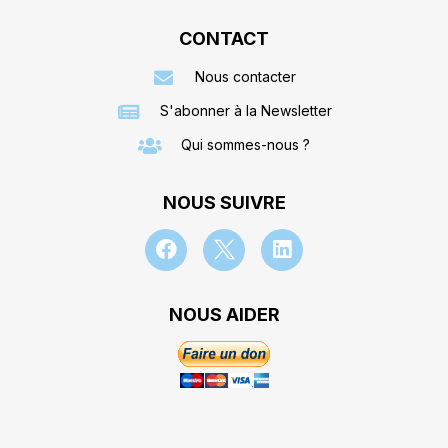
CONTACT
Nous contacter
S'abonner à la Newsletter
Qui sommes-nous ?
NOUS SUIVRE
NOUS AIDER