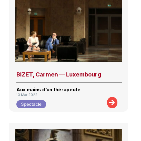
BIZET, Carmen — Luxembourg
Aux mains d’un thérapeute
10 Mar 2022
Spectacle