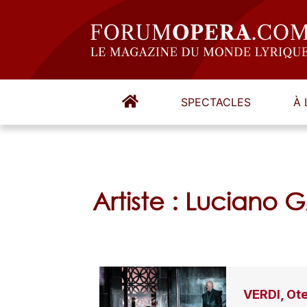
SPECTACLES
À 
Artiste : Luciano 
VERDI, Ote