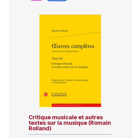
Critique musicale et autres
textes sur la musique (Romain
Rolland)