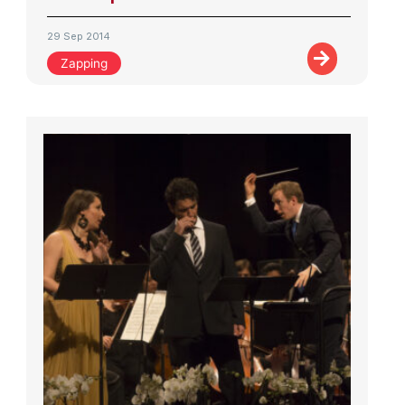
29 Sep 2014
Zapping