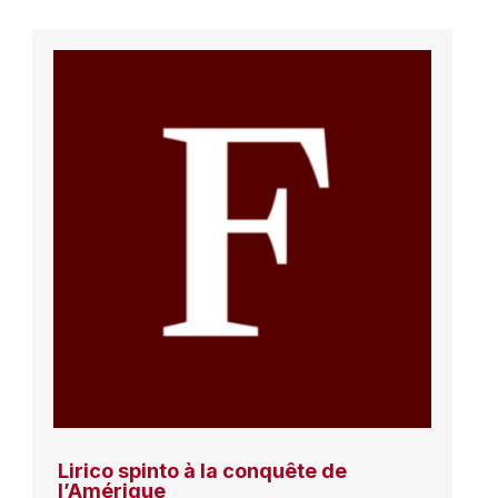
Lirico spinto à la conquête de
l’Amérique