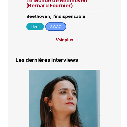
Le Monde de Beethoven
(Bernard Fournier)
Beethoven, l’indispensable
Livre
SWAG
Voir plus
Les dernières interviews