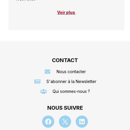
Voir plus
CONTACT
Nous contacter
S'abonner à la Newsletter
Qui sommes-nous ?
NOUS SUIVRE