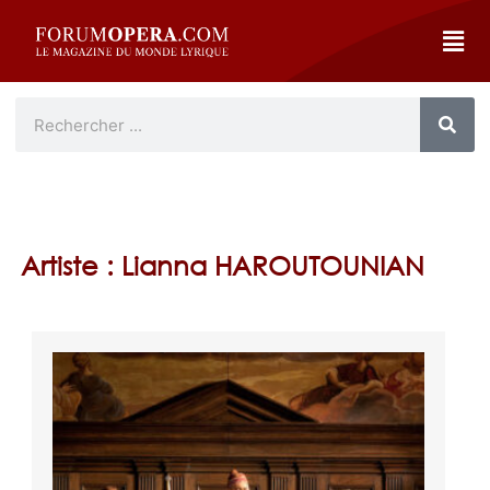
Artiste : Lianna HAROUTOUNIAN