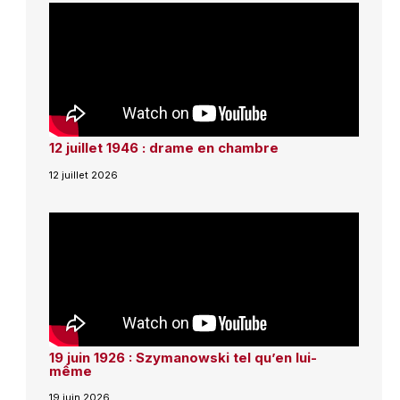
12 juillet 1946 : drame en chambre
12 juillet 2026
19 juin 1926 : Szymanowski tel qu’en lui-
même
19 juin 2026