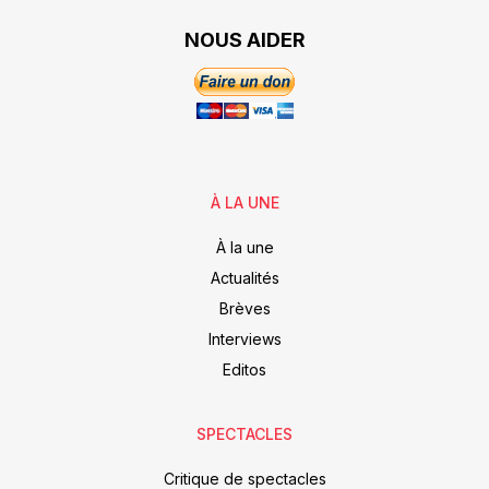
NOUS AIDER
À LA UNE
À la une
Actualités
Brèves
Interviews
Editos
SPECTACLES
Critique de spectacles