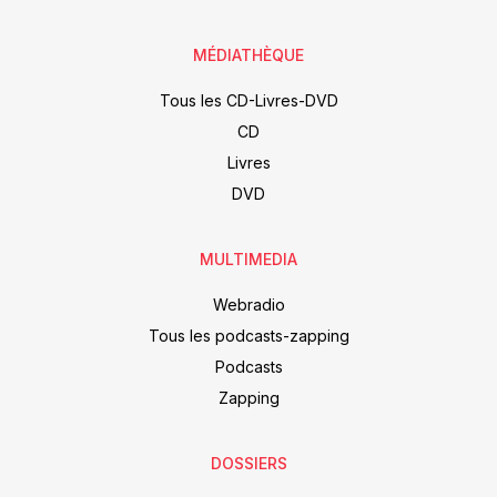
MÉDIATHÈQUE
Tous les CD-Livres-DVD
CD
Livres
DVD
MULTIMEDIA
Webradio
Tous les podcasts-zapping
Podcasts
Zapping
DOSSIERS