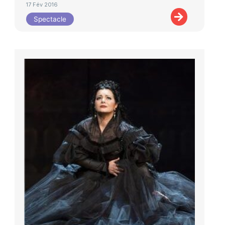
17 Fév 2016
Spectacle