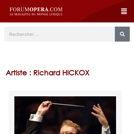
Artiste : Richard HICKOX