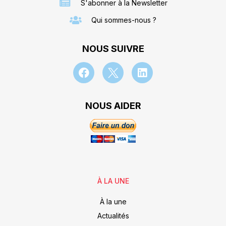
S'abonner à la Newsletter
Qui sommes-nous ?
NOUS SUIVRE
NOUS AIDER
À LA UNE
À la une
Actualités