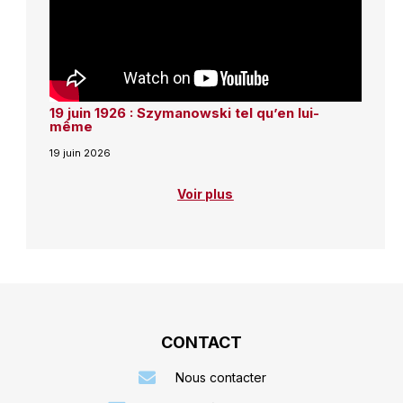
19 juin 1926 : Szymanowski tel qu’en lui-
même
19 juin 2026
Voir plus
CONTACT
Nous contacter