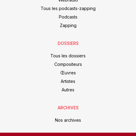
Tous les podcasts-zapping
Podcasts
Zapping
DOSSIERS
Tous les dossiers
Compositeurs
Œuvres
Artistes
Autres
ARCHIVES
Nos archives