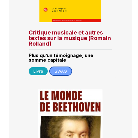
Critique musicale et autres
textes sur la musique (Romain
Rolland)
Plus qu’un témoignage, une
somme capitale
Livre
SWAG