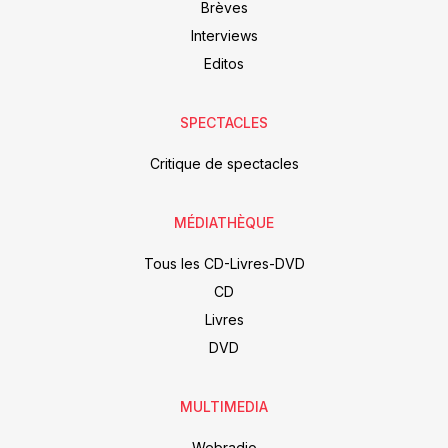
Brèves
Interviews
Editos
SPECTACLES
Critique de spectacles
MÉDIATHÈQUE
Tous les CD-Livres-DVD
CD
Livres
DVD
MULTIMEDIA
Webradio