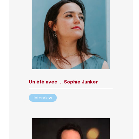
Un été avec … Sophie Junker
Interview