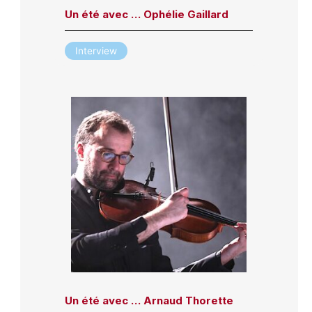
Un été avec … Ophélie Gaillard
Interview
Un été avec … Arnaud Thorette