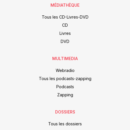
MÉDIATHÈQUE
Tous les CD-Livres-DVD
CD
Livres
DVD
MULTIMEDIA
Webradio
Tous les podcasts-zapping
Podcasts
Zapping
DOSSIERS
Tous les dossiers