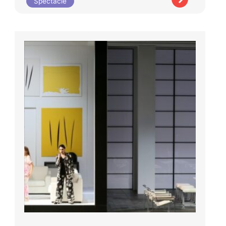
Spectacle