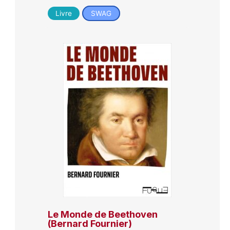
Livre
SWAG
Le Monde de Beethoven
(Bernard Fournier)