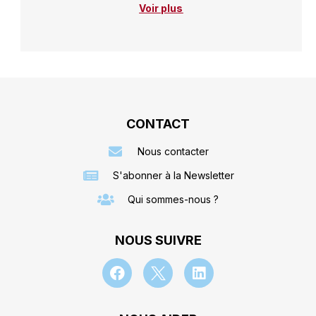
Voir plus
CONTACT
Nous contacter
S'abonner à la Newsletter
Qui sommes-nous ?
NOUS SUIVRE