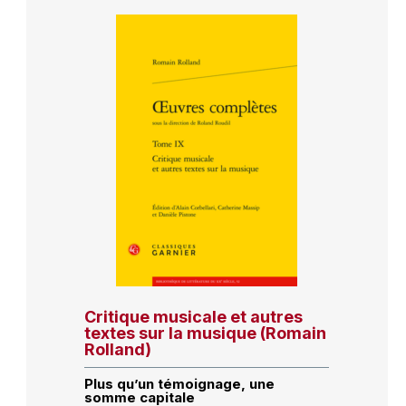
Critique musicale et autres
textes sur la musique (Romain
Rolland)
Plus qu’un témoignage, une
somme capitale