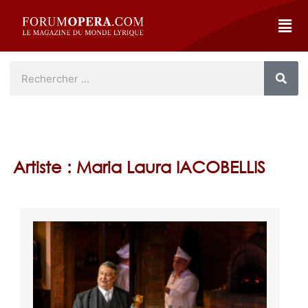
Artiste : Maria Laura IACOBELLIS