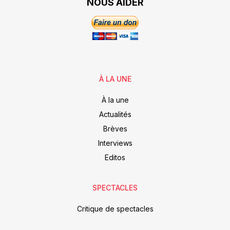
NOUS AIDER
À LA UNE
À la une
Actualités
Brèves
Interviews
Editos
SPECTACLES
Critique de spectacles