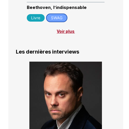
Beethoven, l’indispensable
Livre
SWAG
Voir plus
Les dernières interviews