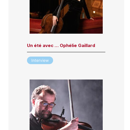
Un été avec … Ophélie Gaillard
Interview