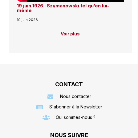
19 juin 1926 : Szymanowski tel qu’en lui-
même
19 juin 2026
Voir plus
CONTACT
Nous contacter
S'abonner à la Newsletter
Qui sommes-nous ?
NOUS SUIVRE