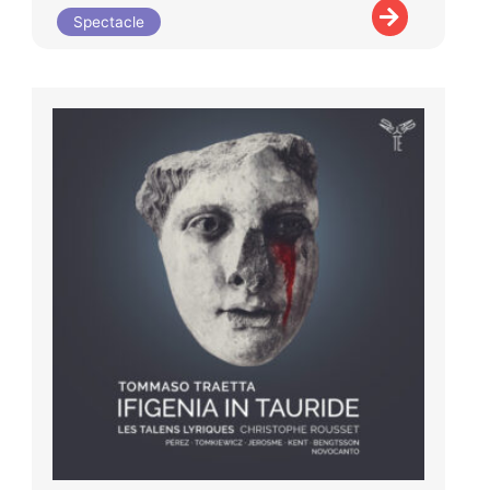
Spectacle