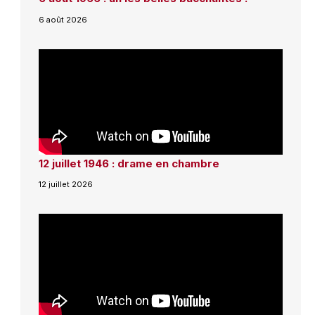
6 août 2026
12 juillet 1946 : drame en chambre
12 juillet 2026