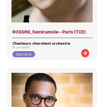
ROSSINI, Semiramide – Paris (TCE)
Chanteurs cherchent orchestre
19 Juin 2025
Spectacle