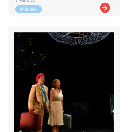
21 Mar 2023
Interview