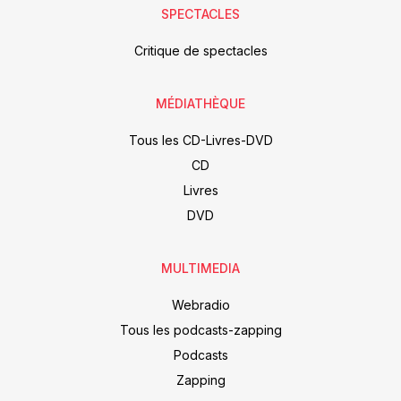
SPECTACLES
Critique de spectacles
MÉDIATHÈQUE
Tous les CD-Livres-DVD
CD
Livres
DVD
MULTIMEDIA
Webradio
Tous les podcasts-zapping
Podcasts
Zapping