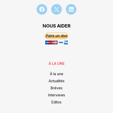
NOUS AIDER
À LA UNE
À la une
Actualités
Brèves
Interviews
Editos