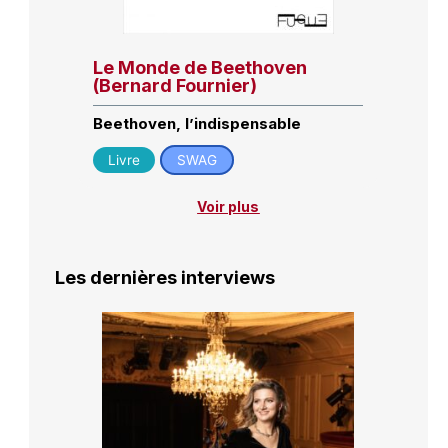
Le Monde de Beethoven
(Bernard Fournier)
Beethoven, l’indispensable
Livre
SWAG
Voir plus
Les dernières interviews