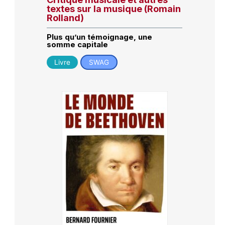
textes sur la musique (Romain
Rolland)
Plus qu’un témoignage, une
somme capitale
Livre
SWAG