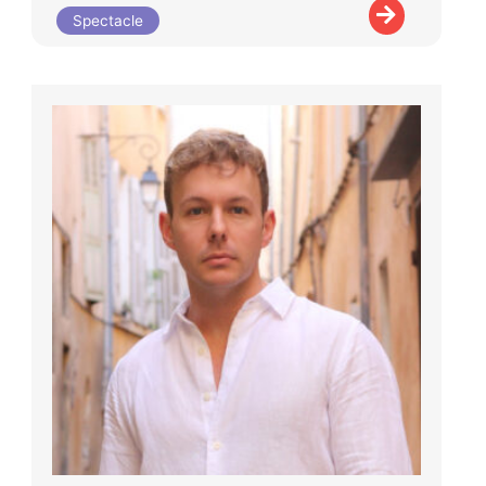
Spectacle