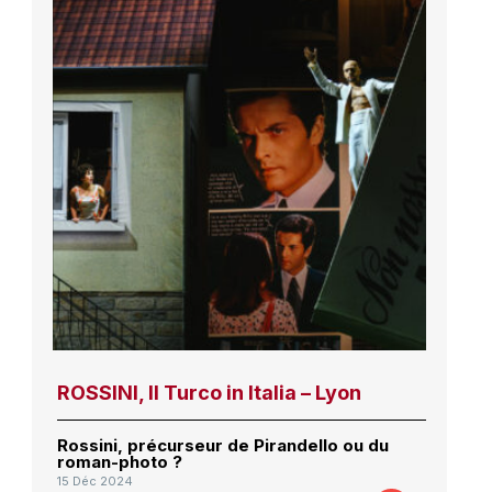
ROSSINI, Il Turco in Italia – Lyon
Rossini, précurseur de Pirandello ou du
roman-photo ?
15 Déc 2024