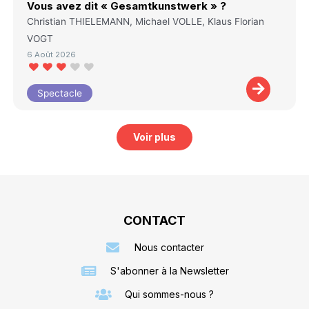
Vous avez dit « Gesamtkunstwerk » ?
Christian THIELEMANN, Michael VOLLE, Klaus Florian
VOGT
6 Août 2026
Spectacle
Voir plus
CONTACT
Nous contacter
S'abonner à la Newsletter
Qui sommes-nous ?