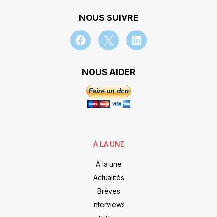
NOUS SUIVRE
NOUS AIDER
À LA UNE
À la une
Actualités
Brèves
Interviews