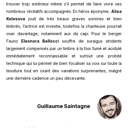
trouver trop extérieur même s’il permet de faire vivre ses
nombreux récitatifs accompagnés. En héros éponyme,
Alisa
Kolosova
jouit de très beaux graves sonores et bien
timbrés, l’actrice est investie, toutefois la chanteuse pourrait
oser davantage, notamment aux da capi. Pour le berger
Fauno
Eleonora Bellocci
souffre de suraigus stridents
largement compensés par un timbre à la fois fumé et acidulé
immédiatement reconnaissable et surtout une probité
technique qui lui permet de bien focaliser sa voix sur toute la
tessiture tout en osant des variations surprenantes, malgré
une dernière cadence un peu décevante.
Guillaume Saintagne