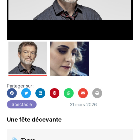
Partager sur :
31 mars 2026
Spectacle
Une fête décevante
Œuvre