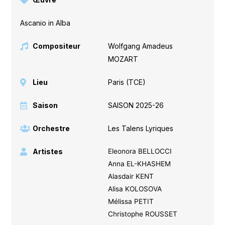
Ascanio in Alba
Compositeur
Wolfgang Amadeus
MOZART
Lieu
Paris (TCE)
Saison
SAISON 2025-26
Orchestre
Les Talens Lyriques
Artistes
Eleonora BELLOCCI
Anna EL-KHASHEM
Alasdair KENT
Alisa KOLOSOVA
Mélissa PETIT
Christophe ROUSSET