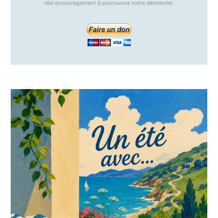
réel encouragement à poursuivre notre démarche.