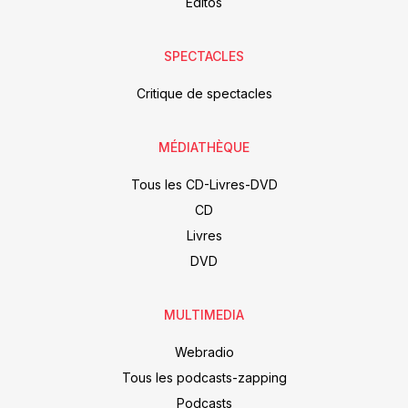
Editos
SPECTACLES
Critique de spectacles
MÉDIATHÈQUE
Tous les CD-Livres-DVD
CD
Livres
DVD
MULTIMEDIA
Webradio
Tous les podcasts-zapping
Podcasts