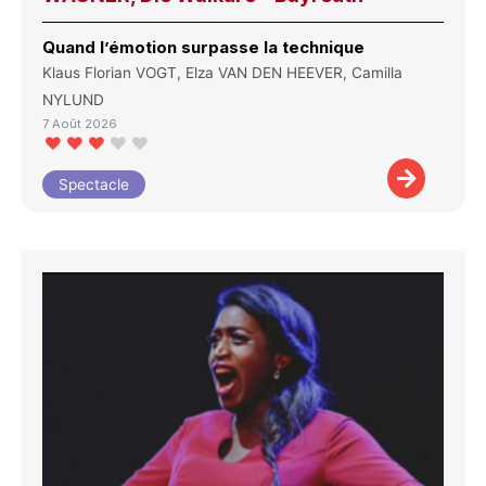
Quand l’émotion surpasse la technique
Klaus Florian VOGT, Elza VAN DEN HEEVER, Camilla
NYLUND
7 Août 2026
Spectacle