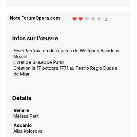
Note ForumOpera.com
2
Infos sur l’œuvre
Festa teatrale
en deux actes de Wolfgang Amadeus
Mozart
Livret de Giuseppe Parini
Création le 17 octobre 1771 au Teatro Regio Ducale
de Milan
Détails
Venere
Mélissa Petit
Ascanio
Alisa Kolosova