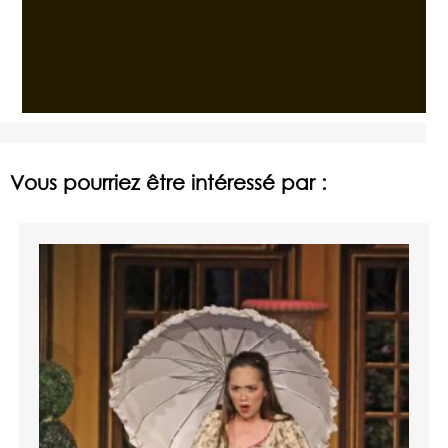
Vous pourriez être intéressé par :