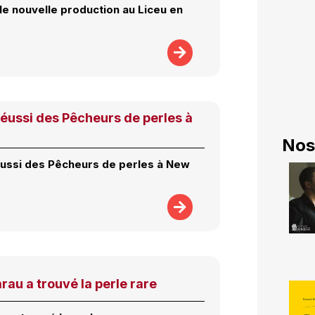
le nouvelle production au Liceu en
réussi des Pêcheurs de perles à
Nos
éussi des Pêcheurs de perles à New
au a trouvé la perle rare