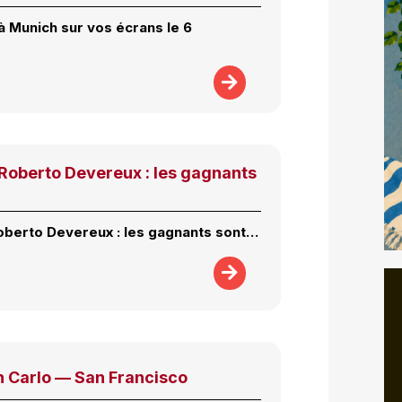
à Munich sur vos écrans le 6
Roberto Devereux : les gagnants
berto Devereux : les gagnants sont…
n Carlo — San Francisco