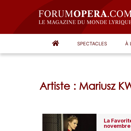
SPECTACLES
À 
Artiste : Mariusz 
La Favorit
novembre