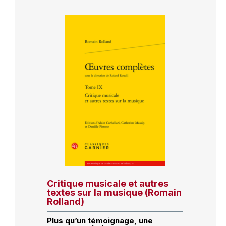
Critique musicale et autres
textes sur la musique (Romain
Rolland)
Plus qu’un témoignage, une