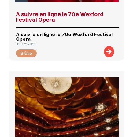
A suivre en ligne le 70e Wexford
Festival Opera
A suivre en ligne le 70e Wexford Festival
Opera
18 Oct 2021
Brève