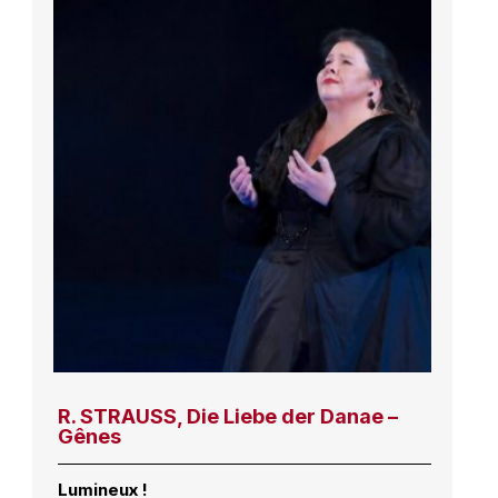
R. STRAUSS, Die Liebe der Danae –
Gênes
Lumineux !