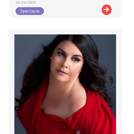
20 Oct 2021
Spectacle