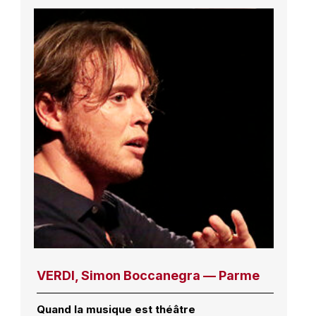
VERDI, Simon Boccanegra — Parme
Quand la musique est théâtre