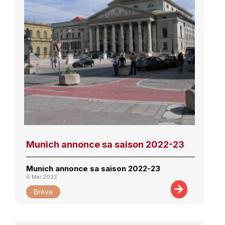
Munich annonce sa saison 2022-23
Munich annonce sa saison 2022-23
6 Mai 2022
Brève