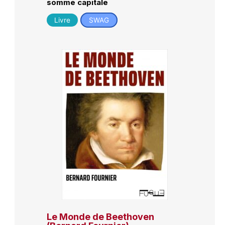
somme capitale
Livre
SWAG
Le Monde de Beethoven