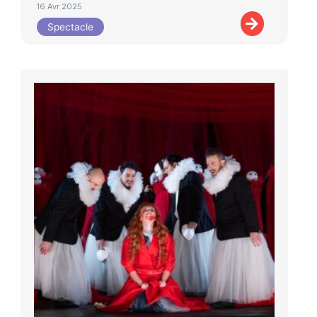
16 Avr 2025
Spectacle