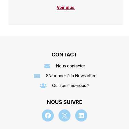
Voir plus
CONTACT
Nous contacter
S'abonner à la Newsletter
Qui sommes-nous ?
NOUS SUIVRE