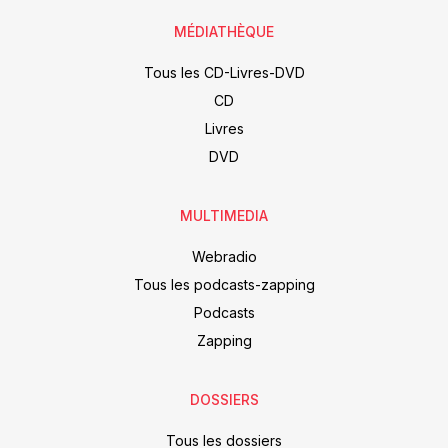
MÉDIATHÈQUE
Tous les CD-Livres-DVD
CD
Livres
DVD
MULTIMEDIA
Webradio
Tous les podcasts-zapping
Podcasts
Zapping
DOSSIERS
Tous les dossiers