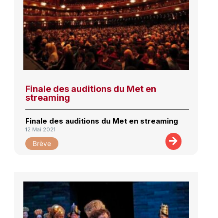
Finale des auditions du Met en
streaming
Finale des auditions du Met en streaming
12 Mai 2021
Brève