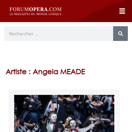
Artiste : Angela MEADE