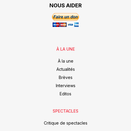
NOUS AIDER
À LA UNE
À la une
Actualités
Brèves
Interviews
Editos
SPECTACLES
Critique de spectacles