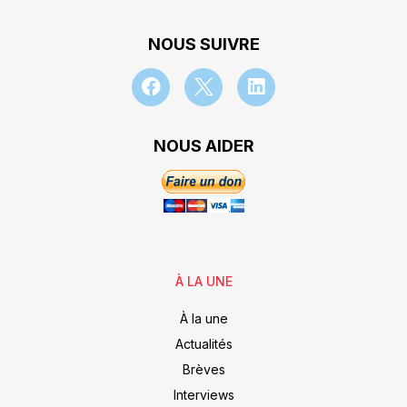
NOUS SUIVRE
NOUS AIDER
À LA UNE
À la une
Actualités
Brèves
Interviews