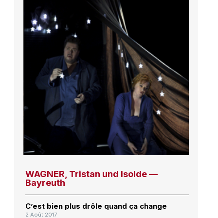
WAGNER, Tristan und Isolde —
Bayreuth
C’est bien plus drôle quand ça change
2 Août 2017