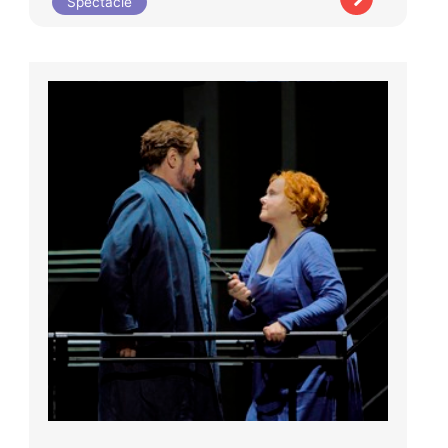
Spectacle