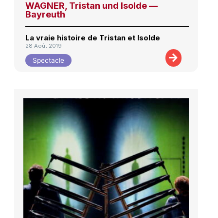
WAGNER, Tristan und Isolde —
Bayreuth
La vraie histoire de Tristan et Isolde
28 Août 2019
Spectacle