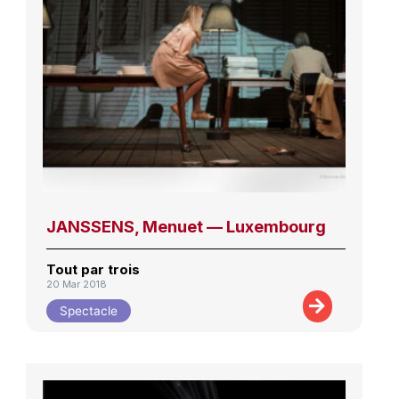
JANSSENS, Menuet — Luxembourg
Tout par trois
20 Mar 2018
Spectacle