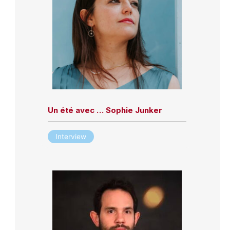
Un été avec … Sophie Junker
Interview