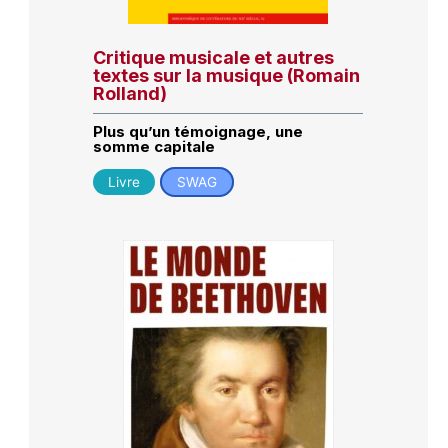
Critique musicale et autres
textes sur la musique (Romain
Rolland)
Plus qu’un témoignage, une
somme capitale
Livre
SWAG