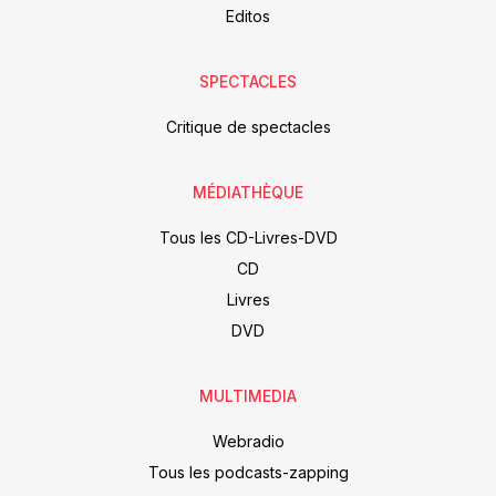
Editos
SPECTACLES
Critique de spectacles
MÉDIATHÈQUE
Tous les CD-Livres-DVD
CD
Livres
DVD
MULTIMEDIA
Webradio
Tous les podcasts-zapping