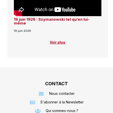
19 juin 1926 : Szymanowski tel qu’en lui-
même
19 juin 2026
Voir plus
CONTACT
Nous contacter
S'abonner à la Newsletter
Qui sommes-nous ?