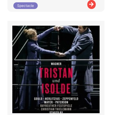
Spectacle