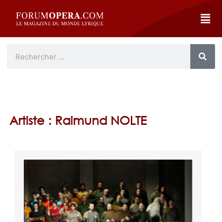
Artiste : Raimund NOLTE