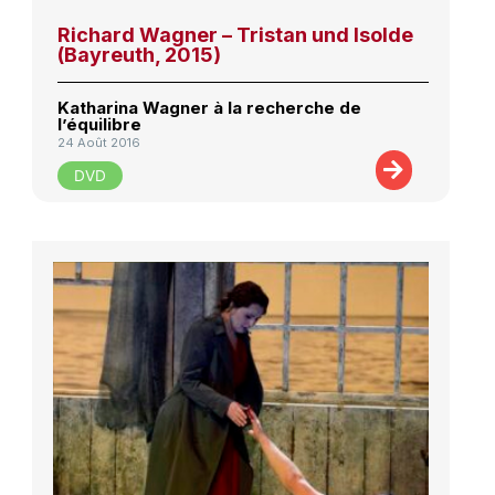
Richard Wagner – Tristan und Isolde
(Bayreuth, 2015)
Katharina Wagner à la recherche de
l’équilibre
24 Août 2016
DVD