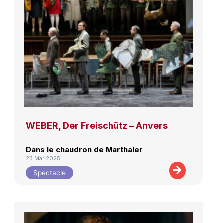
WEBER, Der Freischütz – Anvers
Dans le chaudron de Marthaler
23 Mar 2025
Spectacle