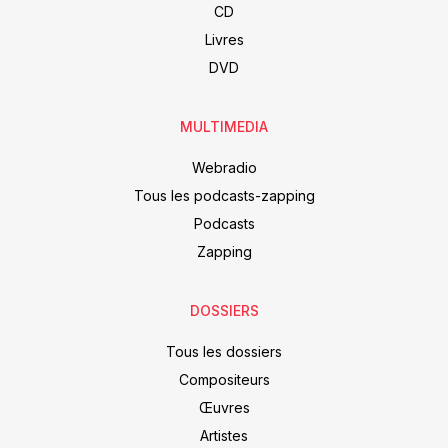
CD
Livres
DVD
MULTIMEDIA
Webradio
Tous les podcasts-zapping
Podcasts
Zapping
DOSSIERS
Tous les dossiers
Compositeurs
Œuvres
Artistes