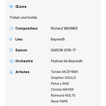
Œuvre
Tristan und Isolde
Compositeur
Richard WAGNER
Lieu
Bayreuth
Saison
SAISON 2016-17
Orchestre
Festival de Bayreuth
Artistes
Tansel AKZEYBEK
Stephen GOULD
Petra LANG
Christa MAYER
Raimund NOLTE
René PAPE