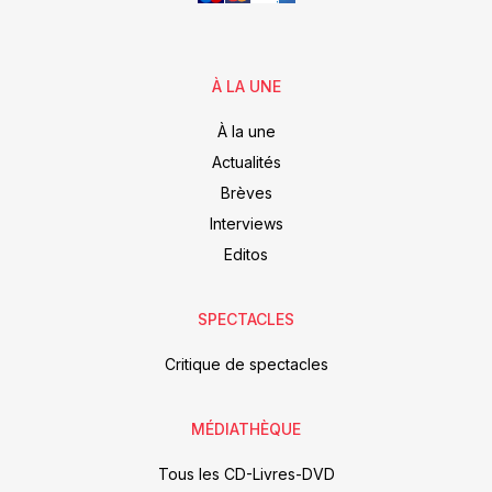
À LA UNE
À la une
Actualités
Brèves
Interviews
Editos
SPECTACLES
Critique de spectacles
MÉDIATHÈQUE
Tous les CD-Livres-DVD