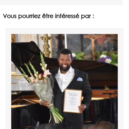
Vous pourriez être intéressé par :