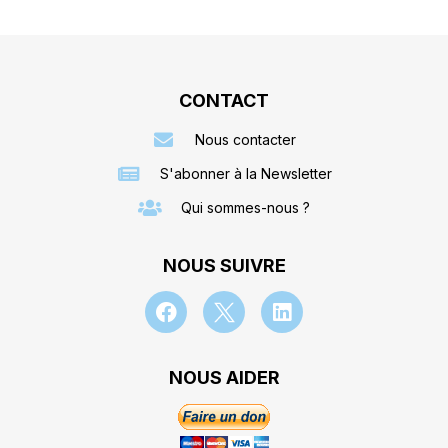
CONTACT
Nous contacter
S'abonner à la Newsletter
Qui sommes-nous ?
NOUS SUIVRE
NOUS AIDER