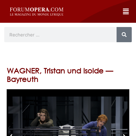
WAGNER, Tristan und Isolde —
Bayreuth