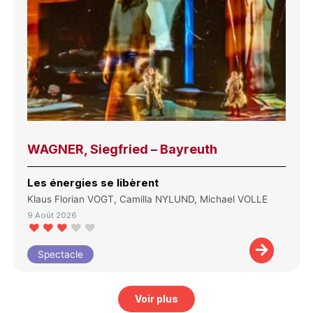
WAGNER, Siegfried – Bayreuth
Les énergies se libèrent
Klaus Florian VOGT, Camilla NYLUND, Michael VOLLE
9 Août 2026
Spectacle
Voir plus