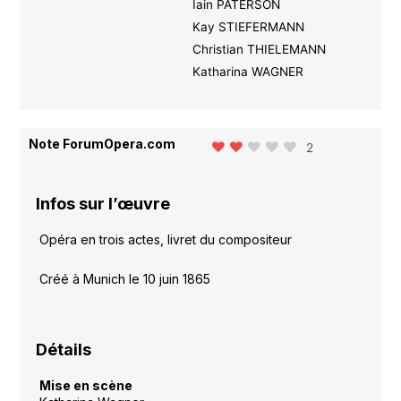
Iain PATERSON
Kay STIEFERMANN
Christian THIELEMANN
Katharina WAGNER
Note ForumOpera.com
2
Infos sur l’œuvre
Opéra en trois actes, livret du compositeur
Créé à Munich le 10 juin 1865
Détails
Mise en scène