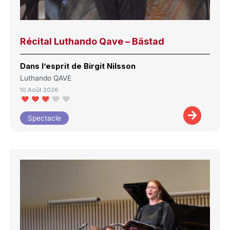
Récital Luthando Qave – Bästad
Dans l’esprit de Birgit Nilsson
Luthando QAVE
10 Août 2026
Spectacle