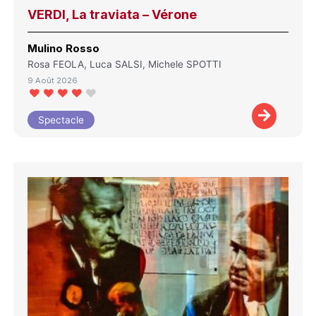
VERDI, La traviata – Vérone
Mulino Rosso
Rosa FEOLA, Luca SALSI, Michele SPOTTI
9 Août 2026
Spectacle