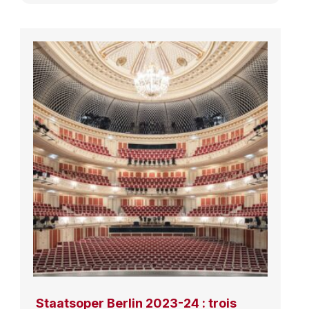
Staatsoper Berlin 2023-24 : trois