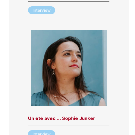
Interview
Un été avec … Sophie Junker
Interview