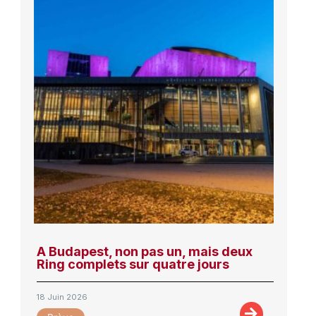
A Budapest, non pas un, mais deux
Ring complets sur quatre jours
18 Juin 2026