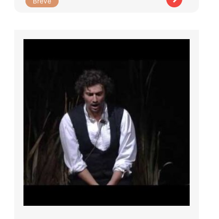
Brève