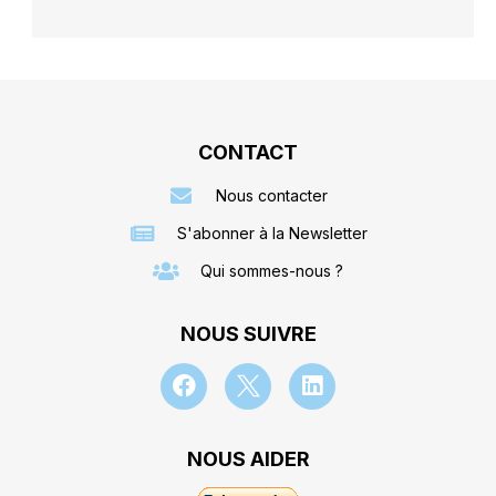
CONTACT
Nous contacter
S'abonner à la Newsletter
Qui sommes-nous ?
NOUS SUIVRE
NOUS AIDER