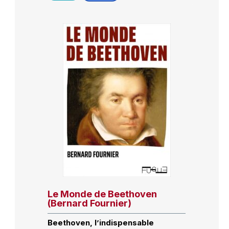
Le Monde de Beethoven
(Bernard Fournier)
Beethoven, l’indispensable