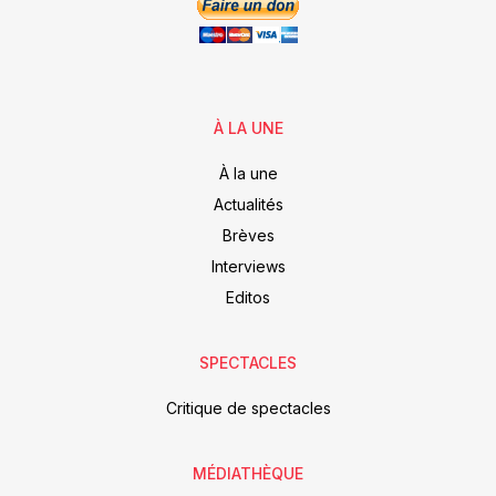
À LA UNE
À la une
Actualités
Brèves
Interviews
Editos
SPECTACLES
Critique de spectacles
MÉDIATHÈQUE