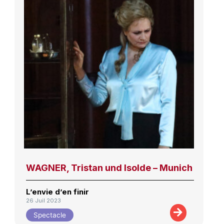
WAGNER, Tristan und Isolde – Munich
L’envie d’en finir
26 Juil 2023
Spectacle