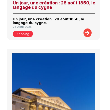
Un jour, une création : 28 août 1850, le
langage du cygne
Un jour, une création : 28 août 1850, le
langage du cygne.
28 Août 2025
Zapping