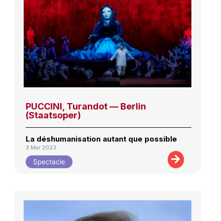
PUCCINI, Turandot — Berlin
(Staatsoper)
La déshumanisation autant que possible
3 Mar 2023
Spectacle