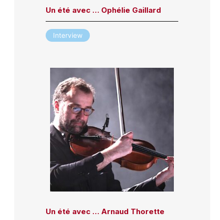
Un été avec … Ophélie Gaillard
Interview
Un été avec … Arnaud Thorette