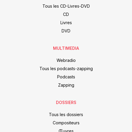
Tous les CD-Livres-DVD
CD
Livres
DVD
MULTIMEDIA
Webradio
Tous les podcasts-zapping
Podcasts
Zapping
DOSSIERS
Tous les dossiers
Compositeurs
Œuvres