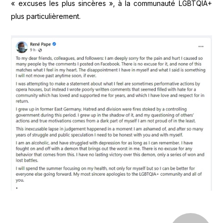
« excuses les plus sincères », à la communauté LGBTQIA+
plus particulièrement.