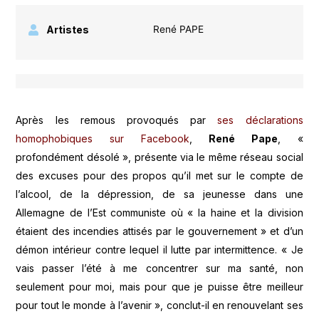
Artistes
René PAPE
Après les remous provoqués par
ses déclarations
homophobiques sur Facebook
,
René Pape
, «
profondément désolé », présente via le même réseau social
des excuses pour des propos qu’il met sur le compte de
l’alcool, de la dépression, de sa jeunesse dans une
Allemagne de l’Est communiste où « la haine et la division
étaient des incendies attisés par le gouvernement » et d’un
démon intérieur contre lequel il lutte par intermittence. « Je
vais passer l’été à me concentrer sur ma santé, non
seulement pour moi, mais pour que je puisse être meilleur
pour tout le monde à l’avenir », conclut-il en renouvelant ses