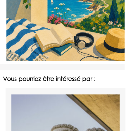
Vous pourriez être intéressé par :