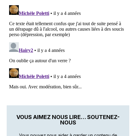
VOUS AIMEZ NOUS LIRE… SOUTENEZ-
NOUS
Vous pouvez nous aider à garder un contenu de