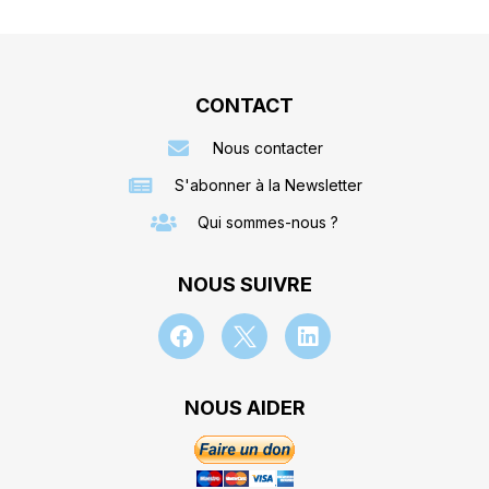
CONTACT
Nous contacter
S'abonner à la Newsletter
Qui sommes-nous ?
NOUS SUIVRE
NOUS AIDER