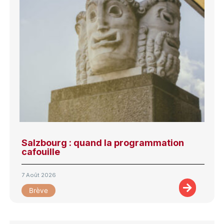
Salzbourg : quand la programmation
cafouille
7 Août 2026
Brève