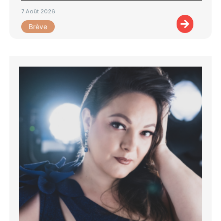
7 Août 2026
Brève