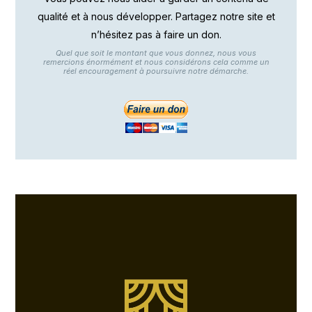
qualité et à nous développer. Partagez notre site et
n’hésitez pas à faire un don.
Quel que soit le montant que vous donnez, nous vous
remercions énormément et nous considérons cela comme un
réel encouragement à poursuivre notre démarche.