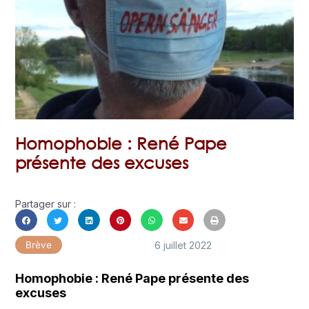
Homophobie : René Pape
présente des excuses
Partager sur :
6 juillet 2022
Brève
Homophobie : René Pape présente des
excuses