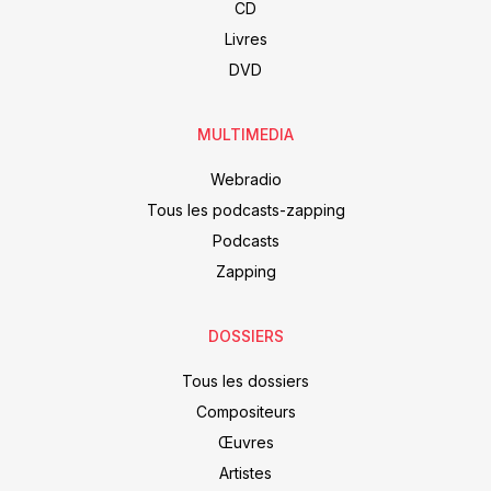
CD
Livres
DVD
MULTIMEDIA
Webradio
Tous les podcasts-zapping
Podcasts
Zapping
DOSSIERS
Tous les dossiers
Compositeurs
Œuvres
Artistes