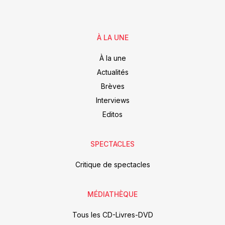
À LA UNE
À la une
Actualités
Brèves
Interviews
Editos
SPECTACLES
Critique de spectacles
MÉDIATHÈQUE
Tous les CD-Livres-DVD