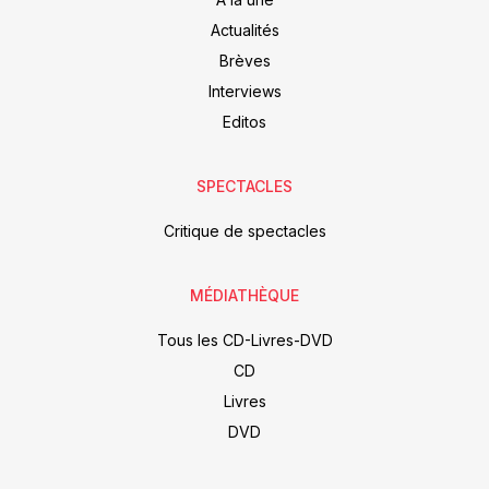
Actualités
Brèves
Interviews
Editos
SPECTACLES
Critique de spectacles
MÉDIATHÈQUE
Tous les CD-Livres-DVD
CD
Livres
DVD