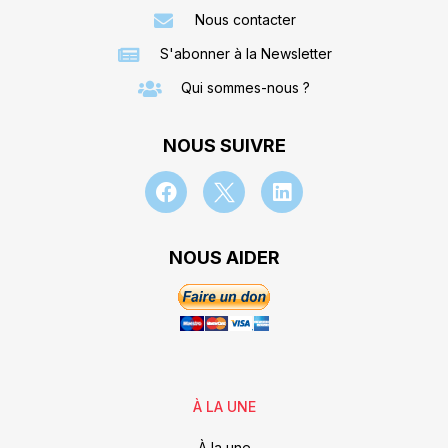
Nous contacter
S'abonner à la Newsletter
Qui sommes-nous ?
NOUS SUIVRE
NOUS AIDER
À LA UNE
À la une