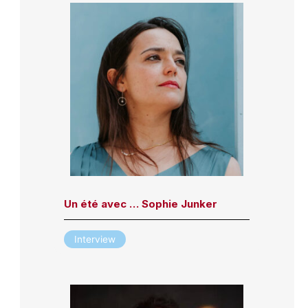
Un été avec … Sophie Junker
Interview