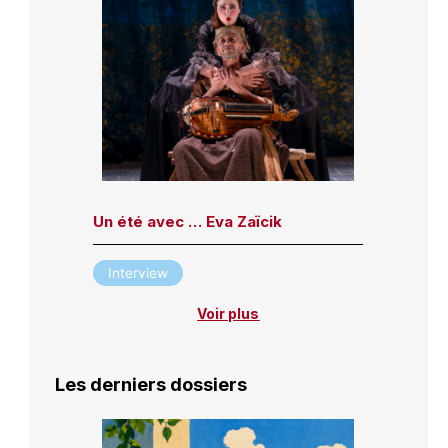
Un été avec … Eva Zaïcik
Interview
Voir plus
Les derniers dossiers