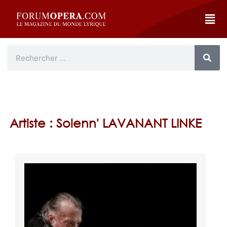
Artiste : Solenn' LAVANANT LINKE