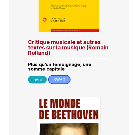
Critique musicale et autres
textes sur la musique (Romain
Rolland)
Plus qu’un témoignage, une
somme capitale
Livre
SWAG