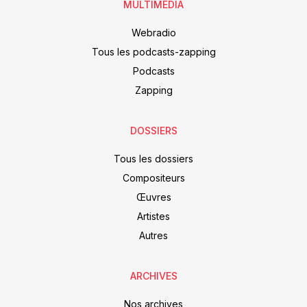
MULTIMEDIA
Webradio
Tous les podcasts-zapping
Podcasts
Zapping
DOSSIERS
Tous les dossiers
Compositeurs
Œuvres
Artistes
Autres
ARCHIVES
Nos archives