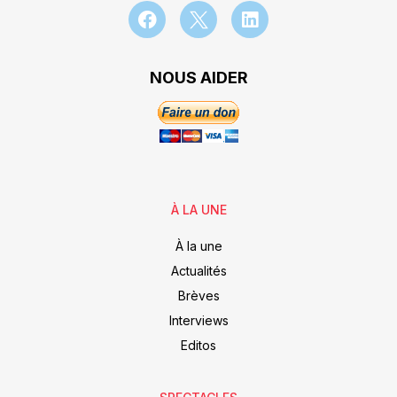
NOUS AIDER
À LA UNE
À la une
Actualités
Brèves
Interviews
Editos