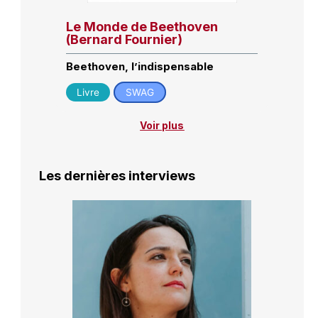
Le Monde de Beethoven
(Bernard Fournier)
Beethoven, l’indispensable
Livre
SWAG
Voir plus
Les dernières interviews