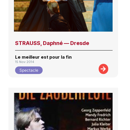
STRAUSS, Daphné — Dresde
Le meilleur est pour la fin
15 Nov 2014
Spectacle