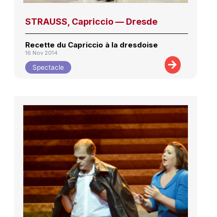
STRAUSS, Capriccio — Dresde
Recette du Capriccio à la dresdoise
16 Nov 2014
Spectacle