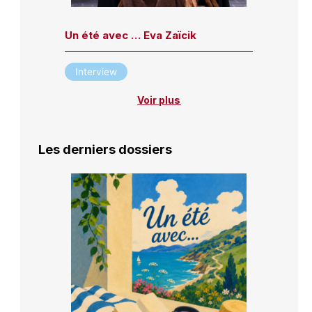
Un été avec … Eva Zaïcik
Interview
Voir plus
Les derniers dossiers