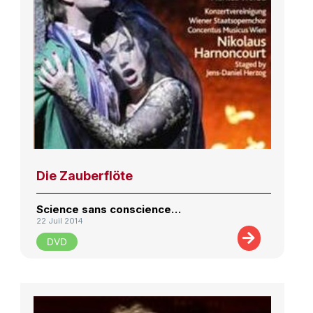
Die Zauberflöte
Science sans conscience…
22 Juil 2014
DVD