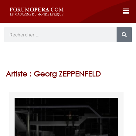
Artiste : Georg ZEPPENFELD