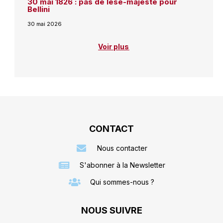
30 mai 1826 : pas de lèse-majesté pour
Bellini
30 mai 2026
Voir plus
CONTACT
Nous contacter
S'abonner à la Newsletter
Qui sommes-nous ?
NOUS SUIVRE