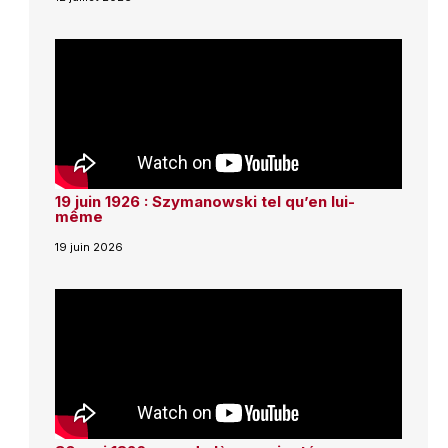
19 juin 1926 : Szymanowski tel qu’en lui-
même
19 juin 2026