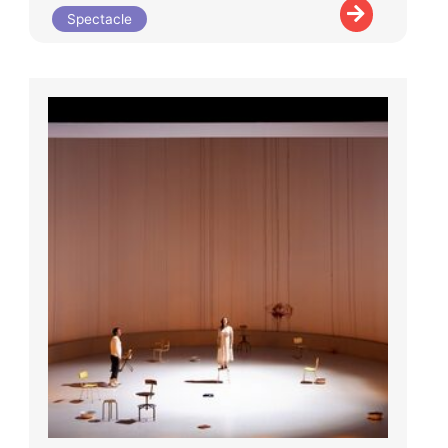
Spectacle