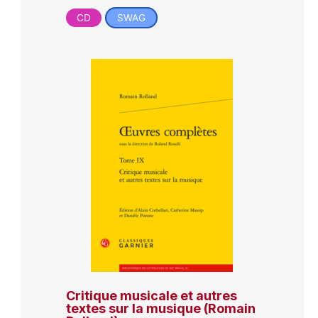
CD
SWAG
Critique musicale et autres
textes sur la musique (Romain