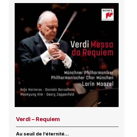
Verdi – Requiem
Au seuil de l’éternité…