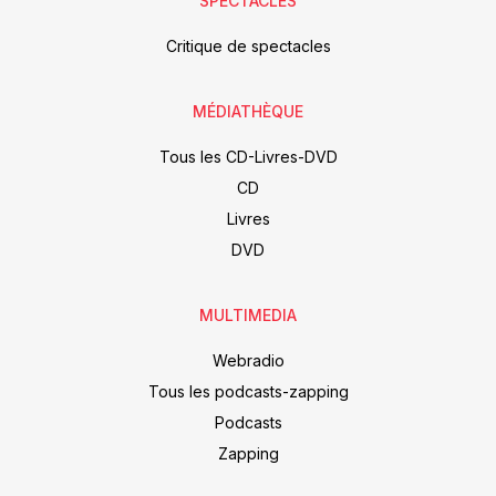
SPECTACLES
Critique de spectacles
MÉDIATHÈQUE
Tous les CD-Livres-DVD
CD
Livres
DVD
MULTIMEDIA
Webradio
Tous les podcasts-zapping
Podcasts
Zapping