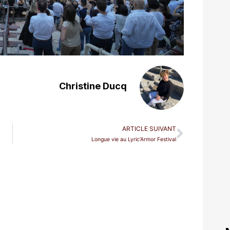
Christine Ducq
ARTICLE SUIVANT
Longue vie au Lyric’Armor Festival