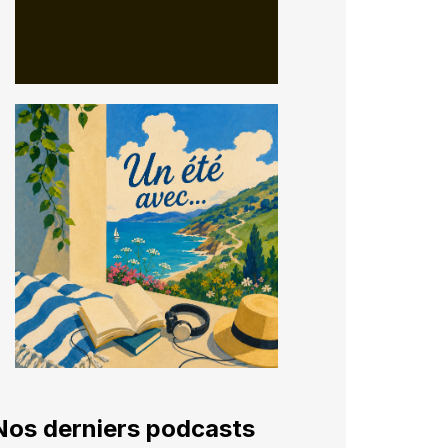
Nos derniers podcasts