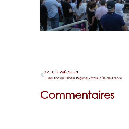
ARTICLE PRÉCÉDENT
Dissolution du Choeur Régional Vittoria d’Île-de-France
Commentaires