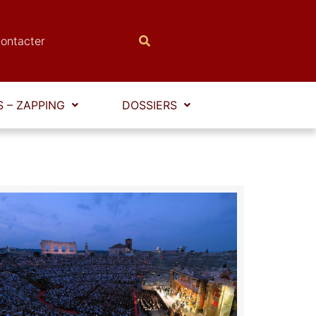
ontacter
 – ZAPPING
DOSSIERS