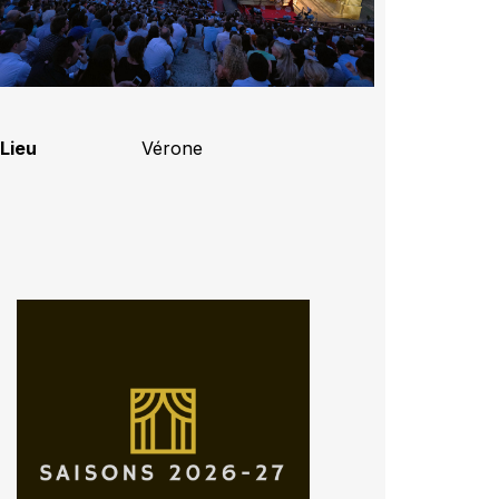
Lieu
Vérone