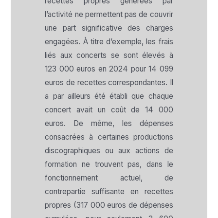
recettes propres générées par
l’activité ne permettent pas de couvrir
une part significative des charges
engagées. À titre d’exemple, les frais
liés aux concerts se sont élevés à
123 000 euros en 2024 pour 14 099
euros de recettes correspondantes. Il
a par ailleurs été établi que chaque
concert avait un coût de 14 000
euros. De même, les dépenses
consacrées à certaines productions
discographiques ou aux actions de
formation ne trouvent pas, dans le
fonctionnement actuel, de
contrepartie suffisante en recettes
propres (317 000 euros de dépenses