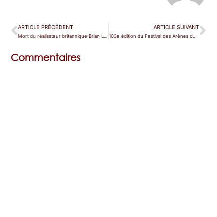
ARTICLE PRÉCÉDENT
ARTICLE SUIVANT
Mort du réalisateur britannique Brian Large
103e édition du Festival des Arènes de Vérone
Commentaires