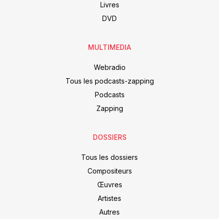
Livres
DVD
MULTIMEDIA
Webradio
Tous les podcasts-zapping
Podcasts
Zapping
DOSSIERS
Tous les dossiers
Compositeurs
Œuvres
Artistes
Autres