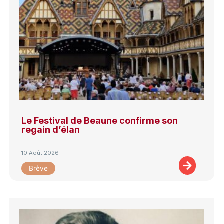
Le Festival de Beaune confirme son
regain d’élan
10 Août 2026
Brève