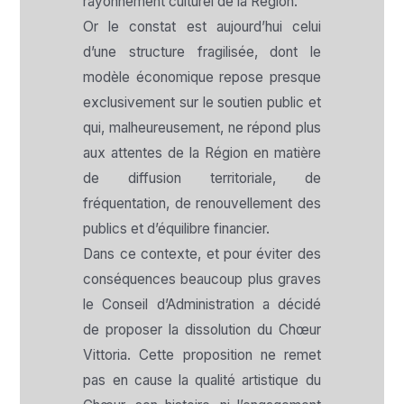
rayonnement culturel de la Région.
Or le constat est aujourd’hui celui
d’une structure fragilisée, dont le
modèle économique repose presque
exclusivement sur le soutien public et
qui, malheureusement, ne répond plus
aux attentes de la Région en matière
de diffusion territoriale, de
fréquentation, de renouvellement des
publics et d’équilibre financier.
Dans ce contexte, et pour éviter des
conséquences beaucoup plus graves
le Conseil d’Administration a décidé
de proposer la dissolution du Chœur
Vittoria. Cette proposition ne remet
pas en cause la qualité artistique du