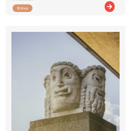
Brève