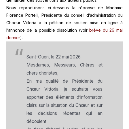
demander des subventions aux acteurs publics.
Nous reproduisons ci-dessous la réponse de Madame
Florence Portelli, Présidente du conseil d’administration du
Choeur Vittoria à la pétition de soutien mise en ligne à
l’annonce de la possible dissolution (voir
brève du 26 mai
dernier
).
Saint-Ouen, le 22 mai 2026
Mesdames, Messieurs, Chères et
chers choristes,
En ma qualité de Présidente du
Chœur Vittoria, je souhaite vous
apporter des éléments d’information
clairs sur la situation du Chœur et sur
les décisions récentes qui en
découlent.