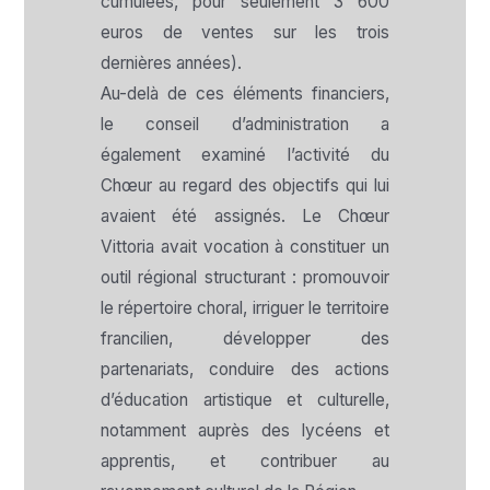
cumulées, pour seulement 3 600
euros de ventes sur les trois
dernières années).
Au-delà de ces éléments financiers,
le conseil d’administration a
également examiné l’activité du
Chœur au regard des objectifs qui lui
avaient été assignés. Le Chœur
Vittoria avait vocation à constituer un
outil régional structurant : promouvoir
le répertoire choral, irriguer le territoire
francilien, développer des
partenariats, conduire des actions
d’éducation artistique et culturelle,
notamment auprès des lycéens et
apprentis, et contribuer au