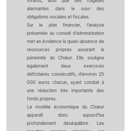
vivants, ainsi que des fragilités
alarmantes dans le suivi des
obligations sociales et fiscales.
Sur le plan financier, l’analyse
présentée au conseil d’administration
met en évidence la quasi-absence de
ressources propres assurant la
pérennité du Chœur. Elle souligne
également deux exercices
déficitaires consécutifs, d’environ 25
000 euros chacun, ayant conduit à
une réduction très importante des
fonds propres.
Le modèle économique du Chœur
apparaît donc aujourd’hui
profondément déséquilibré. Les