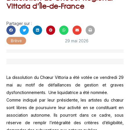
Vittoria d’Île-de-France
Partager sur :
29 mai 2026
Brève
La dissolution du Chœur Vittoria a été votée ce vendredi 29
mai au motif de défaillances de gestion et graves
dysfonctionnements. Une liquidatrice a été nommée.
Comme indiqué par leur présidente, les artistes du chœur
sont libres de poursuivre leur activité en se constituant en
association autonome. Ils pourront dans ce cadre, sous
réserve de remplir l’intégralité des critères d’éligibilité,