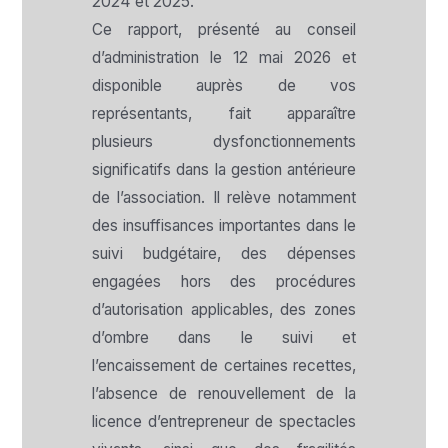
2024 et 2025.
Ce rapport, présenté au conseil
d’administration le 12 mai 2026 et
disponible auprès de vos
représentants, fait apparaître
plusieurs dysfonctionnements
significatifs dans la gestion antérieure
de l’association. Il relève notamment
des insuffisances importantes dans le
suivi budgétaire, des dépenses
engagées hors des procédures
d’autorisation applicables, des zones
d’ombre dans le suivi et
l’encaissement de certaines recettes,
l’absence de renouvellement de la
licence d’entrepreneur de spectacles