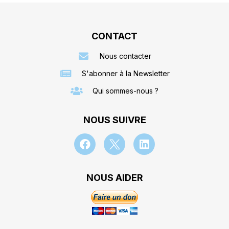
CONTACT
Nous contacter
S'abonner à la Newsletter
Qui sommes-nous ?
NOUS SUIVRE
NOUS AIDER