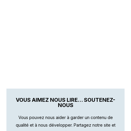
VOUS AIMEZ NOUS LIRE… SOUTENEZ-
NOUS
Vous pouvez nous aider à garder un contenu de
qualité et à nous développer. Partagez notre site et