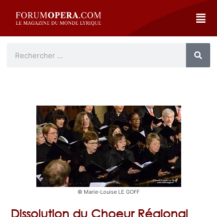
© Marie-Louise LE GOFF
Dissolution du Choeur Régional