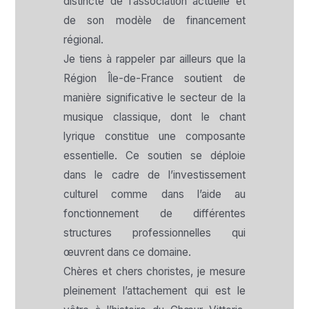
distincte de l’association actuelle et
de son modèle de financement
régional.
Je tiens à rappeler par ailleurs que la
Région Île-de-France soutient de
manière significative le secteur de la
musique classique, dont le chant
lyrique constitue une composante
essentielle. Ce soutien se déploie
dans le cadre de l’investissement
culturel comme dans l’aide au
fonctionnement de différentes
structures professionnelles qui
œuvrent dans ce domaine.
Chères et chers choristes, je mesure
pleinement l’attachement qui est le