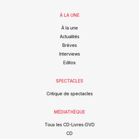
À LA UNE
À la une
Actualités
Brèves
Interviews
Editos
SPECTACLES
Critique de spectacles
MÉDIATHÈQUE
Tous les CD-Livres-DVD
CD