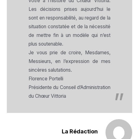
vôtre à l’histoire du Chœur Vittoria.
Les décisions prises aujourd’hui le
sont en responsabilité, au regard de la
situation constatée et de la nécessité
de mettre fin à un modèle qui n’est
plus soutenable.
Je vous prie de croire, Mesdames,
Messieurs, en l’expression de mes
sincères salutations.
Florence Portelli
Présidente du Conseil d’Administration
du Chœur Vittoria
La Rédaction