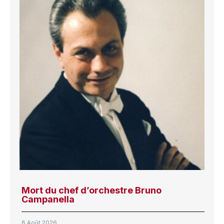
Mort du chef d’orchestre Bruno
Campanella
8 Août 2026