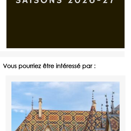
Vous pourriez être intéressé par :