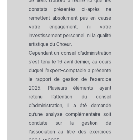
Je tiens d’abord à redire ici que les
constats présentés ci-après ne
remettent absolument pas en cause
votre engagement, ni votre
investissement personnel, ni la qualité
artistique du Chœur.
Cependant un conseil d’administration
s’est tenu le 16 avril dernier, au cours
duquel l’expert-comptable a présenté
le rapport de gestion de l’exercice
2025. Plusieurs éléments ayant
retenu l’attention du conseil
d’administration, il a été demandé
qu’une analyse complémentaire soit
conduite sur la gestion de
l’association au titre des exercices