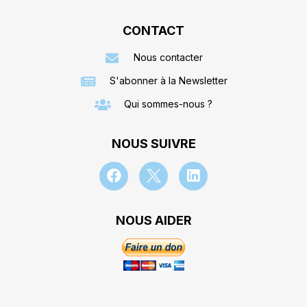
CONTACT
Nous contacter
S'abonner à la Newsletter
Qui sommes-nous ?
NOUS SUIVRE
NOUS AIDER