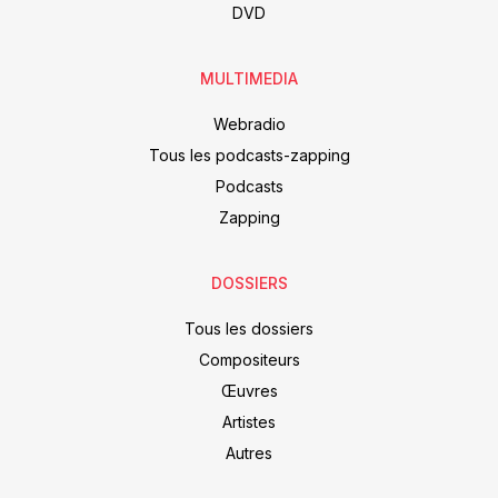
DVD
MULTIMEDIA
Webradio
Tous les podcasts-zapping
Podcasts
Zapping
DOSSIERS
Tous les dossiers
Compositeurs
Œuvres
Artistes
Autres