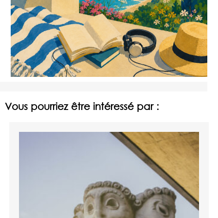
Vous pourriez être intéressé par :