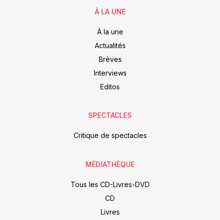
À LA UNE
À la une
Actualités
Brèves
Interviews
Editos
SPECTACLES
Critique de spectacles
MÉDIATHÈQUE
Tous les CD-Livres-DVD
CD
Livres