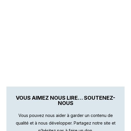
VOUS AIMEZ NOUS LIRE… SOUTENEZ-
NOUS
Vous pouvez nous aider à garder un contenu de
qualité et à nous développer. Partagez notre site et
n’hésitez pas à faire un don.