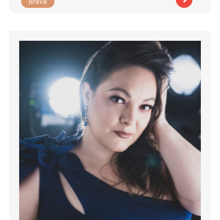
Brève