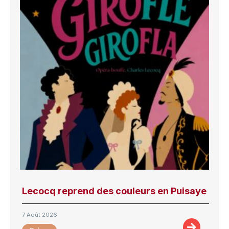
Lecocq reprend des couleurs en Puisaye
7 Août 2026