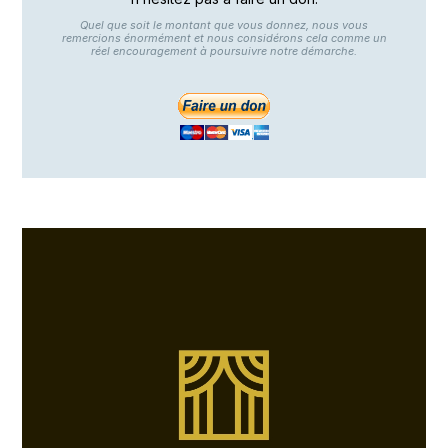
Quel que soit le montant que vous donnez, nous vous
remercions énormément et nous considérons cela comme un
réel encouragement à poursuivre notre démarche.