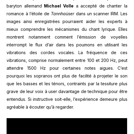
baryton allemand
Michael Volle
a accepté de chanter la
romance à l’étoile de
Tannhaüser
dans un scanner IRM. Les
images ainsi enregistrées pourraient aider les experts à
mieux comprendre les mécanismes du chant lyrique. Elles
montrent notamment comment l’émission de voyelles
interrompt le flux d’air dans les poumons en utilisant les
vibrations des cordes vocales. La fréquence de ces
vibrations, comprise normalement entre 100 et 200 Hz, peut
attendre 1500 Hz pour certaines notes aigues. C’est
pourquoi les sopranos ont plus de facilité à projeter le son
que les basses et les ténors, contraints par la tessiture plus
grave de leur voix à user davantage de technique pour être
entendus. Si instructive soit-elle, l’expérience demeure plus
agréable à écouter qu’à regarder.