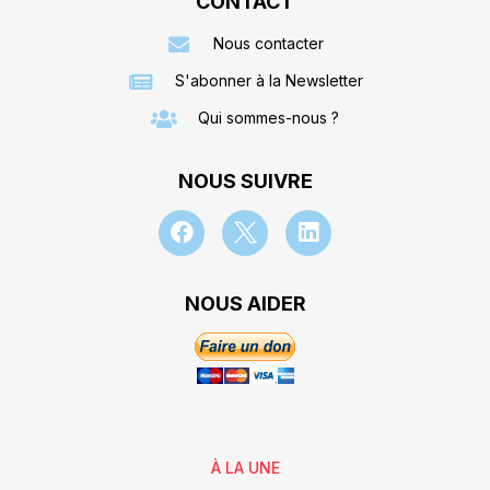
CONTACT
Nous contacter
S'abonner à la Newsletter
Qui sommes-nous ?
NOUS SUIVRE
NOUS AIDER
À LA UNE