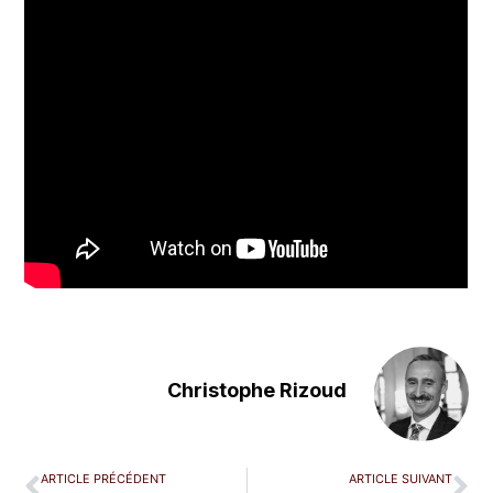
Christophe Rizoud
ARTICLE PRÉCÉDENT
ARTICLE SUIVANT