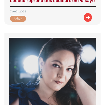
Lecocq reprend des couleurs en Puisaye
7 Août 2026
Brève