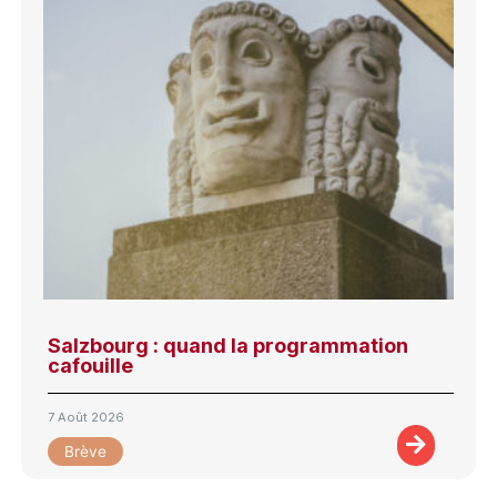
Salzbourg : quand la programmation
cafouille
7 Août 2026
Brève