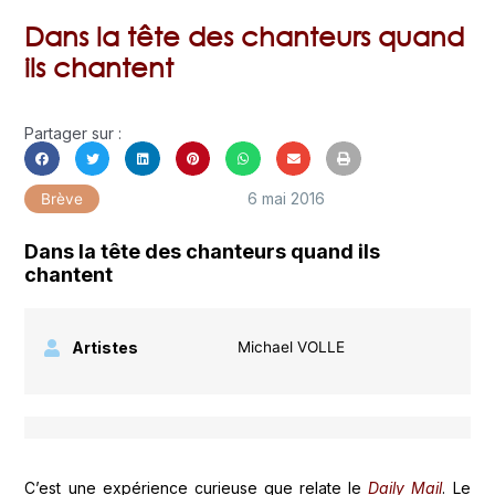
Dans la tête des chanteurs quand
ils chantent
Partager sur :
6 mai 2016
Brève
Dans la tête des chanteurs quand ils
chantent
Artistes
Michael VOLLE
C’est une expérience curieuse que relate le
Daily Mail
. Le