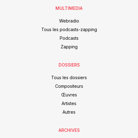
MULTIMEDIA
Webradio
Tous les podcasts-zapping
Podcasts
Zapping
DOSSIERS
Tous les dossiers
Compositeurs
Œuvres
Artistes
Autres
ARCHIVES