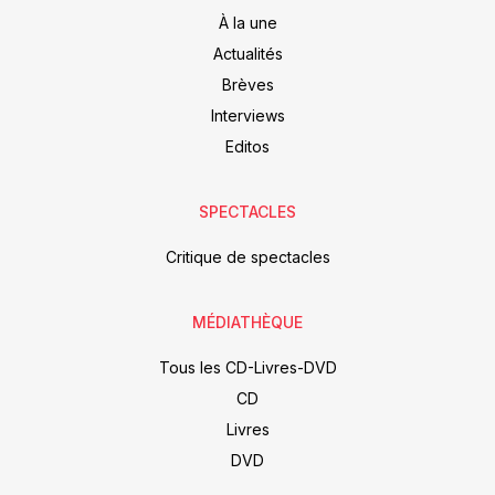
À la une
Actualités
Brèves
Interviews
Editos
SPECTACLES
Critique de spectacles
MÉDIATHÈQUE
Tous les CD-Livres-DVD
CD
Livres
DVD