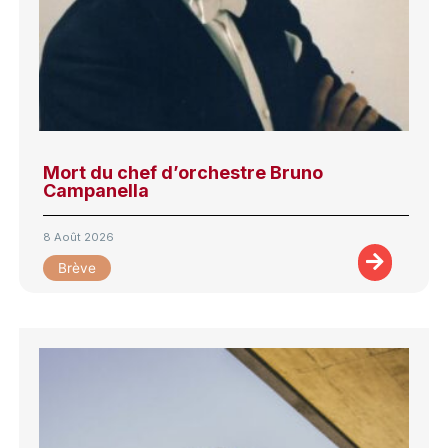
Mort du chef d’orchestre Bruno
Campanella
8 Août 2026
Brève