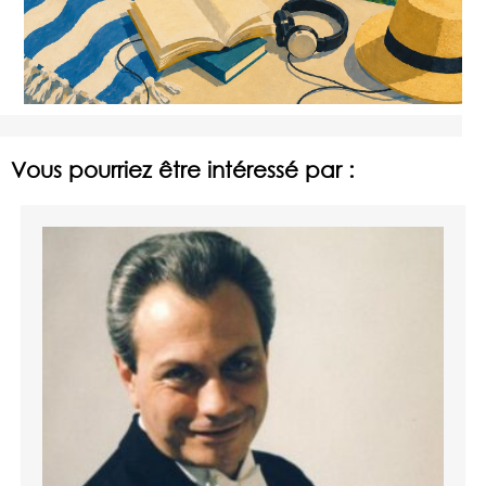
Vous pourriez être intéressé par :