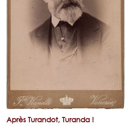
Après Turandot, Turanda !