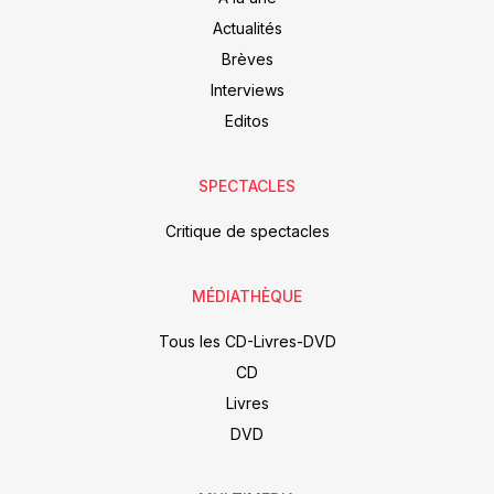
Actualités
Brèves
Interviews
Editos
SPECTACLES
Critique de spectacles
MÉDIATHÈQUE
Tous les CD-Livres-DVD
CD
Livres
DVD