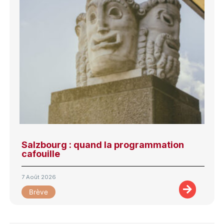
Salzbourg : quand la programmation
cafouille
7 Août 2026
Brève