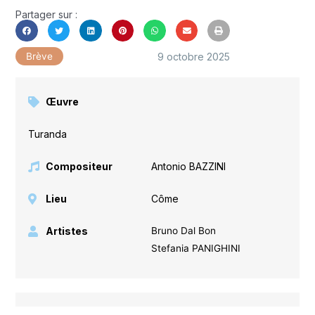
Partager sur :
9 octobre 2025
Brève
Œuvre
Turanda
Compositeur
Antonio BAZZINI
Lieu
Côme
Artistes
Bruno Dal Bon
Stefania PANIGHINI