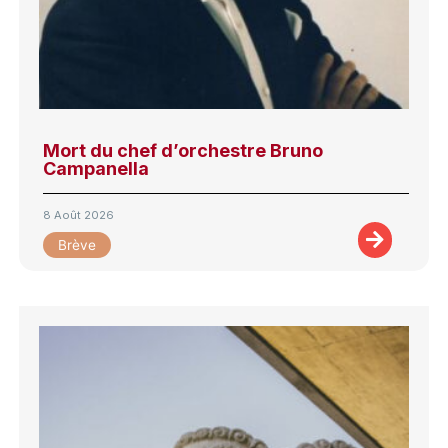
Mort du chef d’orchestre Bruno
Campanella
8 Août 2026
Brève