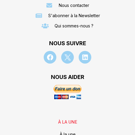
Nous contacter
S'abonner à la Newsletter
Qui sommes-nous ?
NOUS SUIVRE
NOUS AIDER
À LA UNE
À la une