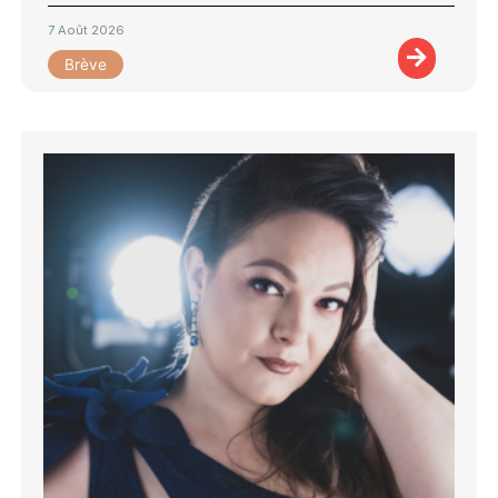
7 Août 2026
Brève