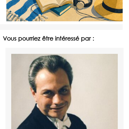
Vous pourriez être intéressé par :