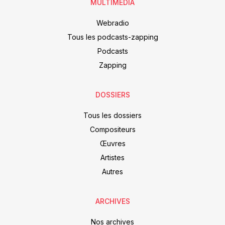
MULTIMEDIA
Webradio
Tous les podcasts-zapping
Podcasts
Zapping
DOSSIERS
Tous les dossiers
Compositeurs
Œuvres
Artistes
Autres
ARCHIVES
Nos archives