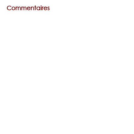
Commentaires