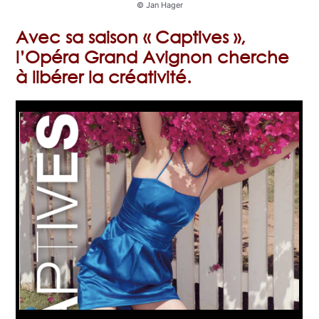
© Jan Hager
Avec sa saison « Captives »,
l’Opéra Grand Avignon cherche
à libérer la créativité.