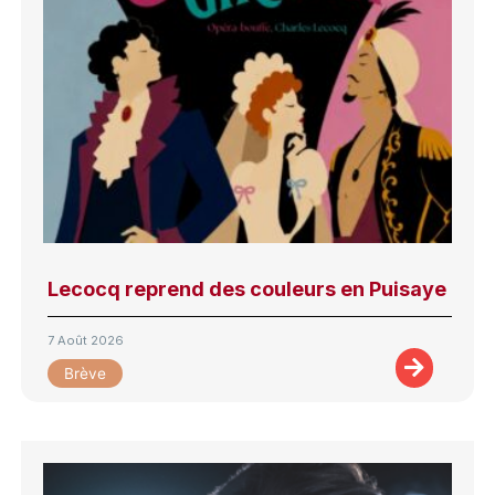
Lecocq reprend des couleurs en Puisaye
7 Août 2026
Brève