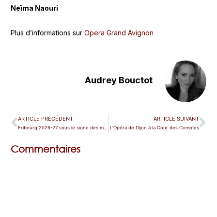
Neïma Naouri
Plus d’informations sur
Opera Grand Avignon
Audrey Bouctot
ARTICLE PRÉCÉDENT
ARTICLE SUIVANT
Fribourg 2026-27 sous le signe des métamorphoses
L’Opéra de Dijon à la Cour des Comptes
Commentaires