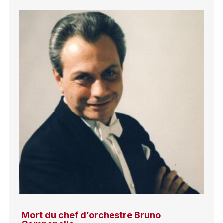
Mort du chef d’orchestre Bruno