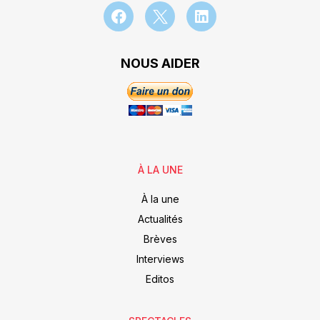
NOUS AIDER
À LA UNE
À la une
Actualités
Brèves
Interviews
Editos