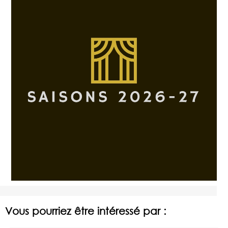
Vous pourriez être intéressé par :