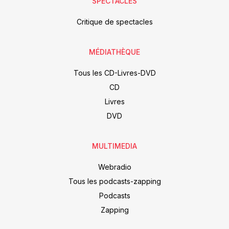
SPECTACLES
Critique de spectacles
MÉDIATHÈQUE
Tous les CD-Livres-DVD
CD
Livres
DVD
MULTIMEDIA
Webradio
Tous les podcasts-zapping
Podcasts
Zapping