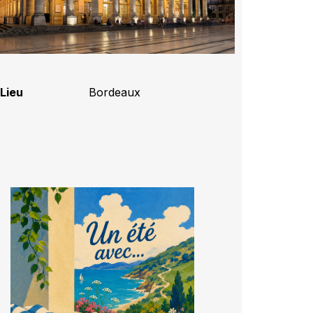
Lieu
Bordeaux