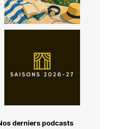
Nos derniers podcasts