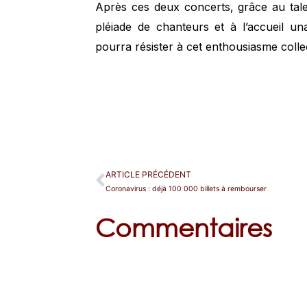
Après ces deux concerts, grâce au tale
pléiade de chanteurs et à l’accueil u
pourra résister à cet enthousiasme collec
ARTICLE PRÉCÉDENT
Coronavirus : déjà 100 000 billets à rembourser
Commentaires