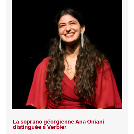
La soprano géorgienne Ana Oniani
distinguée à Verbier