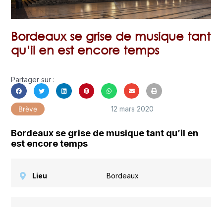
Bordeaux se grise de musique tant
qu’il en est encore temps
Partager sur :
12 mars 2020
Brève
Bordeaux se grise de musique tant qu’il en
est encore temps
Lieu
Bordeaux