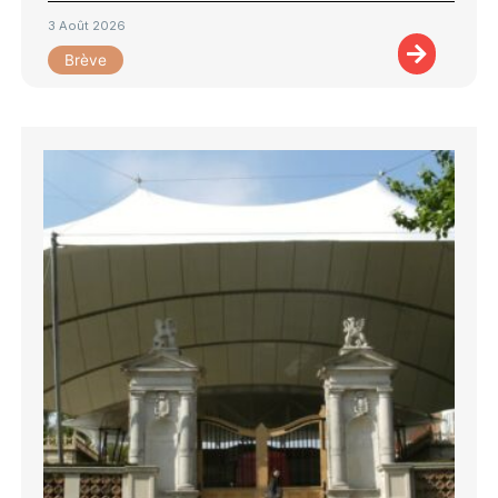
3 Août 2026
Brève