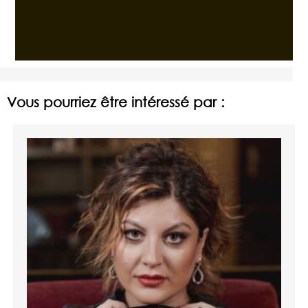
Vous pourriez être intéressé par :