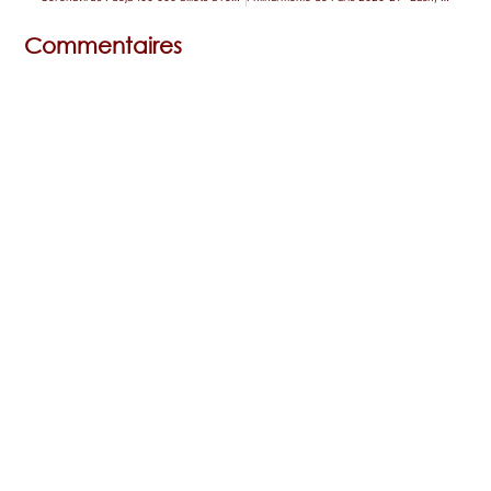
Commentaires