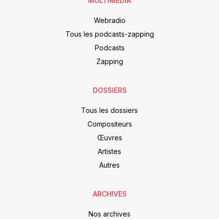
MULTIMEDIA
Webradio
Tous les podcasts-zapping
Podcasts
Zapping
DOSSIERS
Tous les dossiers
Compositeurs
Œuvres
Artistes
Autres
ARCHIVES
Nos archives