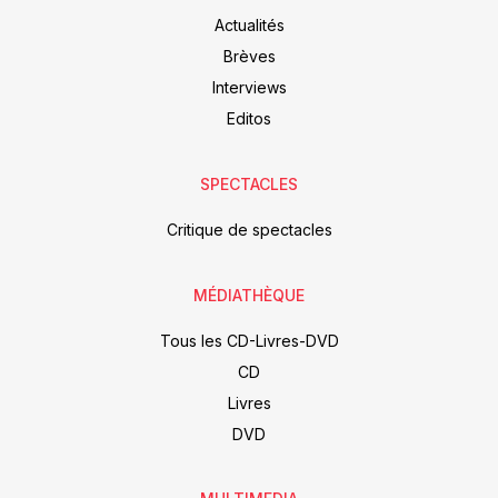
Actualités
Brèves
Interviews
Editos
SPECTACLES
Critique de spectacles
MÉDIATHÈQUE
Tous les CD-Livres-DVD
CD
Livres
DVD