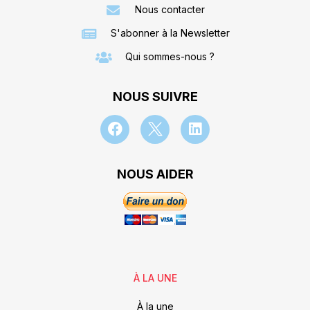
Nous contacter
S'abonner à la Newsletter
Qui sommes-nous ?
NOUS SUIVRE
NOUS AIDER
À LA UNE
À la une