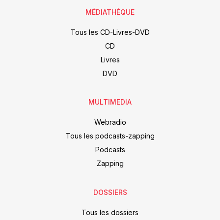
MÉDIATHÈQUE
Tous les CD-Livres-DVD
CD
Livres
DVD
MULTIMEDIA
Webradio
Tous les podcasts-zapping
Podcasts
Zapping
DOSSIERS
Tous les dossiers