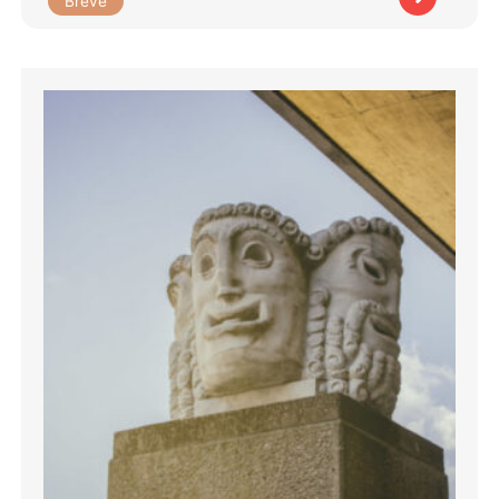
Brève