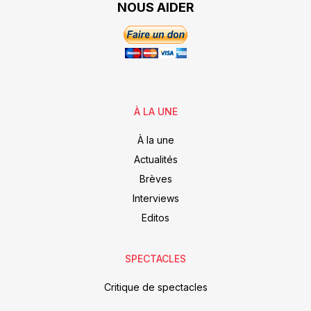
NOUS AIDER
À LA UNE
À la une
Actualités
Brèves
Interviews
Editos
SPECTACLES
Critique de spectacles