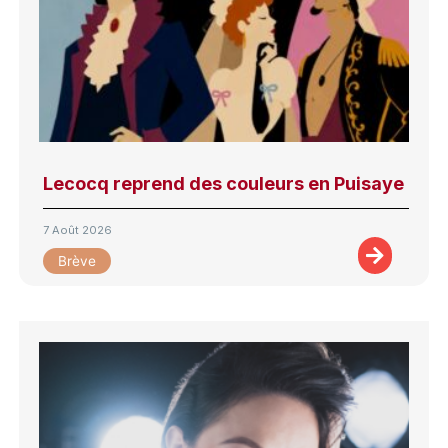
Lecocq reprend des couleurs en Puisaye
7 Août 2026
Brève