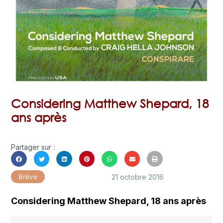
Considering Matthew Shepard, 18
ans après
Partager sur :
21 octobre 2016
Brève
Considering Matthew Shepard, 18 ans après