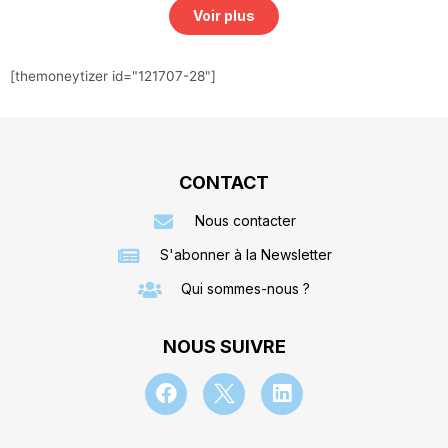
Voir plus
[themoneytizer id="121707-28"]
CONTACT
Nous contacter
S'abonner à la Newsletter
Qui sommes-nous ?
NOUS SUIVRE