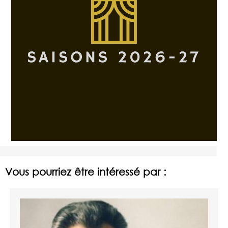
Vous pourriez être intéressé par :