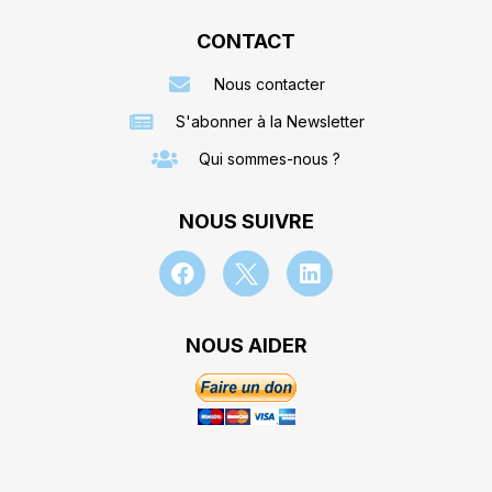
CONTACT
Nous contacter
S'abonner à la Newsletter
Qui sommes-nous ?
NOUS SUIVRE
NOUS AIDER