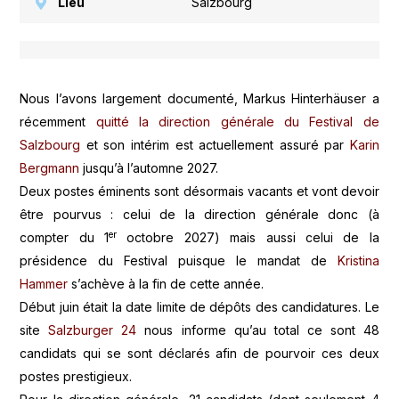
Lieu
Salzbourg
Nous l’avons largement documenté, Markus Hinterhäuser a
récemment
quitté la direction générale du Festival de
Salzbourg
et son intérim est actuellement assuré par
Karin
Bergmann
jusqu’à l’automne 2027.
Deux postes éminents sont désormais vacants et vont devoir
être pourvus : celui de la direction générale donc (à
er
compter du 1
octobre 2027) mais aussi celui de la
présidence du Festival puisque le mandat de
Kristina
Hammer
s’achève à la fin de cette année.
Début juin était la date limite de dépôts des candidatures. Le
site
Salzburger 24
nous informe qu’au total ce sont 48
candidats qui se sont déclarés afin de pourvoir ces deux
postes prestigieux.