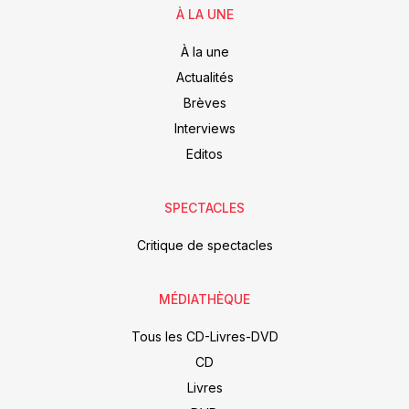
À LA UNE
À la une
Actualités
Brèves
Interviews
Editos
SPECTACLES
Critique de spectacles
MÉDIATHÈQUE
Tous les CD-Livres-DVD
CD
Livres