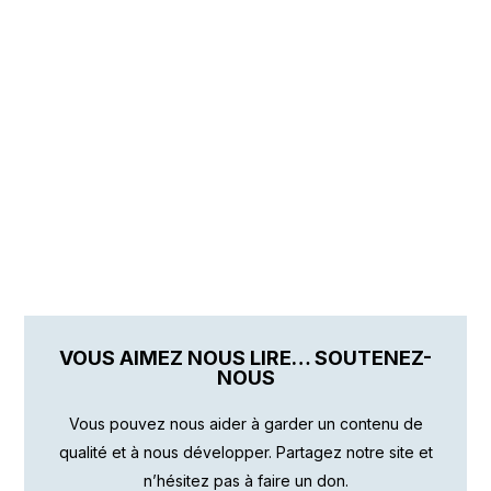
VOUS AIMEZ NOUS LIRE… SOUTENEZ-
NOUS
Vous pouvez nous aider à garder un contenu de
qualité et à nous développer. Partagez notre site et
n’hésitez pas à faire un don.