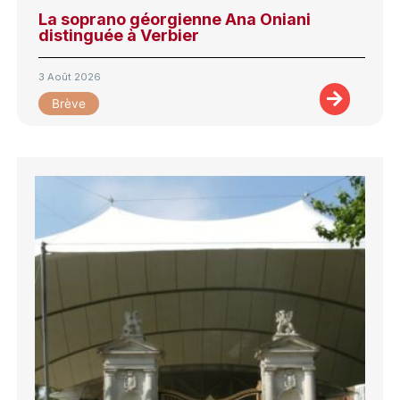
La soprano géorgienne Ana Oniani
distinguée à Verbier
3 Août 2026
Brève