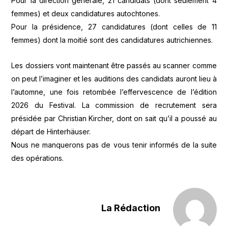
Pour la direction générale, 21 candidats (dont seulement 4
femmes) et deux candidatures autochtones.
Pour la présidence, 27 candidatures (dont celles de 11
femmes) dont la moitié sont des candidatures autrichiennes.
Les dossiers vont maintenant être passés au scanner comme
on peut l’imaginer et les auditions des candidats auront lieu à
l’automne, une fois retombée l’effervescence de l’édition
2026 du Festival. La commission de recrutement sera
présidée par Christian Kircher, dont on sait qu’il a poussé au
départ de Hinterhäuser.
Nous ne manquerons pas de vous tenir informés de la suite
des opérations.
La Rédaction