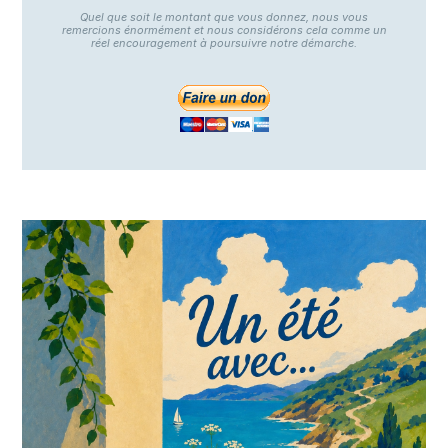
Quel que soit le montant que vous donnez, nous vous
remercions énormément et nous considérons cela comme un
réel encouragement à poursuivre notre démarche.