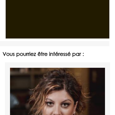
Vous pourriez être intéressé par :