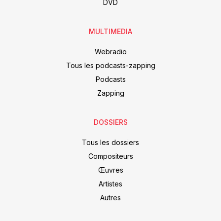
DVD
MULTIMEDIA
Webradio
Tous les podcasts-zapping
Podcasts
Zapping
DOSSIERS
Tous les dossiers
Compositeurs
Œuvres
Artistes
Autres