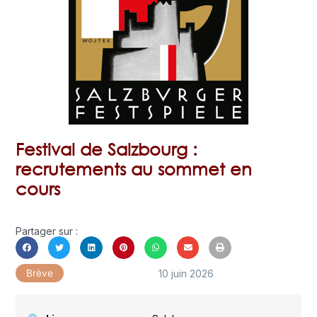
Festival de Salzbourg :
recrutements au sommet en
cours
Partager sur :
10 juin 2026
Brève