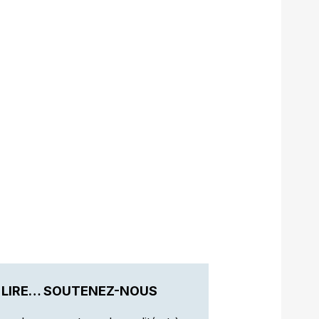
 LIRE… SOUTENEZ-NOUS