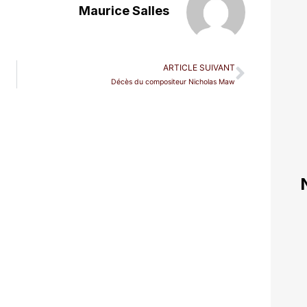
Maurice Salles
ARTICLE SUIVANT
Décès du compositeur Nicholas Maw