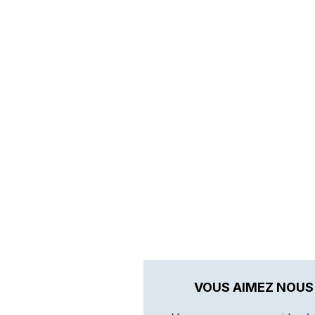
VOUS AIMEZ NOUS