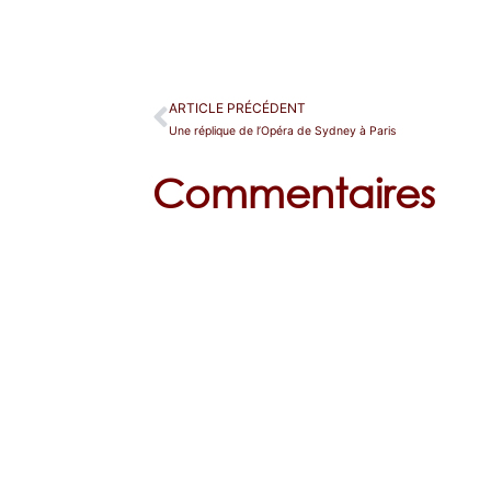
ARTICLE PRÉCÉDENT
Une réplique de l’Opéra de Sydney à Paris
Commentaires