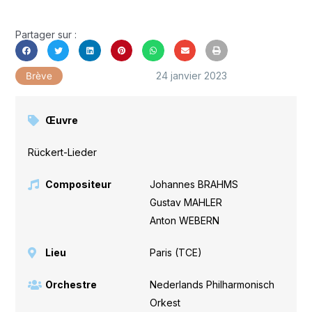
Partager sur :
24 janvier 2023
Brève
Œuvre
Rückert-Lieder
Compositeur
Johannes BRAHMS
,
Gustav MAHLER
,
Anton WEBERN
Lieu
Paris (TCE)
Orchestre
Nederlands Philharmonisch
Orkest