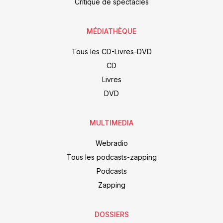
Critique de spectacles
MÉDIATHÈQUE
Tous les CD-Livres-DVD
CD
Livres
DVD
MULTIMEDIA
Webradio
Tous les podcasts-zapping
Podcasts
Zapping
DOSSIERS