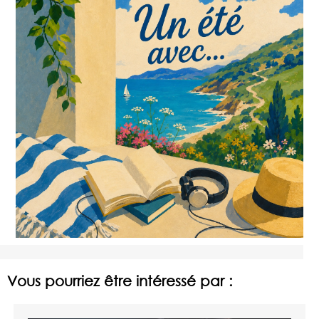
Vous pourriez être intéressé par :