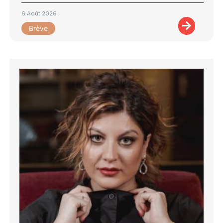
6 Août 2026
Brève