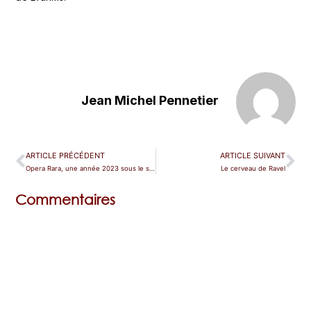
Jean Michel Pennetier
ARTICLE PRÉCÉDENT
ARTICLE SUIVANT
Opera Rara, une année 2023 sous le signe d’Offenbach
Le cerveau de Ravel
Commentaires