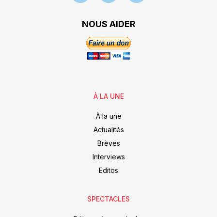
NOUS AIDER
À LA UNE
À la une
Actualités
Brèves
Interviews
Editos
SPECTACLES