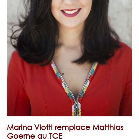
Marina Viotti remplace Matthias
Goerne au TCE