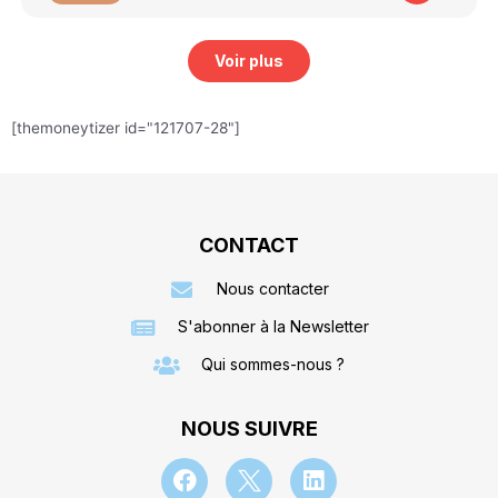
Voir plus
[themoneytizer id="121707-28"]
CONTACT
Nous contacter
S'abonner à la Newsletter
Qui sommes-nous ?
NOUS SUIVRE