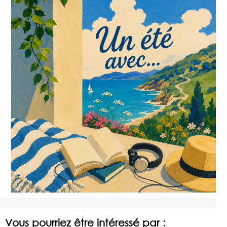
Vous pourriez être intéressé par :