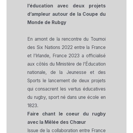
l’éducation avec deux projets
d’ampleur autour de la Coupe du
Monde de Rubgy
En amont de la rencontre du Tournoi
des Six Nations 2022 entre la France
et l’Irlande, France 2023 a officialisé
aux côtés du Ministère de l’Éducation
nationale, de la Jeunesse et des
Sports le lancement de deux projets
qui consacrent les vertus éducatives
du rugby, sport né dans une école en
1823.
Faire chant le coeur du rugby
avec la Mêlée des Chœur
Issue de la collaboration entre France