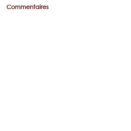
Commentaires