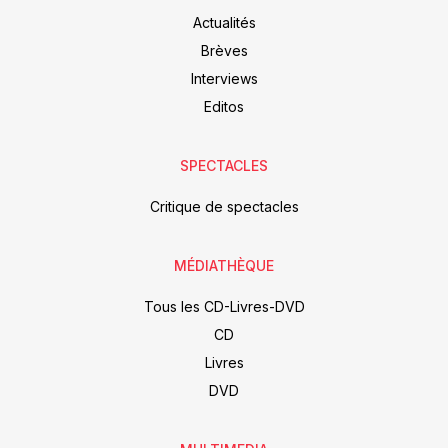
Actualités
Brèves
Interviews
Editos
SPECTACLES
Critique de spectacles
MÉDIATHÈQUE
Tous les CD-Livres-DVD
CD
Livres
DVD