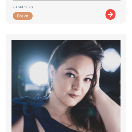
7 Août 2026
Brève