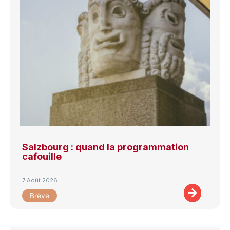
Salzbourg : quand la programmation
cafouille
7 Août 2026
Brève