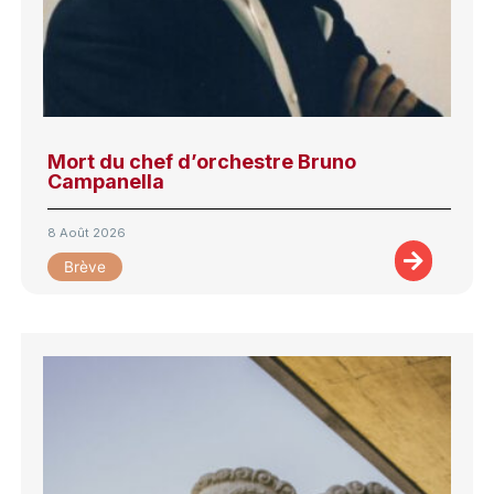
Mort du chef d’orchestre Bruno
Campanella
8 Août 2026
Brève