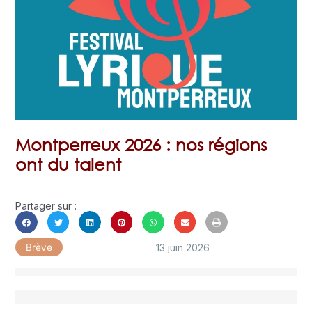
Montperreux 2026 : nos régions
ont du talent
Partager sur :
13 juin 2026
Brève