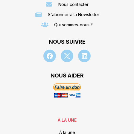
Nous contacter
S'abonner à la Newsletter
Qui sommes-nous ?
NOUS SUIVRE
NOUS AIDER
À LA UNE
À la une