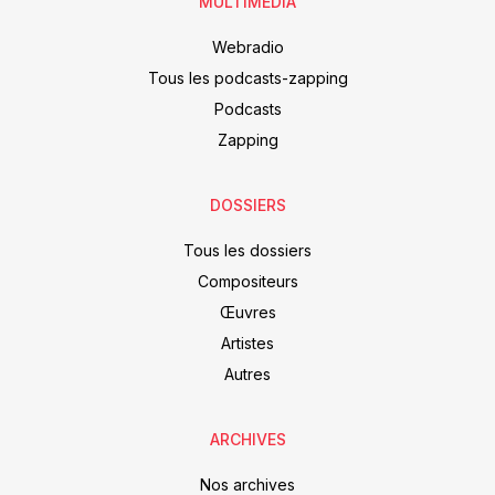
MULTIMEDIA
Webradio
Tous les podcasts-zapping
Podcasts
Zapping
DOSSIERS
Tous les dossiers
Compositeurs
Œuvres
Artistes
Autres
ARCHIVES
Nos archives