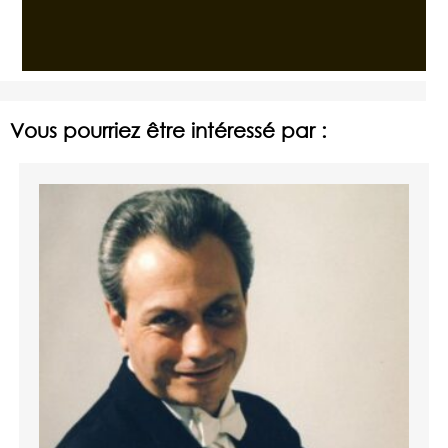
Vous pourriez être intéressé par :